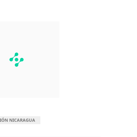
CIÓN NICARAGUA