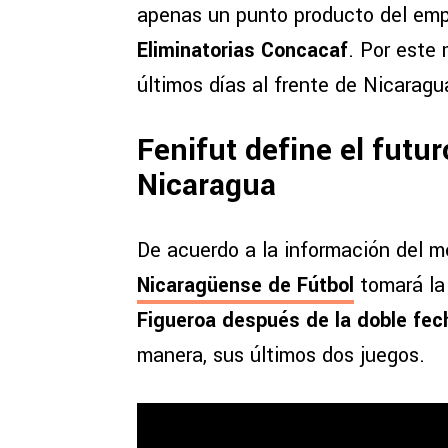
apenas un punto producto del empa
Eliminatorias Concacaf
. Por este 
últimos días al frente de Nicaragu
Fenifut define el futu
Nicaragua
De acuerdo a la información del 
Nicaragüense de Fútbol
tomará la
Figueroa después de la doble fe
manera, sus últimos dos juegos.