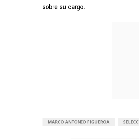
sobre su cargo.
MARCO ANTONIO FIGUEROA
SELEC