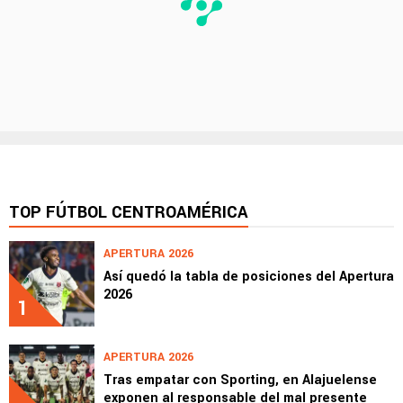
TOP FÚTBOL CENTROAMÉRICA
APERTURA 2026
Así quedó la tabla de posiciones del Apertura
2026
1
APERTURA 2026
Tras empatar con Sporting, en Alajuelense
exponen al responsable del mal presente