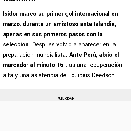
Isidor marcó su primer gol internacional en
marzo, durante un amistoso ante
Islandia,
apenas en sus primeros pasos con la
selección
. Después volvió a aparecer en la
preparación mundialista.
Ante Perú, abrió el
marcador al minuto 16
tras una recuperación
alta y una asistencia de Louicius Deedson.
PUBLICIDAD