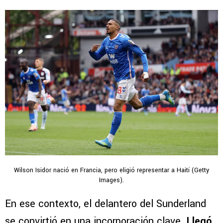
Wilson Isidor nació en Francia, pero eligió representar a Haití (Getty
Images).
En ese contexto, el delantero del Sunderland
se convirtió en una incorporación clave.
Llegó