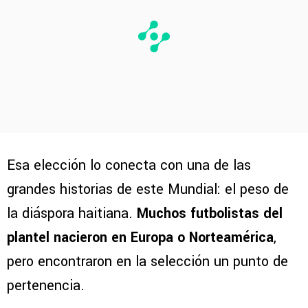
Esa elección lo conecta con una de las
grandes historias de este Mundial: el peso de
la diáspora haitiana.
Muchos futbolistas del
plantel nacieron en Europa o Norteamérica
,
pero encontraron en la selección un punto de
pertenencia.