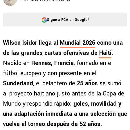
Sigue a FCA en Google!
Wilson Isidor llega al
Mundial 2026
como una
de las grandes cartas ofensivas de
Haití
.
Nacido en
Rennes, Francia
, formado en el
fútbol europeo y con presente en el
Sunderland
, el delantero de
25 años
se sumó
al proyecto haitiano justo antes de la Copa del
Mundo y respondió rápido:
goles, movilidad y
una adaptación inmediata a una selección que
vuelve al torneo después de 52 años.