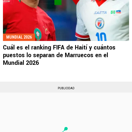
MUNDIAL 2026
Cuál es el ranking FIFA de Haití y cuántos
puestos lo separan de Marruecos en el
Mundial 2026
PUBLICIDAD