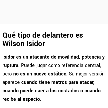
Qué tipo de delantero es
Wilson Isidor
Isidor es un atacante de movilidad, potencia y
ruptura.
Puede jugar como referencia central,
pero
no es un nueve estático.
Su mejor versión
aparece
cuando tiene metros para atacar,
cuando puede caer a los costados o cuando
recibe al espacio.