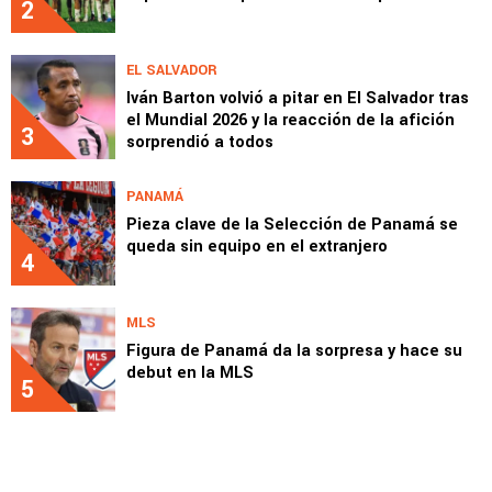
2
EL SALVADOR
Iván Barton volvió a pitar en El Salvador tras
el Mundial 2026 y la reacción de la afición
3
sorprendió a todos
PANAMÁ
Pieza clave de la Selección de Panamá se
queda sin equipo en el extranjero
4
MLS
Figura de Panamá da la sorpresa y hace su
debut en la MLS
5