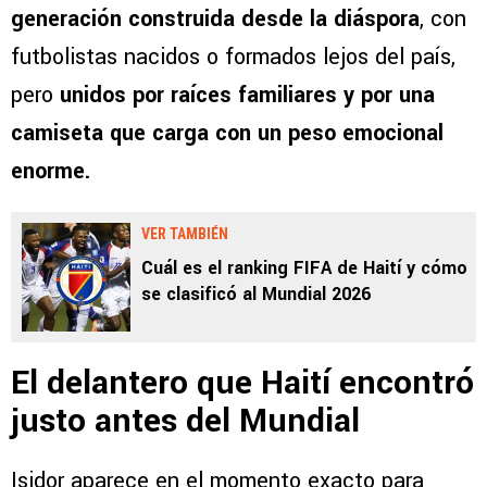
generación construida desde la diáspora
, con
futbolistas nacidos o formados lejos del país,
pero
unidos por raíces familiares y por una
camiseta que carga con un peso emocional
enorme.
VER TAMBIÉN
Cuál es el ranking FIFA de Haití y cómo
se clasificó al Mundial 2026
El delantero que Haití encontró
justo antes del Mundial
Isidor aparece en el momento exacto para