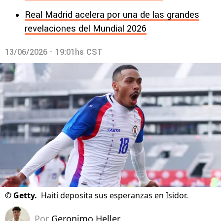
Real Madrid acelera por una de las grandes
revelaciones del Mundial 2026
13/06/2026 - 19:01hs CST
©
Getty.
Haití deposita sus esperanzas en Isidor.
Por
Geronimo Heller