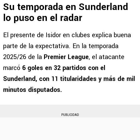
Su temporada en Sunderland
lo puso en el radar
El presente de Isidor en clubes explica buena
parte de la expectativa. En la temporada
2025/26 de la
Premier League
, el atacante
marcó
6 goles en 32 partidos con el
Sunderland, con 11 titularidades y más de mil
minutos disputados.
PUBLICIDAD