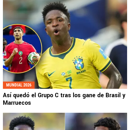
MUNDIAL 2026
Así quedó el Grupo C tras los gane de Brasil y
Marruecos