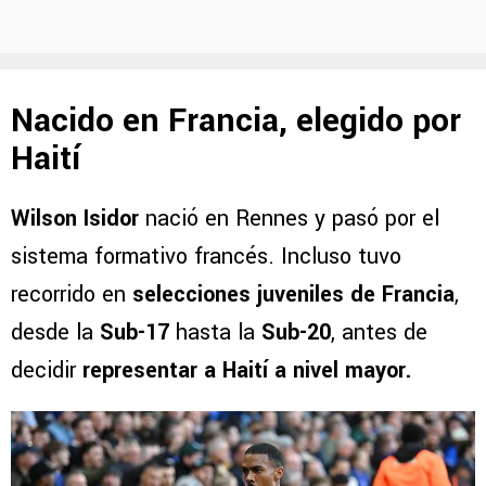
Nacido en Francia, elegido por
Haití
Wilson Isidor
nació en Rennes y pasó por el
sistema formativo francés. Incluso tuvo
recorrido en
selecciones juveniles de Francia
,
desde la
Sub-17
hasta la
Sub-20
, antes de
decidir
representar a Haití a nivel mayor.