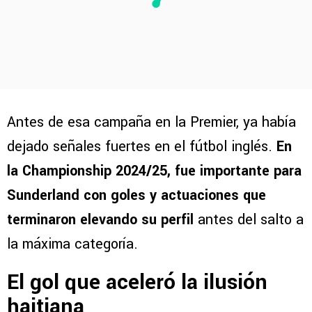
Antes de esa campaña en la Premier, ya había
dejado señales fuertes en el fútbol inglés.
En
la Championship 2024/25, fue importante para
Sunderland con goles y actuaciones que
terminaron elevando su perfil
antes del salto a
la máxima categoría.
El gol que aceleró la ilusión
haitiana