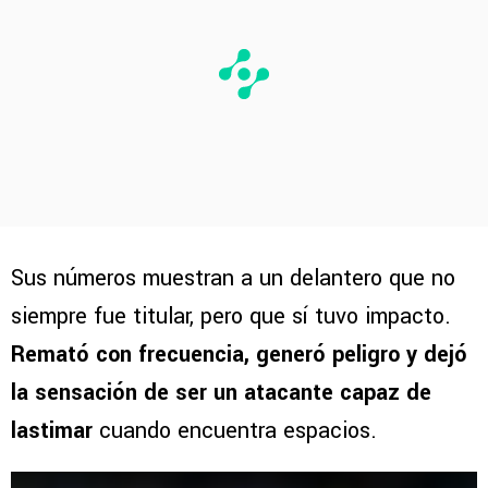
Sus números muestran a un delantero que no
siempre fue titular, pero que sí tuvo impacto.
Remató con frecuencia, generó peligro y dejó
la sensación de ser un atacante capaz de
lastimar
cuando encuentra espacios.