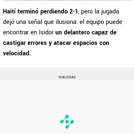
Haití terminó perdiendo 2-1
, pero la jugada
dejó una señal que ilusiona: el equipo puede
encontrar en Isidor
un delantero capaz de
castigar errores y atacar espacios con
velocidad.
PUBLICIDAD