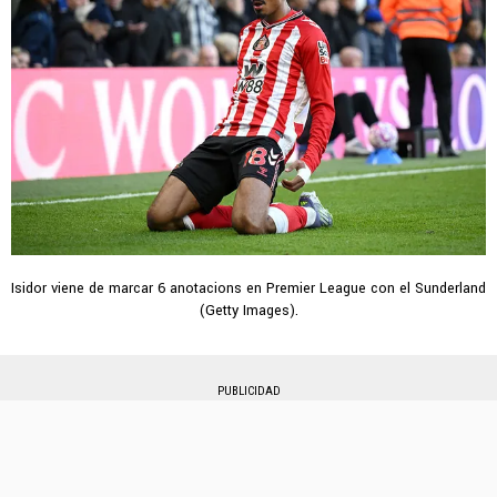
Isidor viene de marcar 6 anotacions en Premier League con el Sunderland
(Getty Images).
PUBLICIDAD