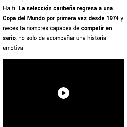
Haití.
La selección caribeña regresa a una
Copa del Mundo por primera vez desde 1974
y
necesita nombres capaces de
competir en
serio
, no solo de acompañar una historia
emotiva.