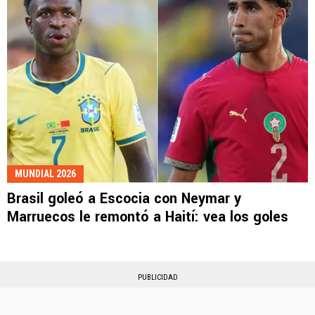
MUNDIAL 2026
Brasil goleó a Escocia con Neymar y
Marruecos le remontó a Haití: vea los goles
PUBLICIDAD