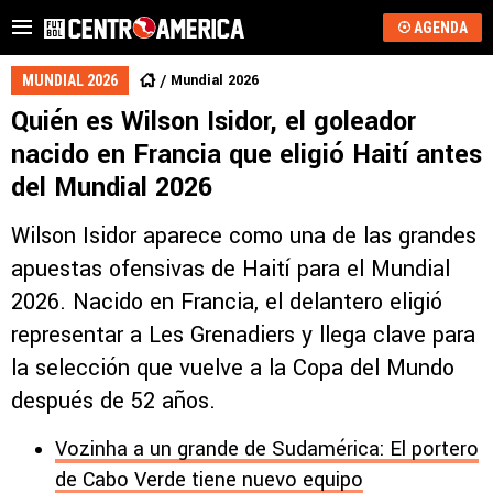
AGENDA
Mundial 2026
MUNDIAL 2026
Quién es Wilson Isidor, el goleador
nacido en Francia que eligió Haití antes
del Mundial 2026
Wilson Isidor aparece como una de las grandes
apuestas ofensivas de Haití para el Mundial
2026. Nacido en Francia, el delantero eligió
representar a Les Grenadiers y llega clave para
la selección que vuelve a la Copa del Mundo
después de 52 años.
Vozinha a un grande de Sudamérica: El portero
de Cabo Verde tiene nuevo equipo