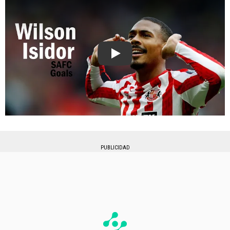
Play
PUBLICIDAD