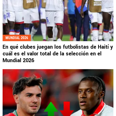
MUNDIAL 2026
En qué clubes juegan los futbolistas de Haití y
cuál es el valor total de la selección en el
Mundial 2026