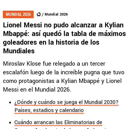
Mundial 2026
MUNDIAL 2026
Lionel Messi no pudo alcanzar a Kylian
Mbappé: así quedó la tabla de máximos
goleadores en la historia de los
Mundiales
Miroslav Klose fue relegado a un tercer
escalafón luego de la increíble pugna que tuvo
como protagonistas a Kylian Mbappé y Lionel
Messi en el Mundial 2026.
¿Dónde y cuándo se juega el Mundial 2030?
Países, estadios y calendario
Cuándo arrancan las Eliminatorias de