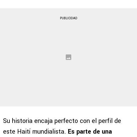
PUBLICIDAD
Su historia encaja perfecto con el perfil de
este Haití mundialista.
Es parte de una