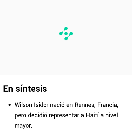
En síntesis
Wilson Isidor nació en Rennes, Francia,
pero decidió representar a Haití a nivel
mayor.