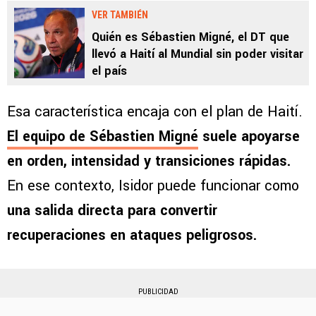
VER TAMBIÉN
Quién es Sébastien Migné, el DT que
llevó a Haití al Mundial sin poder visitar
el país
Esa característica encaja con el plan de Haití.
El equipo de Sébastien Migné
suele apoyarse
en orden, intensidad y transiciones rápidas.
En ese contexto, Isidor puede funcionar como
una salida directa para convertir
recuperaciones en ataques peligrosos.
PUBLICIDAD