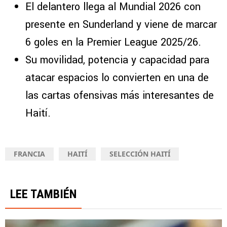
El delantero llega al Mundial 2026 con
presente en Sunderland y viene de marcar
6 goles en la Premier League 2025/26.
Su movilidad, potencia y capacidad para
atacar espacios lo convierten en una de
las cartas ofensivas más interesantes de
Haití.
FRANCIA
HAITÍ
SELECCIÓN HAITÍ
LEE TAMBIÉN