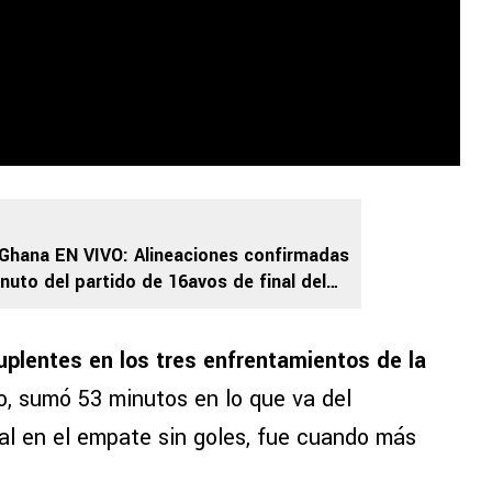
Ghana EN VIVO: Alineaciones confirmadas
nuto del partido de 16avos de final del
uplentes en los tres enfrentamientos de la
, sumó 53 minutos en lo que va del
l en el empate sin goles, fue cuando más