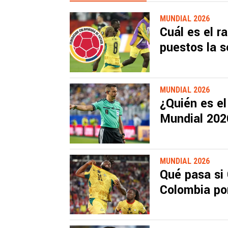
MUNDIAL 2026
Cuál es el r
puestos la 
MUNDIAL 2026
¿Quién es el
Mundial 202
MUNDIAL 2026
Qué pasa si
Colombia por