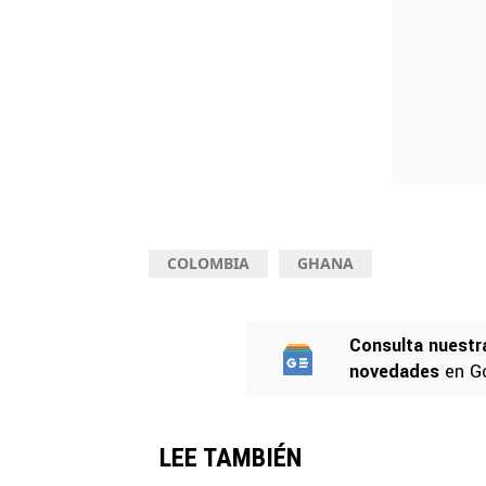
COLOMBIA
GHANA
Consulta nuestr
novedades
en G
LEE TAMBIÉN