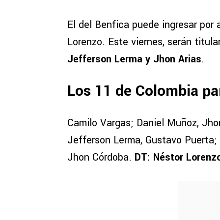
El del Benfica puede ingresar por
Lorenzo. Este viernes, serán titul
Jefferson Lerma y Jhon Arias
.
Los 11 de Colombia pa
Camilo Vargas; Daniel Muñoz, Jho
Jefferson Lerma, Gustavo Puerta; 
Jhon Córdoba.
DT: Néstor Lorenz