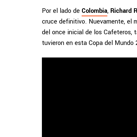
Por el lado de
Colombia
,
Richard R
cruce definitivo. Nuevamente, el
del once inicial de los Cafeteros,
tuvieron en esta Copa del Mundo 