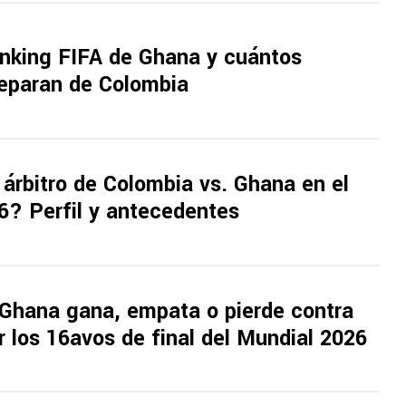
anking FIFA de Ghana y cuántos
separan de Colombia
 árbitro de Colombia vs. Ghana en el
6? Perfil y antecedentes
 Ghana gana, empata o pierde contra
 los 16avos de final del Mundial 2026