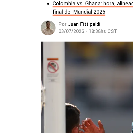
Colombia vs. Ghana: hora, alinea
final del Mundial 2026
Por
Juan Fittipaldi
03/07/2026 - 18:38hs CST