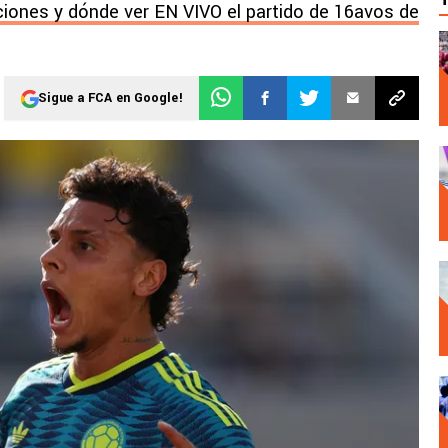
ciones y dónde ver EN VIVO el partido de 16avos de
Sigue a FCA en Google!