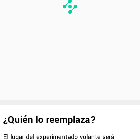
¿Quién lo reemplaza?
El lugar del experimentado volante será