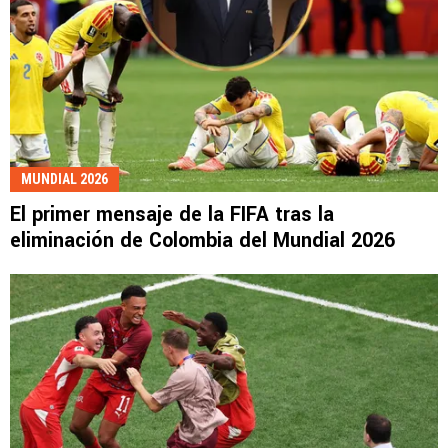
MUNDIAL 2026
El primer mensaje de la FIFA tras la
eliminación de Colombia del Mundial 2026