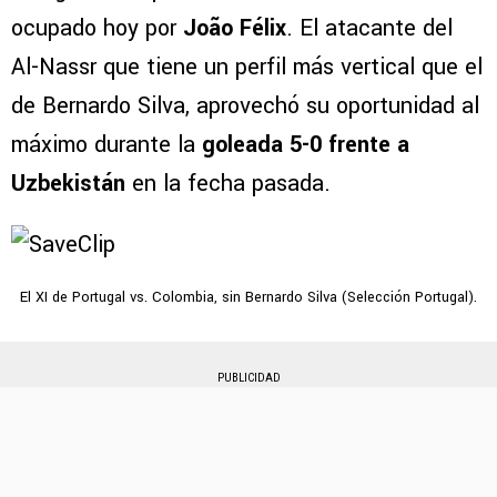
ocupado hoy por
João Félix
. El atacante del
Al-Nassr que tiene un perfil más vertical que el
de Bernardo Silva, aprovechó su oportunidad al
máximo durante la
goleada 5-0 frente a
Uzbekistán
en la fecha pasada.
El XI de Portugal vs. Colombia, sin Bernardo Silva (Selección Portugal).
PUBLICIDAD