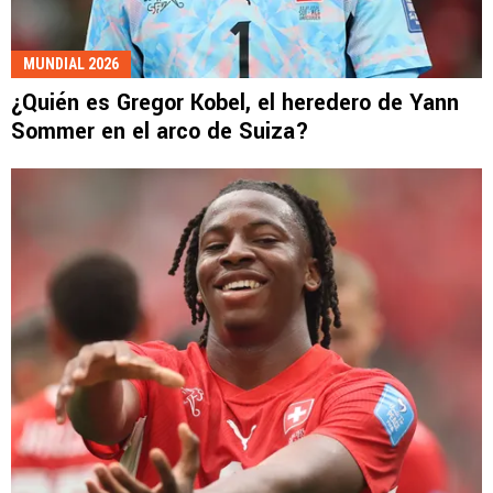
MUNDIAL 2026
¿Quién es Gregor Kobel, el heredero de Yann
Sommer en el arco de Suiza?