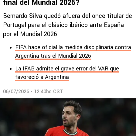
final del Mundial 2026?
Bernardo Silva quedó afuera del once titular de
Portugal para el clásico ibérico ante España
por el Mundial 2026.
FIFA hace oficial la medida disciplinaria contra
Argentina tras el Mundial 2026
La IFAB admite el grave error del VAR que
favoreció a Argentina
06/07/2026 - 12:40hs CST