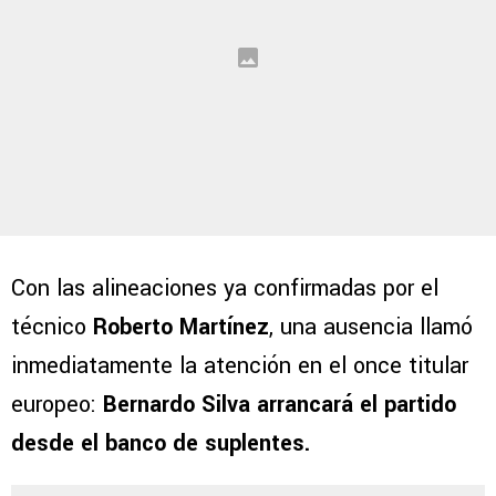
Con las alineaciones ya confirmadas por el
técnico
Roberto Martínez
, una ausencia llamó
inmediatamente la atención en el once titular
europeo:
Bernardo Silva
arrancará el partido
desde el banco de suplentes.