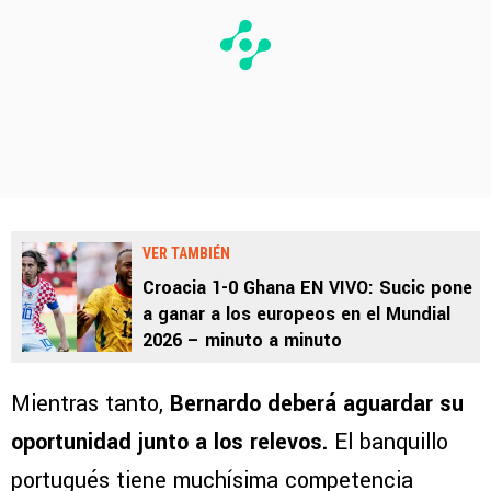
VER TAMBIÉN
Croacia 1-0 Ghana EN VIVO: Sucic pone
a ganar a los europeos en el Mundial
2026 – minuto a minuto
Mientras tanto,
Bernardo deberá aguardar su
oportunidad junto a los relevos.
El banquillo
portugués tiene muchísima competencia