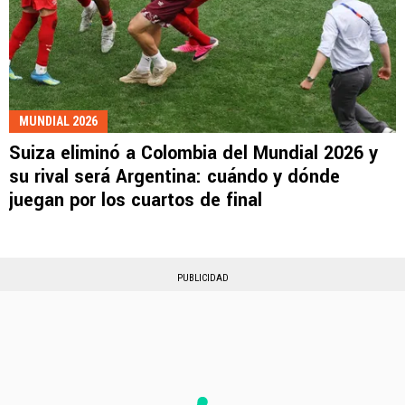
MUNDIAL 2026
Suiza eliminó a Colombia del Mundial 2026 y
su rival será Argentina: cuándo y dónde
juegan por los cuartos de final
PUBLICIDAD