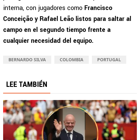
interna, con jugadores como
Francisco
Conceição y Rafael Leão listos para saltar al
campo en el segundo tiempo frente a
cualquier necesidad del equipo.
BERNARDO SILVA
COLOMBIA
PORTUGAL
LEE TAMBIÉN