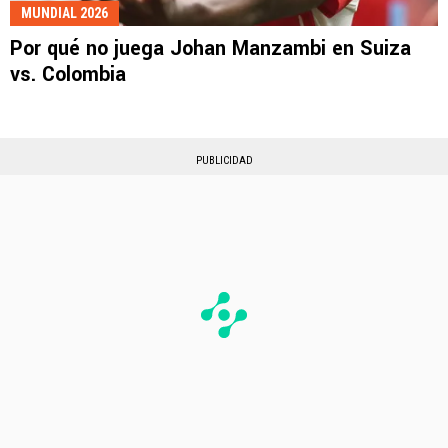
MUNDIAL 2026
Por qué no juega Johan Manzambi en Suiza
vs. Colombia
PUBLICIDAD