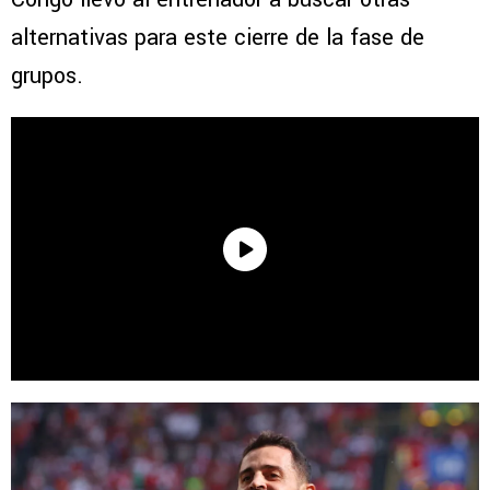
alternativas para este cierre de la fase de
grupos.