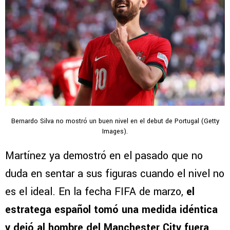
Bernardo Silva no mostró un buen nivel en el debut de Portugal (Getty
Images).
Martínez ya demostró en el pasado que no
duda en sentar a sus figuras cuando el nivel no
es el ideal. En la fecha FIFA de marzo,
el
estratega español tomó una medida idéntica
y dejó al hombre del Manchester City fuera