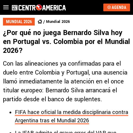
AGENDA
Mundial 2026
MUNDIAL 2026
¿Por qué no juega Bernardo Silva hoy
en Portugal vs. Colombia por el Mundial
2026?
Con las alineaciones ya confirmadas para el
duelo entre Colombia y Portugal, una ausencia
llamó inmediatamente la atención en el once
titular europeo: Bernardo Silva arrancará el
partido desde el banco de suplentes.
FIFA hace oficial la medida disciplinaria contra
Argentina tras el Mundial 2026