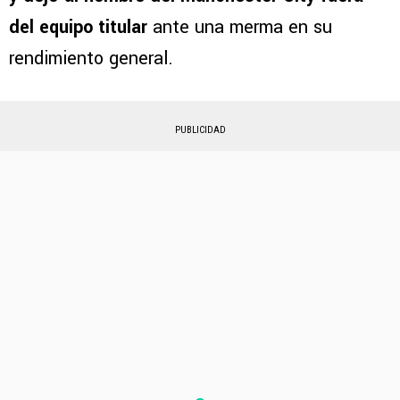
del equipo titular
ante una merma en su
rendimiento general.
PUBLICIDAD