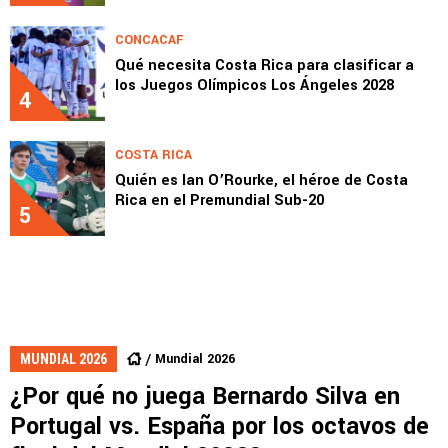
CONCACAF
Qué necesita Costa Rica para clasificar a
los Juegos Olímpicos Los Ángeles 2028
4
COSTA RICA
Quién es Ian O’Rourke, el héroe de Costa
Rica en el Premundial Sub-20
5
Mundial 2026
MUNDIAL 2026
¿Por qué no juega Bernardo Silva en
Portugal vs. España por los octavos de