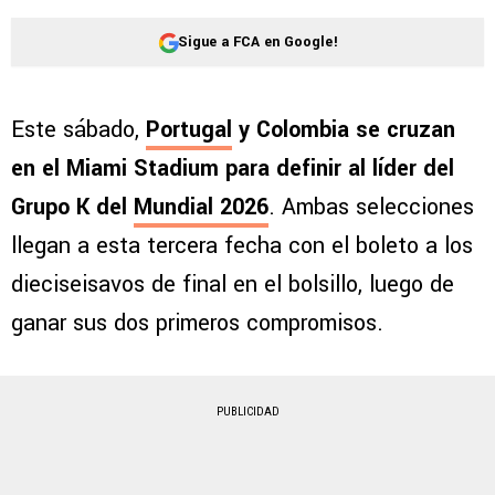
Sigue a FCA en Google!
Este sábado,
Portugal
y Colombia se cruzan
en el Miami Stadium para definir al líder del
Grupo K del
Mundial 2026
. Ambas selecciones
llegan a esta tercera fecha con el boleto a los
dieciseisavos de final en el bolsillo, luego de
ganar sus dos primeros compromisos.
PUBLICIDAD