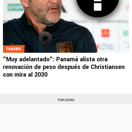
PANAMA
"Muy adelantado": Panamá alista otra
renovación de peso después de Christiansen
con mira al 2030
PUBLICIDAD