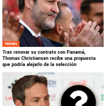
PANAMA
Tras renovar su contrato con Panamá,
Thomas Christiansen recibe una propuesta
que podría alejarlo de la selección