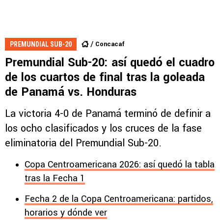
Concacaf
PREMUNDIAL SUB-20
Premundial Sub-20: así quedó el cuadro
de los cuartos de final tras la goleada
de Panamá vs. Honduras
La victoria 4-0 de Panamá terminó de definir a
los ocho clasificados y los cruces de la fase
eliminatoria del Premundial Sub-20.
Copa Centroamericana 2026: así quedó la tabla
tras la Fecha 1
Fecha 2 de la Copa Centroamericana: partidos,
horarios y dónde ver