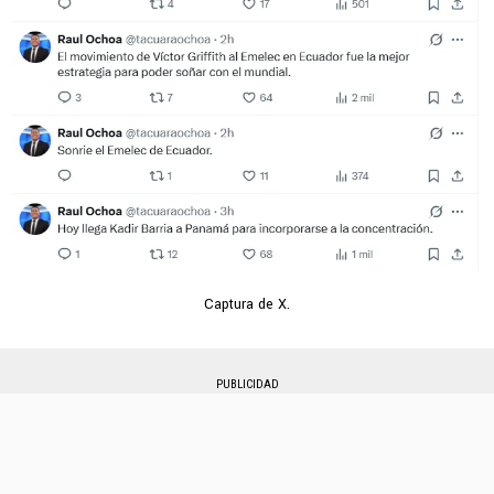
Captura de X.
PUBLICIDAD