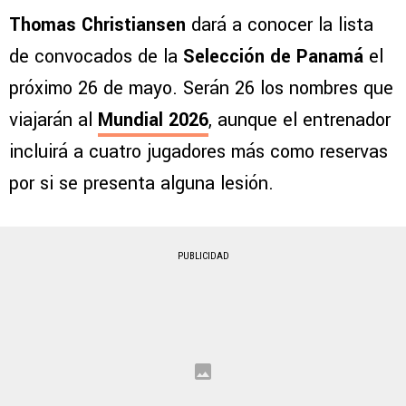
Thomas Christiansen
dará a conocer la lista
de convocados de la
Selección de Panamá
el
próximo 26 de mayo. Serán 26 los nombres que
viajarán al
Mundial 2026
, aunque el entrenador
incluirá a cuatro jugadores más como reservas
por si se presenta alguna lesión.
PUBLICIDAD