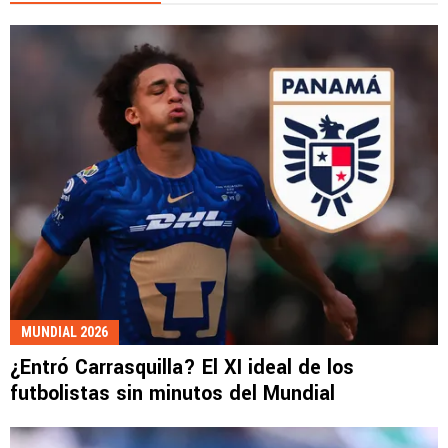
MUNDIAL 2026
¿Entró Carrasquilla? El XI ideal de los
futbolistas sin minutos del Mundial