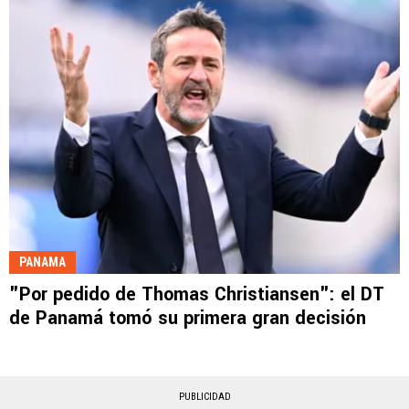
PANAMA
"Por pedido de Thomas Christiansen": el DT
de Panamá tomó su primera gran decisión
PUBLICIDAD