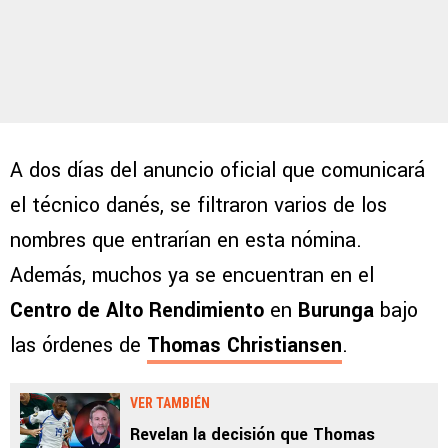
A dos días del anuncio oficial que comunicará
el técnico danés, se filtraron varios de los
nombres que entrarían en esta nómina.
Además, muchos ya se encuentran en el
Centro de Alto Rendimiento
en
Burunga
bajo
las órdenes de
Thomas Christiansen
.
VER TAMBIÉN
Revelan la decisión que Thomas