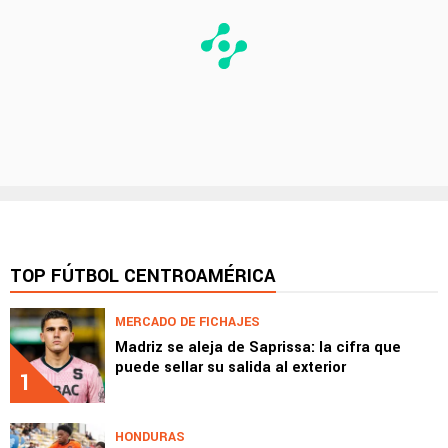
TOP FÚTBOL CENTROAMÉRICA
MERCADO DE FICHAJES
Madriz se aleja de Saprissa: la cifra que
puede sellar su salida al exterior
1
HONDURAS