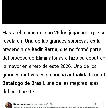
Hasta el momento, son 25 los jugadores que se
revelaron. Una de las grandes sorpresas es la
presencia de
Kadir Barría
, que no formó parte
del proceso de Eliminatorias e hizo su debut en
la mayor en enero de este 2026. Uno de los
grandes motivos es su buena actualidad con el
Botafogo de Brasil
, una de las mejores ligas
del continente.