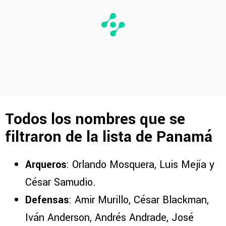
Todos los nombres que se
filtraron de la lista de Panamá
Arqueros
: Orlando Mosquera, Luis Mejía y
César Samudio.
Defensas
: Amir Murillo, César Blackman,
Iván Anderson, Andrés Andrade, José