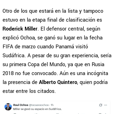
Otro de los que estará en la lista y tampoco
estuvo en la etapa final de clasificación es
Roderick Miller
. El defensor central, según
explicó Ochoa, se ganó su lugar en la fecha
FIFA de marzo cuando Panamá visitó
Sudáfrica. A pesar de su gran experiencia, sería
su primera Copa del Mundo, ya que en Rusia
2018 no fue convocado. Aún es una incógnita
la presencia de
Alberto Quintero
, quien podría
estar entre los citados.