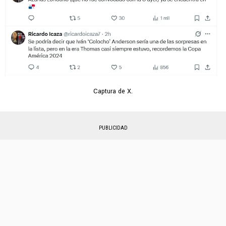
Captura de X.
PUBLICIDAD