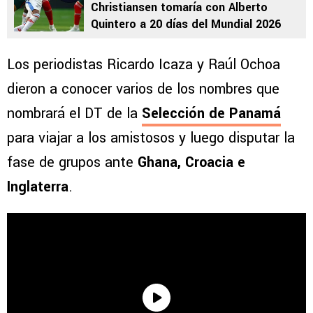
Christiansen tomaría con Alberto
Quintero a 20 días del Mundial 2026
Los periodistas Ricardo Icaza y Raúl Ochoa
dieron a conocer varios de los nombres que
nombrará el DT de la
Selección de Panamá
para viajar a los amistosos y luego disputar la
fase de grupos ante
Ghana, Croacia e
Inglaterra
.