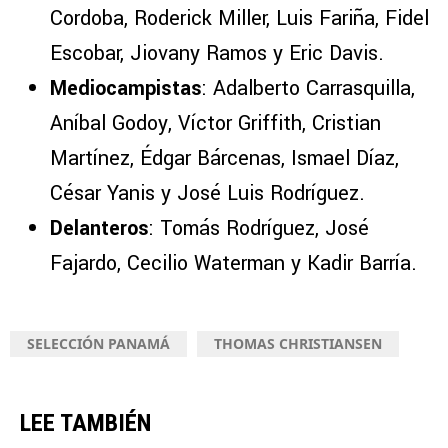
Cordoba, Roderick Miller, Luis Fariña, Fidel
Escobar, Jiovany Ramos y Eric Davis.
Mediocampistas
: Adalberto Carrasquilla,
Aníbal Godoy, Víctor Griffith, Cristian
Martínez, Édgar Bárcenas, Ismael Díaz,
César Yanis y José Luis Rodríguez.
Delanteros
: Tomás Rodríguez, José
Fajardo, Cecilio Waterman y Kadir Barría.
SELECCIÓN PANAMÁ
THOMAS CHRISTIANSEN
LEE TAMBIÉN