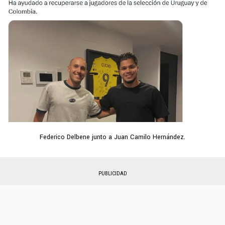
Federico Delbene junto a Juan Camilo Hernández.
PUBLICIDAD