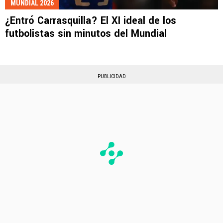
MUNDIAL 2026
¿Entró Carrasquilla? El XI ideal de los
futbolistas sin minutos del Mundial
PUBLICIDAD