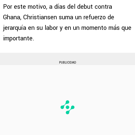
Por este motivo, a días del debut contra
Ghana, Christiansen suma un refuerzo de
jerarquía en su labor y en un momento más que
importante.
PUBLICIDAD