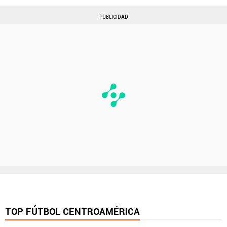
PUBLICIDAD
TOP FÚTBOL CENTROAMÉRICA