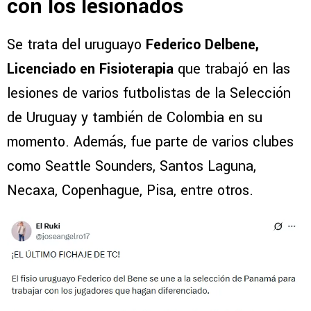
con los lesionados
Se trata del uruguayo
Federico Delbene,
Licenciado en Fisioterapia
que trabajó en las
lesiones de varios futbolistas de la Selección
de Uruguay y también de Colombia en su
momento. Además, fue parte de varios clubes
como Seattle Sounders, Santos Laguna,
Necaxa, Copenhague, Pisa, entre otros.