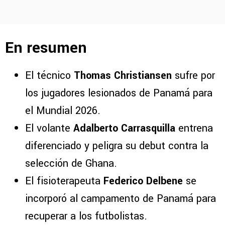
En resumen
El técnico
Thomas Christiansen
sufre por
los jugadores lesionados de Panamá para
el Mundial 2026.
El volante
Adalberto Carrasquilla
entrena
diferenciado y peligra su debut contra la
selección de Ghana.
El fisioterapeuta
Federico Delbene
se
incorporó al campamento de Panamá para
recuperar a los futbolistas.