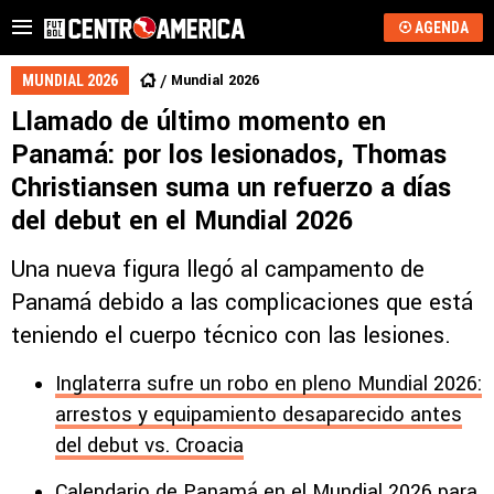
AGENDA
Mundial 2026
MUNDIAL 2026
Llamado de último momento en
Panamá: por los lesionados, Thomas
Christiansen suma un refuerzo a días
del debut en el Mundial 2026
Una nueva figura llegó al campamento de
Panamá debido a las complicaciones que está
teniendo el cuerpo técnico con las lesiones.
Inglaterra sufre un robo en pleno Mundial 2026:
arrestos y equipamiento desaparecido antes
del debut vs. Croacia
Calendario de Panamá en el Mundial 2026 para