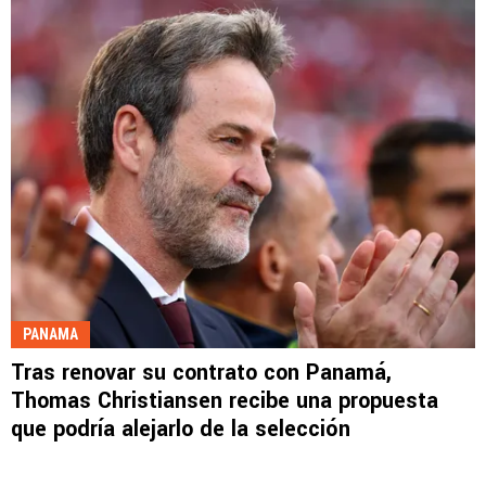
PANAMA
Tras renovar su contrato con Panamá,
Thomas Christiansen recibe una propuesta
que podría alejarlo de la selección