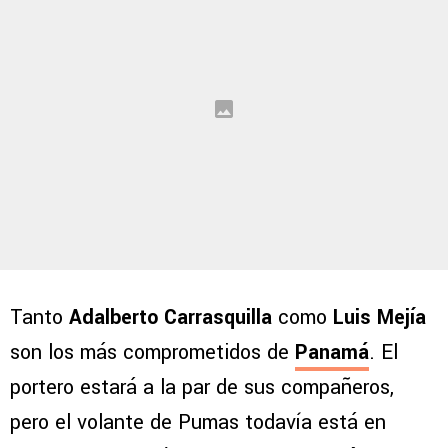
Tanto
Adalberto Carrasquilla
como
Luis Mejía
son los más comprometidos de
Panamá
. El
portero estará a la par de sus compañeros,
pero el volante de Pumas todavía está en