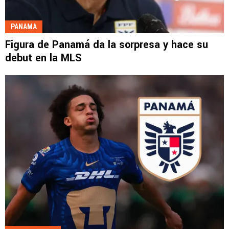
PANAMA
Figura de Panamá da la sorpresa y hace su
debut en la MLS