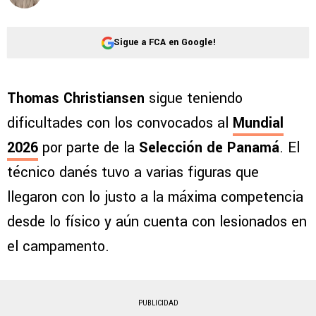
Sigue a FCA en Google!
Thomas Christiansen
sigue teniendo
dificultades con los convocados al
Mundial
2026
por parte de la
Selección de Panamá
. El
técnico danés tuvo a varias figuras que
llegaron con lo justo a la máxima competencia
desde lo físico y aún cuenta con lesionados en
el campamento.
PUBLICIDAD