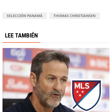
SELECCIÓN PANAMÁ
THOMAS CHRISTIANSEN
LEE TAMBIÉN