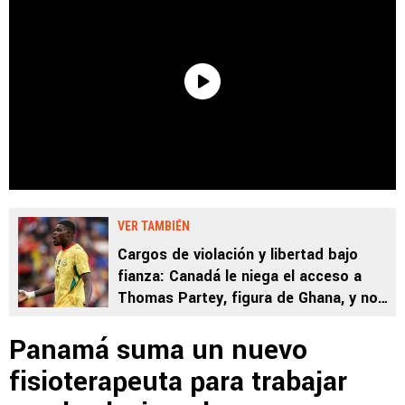
VER TAMBIÉN
Cargos de violación y libertad bajo
fianza: Canadá le niega el acceso a
Thomas Partey, figura de Ghana, y no
jugará contra Panamá
Panamá suma un nuevo
fisioterapeuta para trabajar