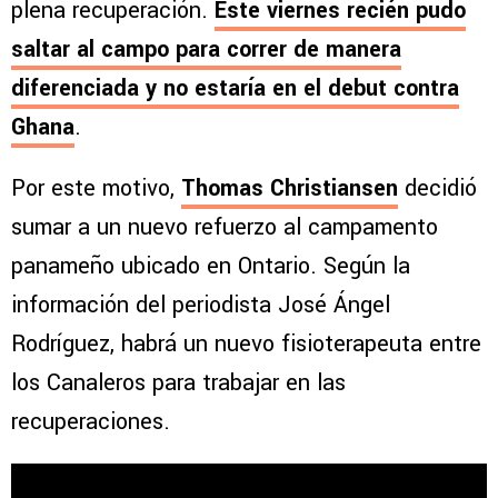
plena recuperación.
Este viernes recién pudo
saltar al campo para correr de manera
diferenciada y no estaría en el debut contra
Ghana
.
Por este motivo,
Thomas Christiansen
decidió
sumar a un nuevo refuerzo al campamento
panameño ubicado en Ontario. Según la
información del periodista José Ángel
Rodríguez, habrá un nuevo fisioterapeuta entre
los Canaleros para trabajar en las
recuperaciones.