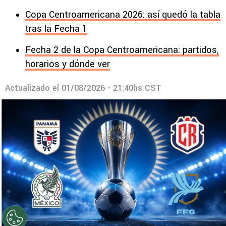
Copa Centroamericana 2026: así quedó la tabla
tras la Fecha 1
Fecha 2 de la Copa Centroamericana: partidos,
horarios y dónde ver
Actualizado el
01/08/2026 - 21:40hs CST