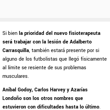
Si bien
la prioridad del nuevo fisioterapeuta
será trabajar con la lesión de Adalberto
Carrasquilla
, también estará presente por si
alguno de los futbolistas que llegó físicamente
al límite se resiente de sus problemas
musculares.
Aníbal Godoy, Carlos Harvey y Azarías
Londoño son los otros nombres que
estuvieron con dificultades hasta lo último
.