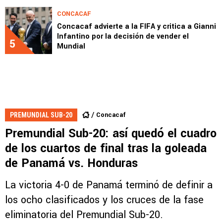
CONCACAF
Concacaf advierte a la FIFA y critica a Gianni
Infantino por la decisión de vender el
5
Mundial
Concacaf
PREMUNDIAL SUB-20
Premundial Sub-20: así quedó el cuadro
de los cuartos de final tras la goleada
de Panamá vs. Honduras
La victoria 4-0 de Panamá terminó de definir a
los ocho clasificados y los cruces de la fase
eliminatoria del Premundial Sub-20.