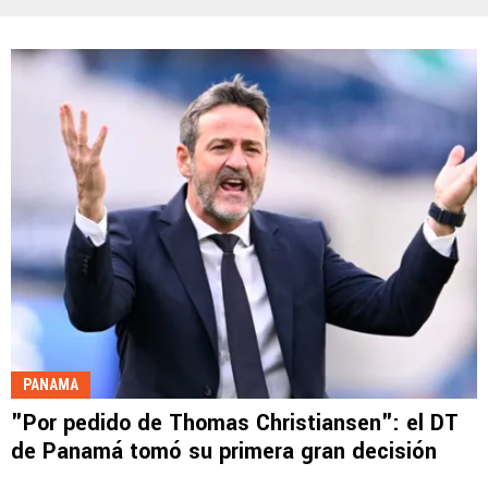
PANAMA
"Por pedido de Thomas Christiansen": el DT
de Panamá tomó su primera gran decisión