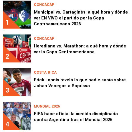
CONCACAF
Municipal vs. Cartaginés: a qué hora y dónde
ver EN VIVO el partido por la Copa
1
Centroamericana 2026
CONCACAF
Herediano vs. Marathon: a qué hora y dónde
ver la Copa Centroamericana
2
COSTA RICA
Erick Lonnis revela lo que nadie sabía sobre
Johan Venegas a Saprissa
3
MUNDIAL 2026
FIFA hace oficial la medida disciplinaria
contra Argentina tras el Mundial 2026
4