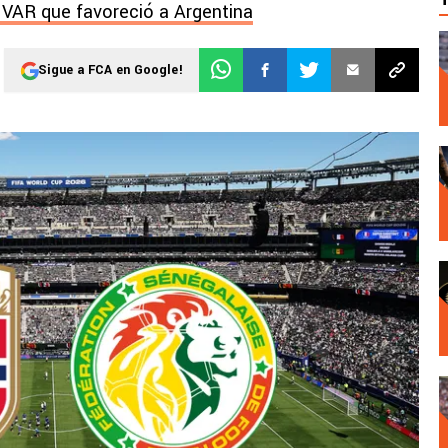
l VAR que favoreció a Argentina
Sigue a FCA en Google!