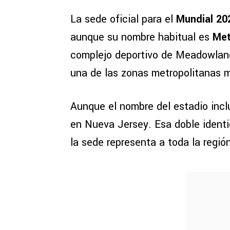
La sede oficial para el
Mundial 20
aunque su nombre habitual es
Met
complejo deportivo de Meadowland
una de las zonas metropolitanas 
Aunque el nombre del estadio incl
en Nueva Jersey. Esa doble identi
la sede representa a toda la regió