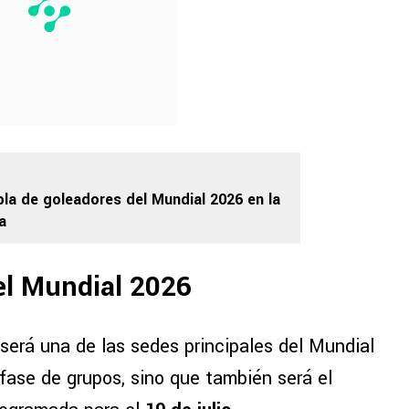
abla de goleadores del Mundial 2026 en la
a
el Mundial 2026
será una de las sedes principales del Mundial
 fase de grupos, sino que también será el