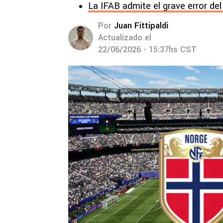
La IFAB admite el grave error de
Por
Juan Fittipaldi
Actualizado el
22/06/2026 - 15:37hs CST