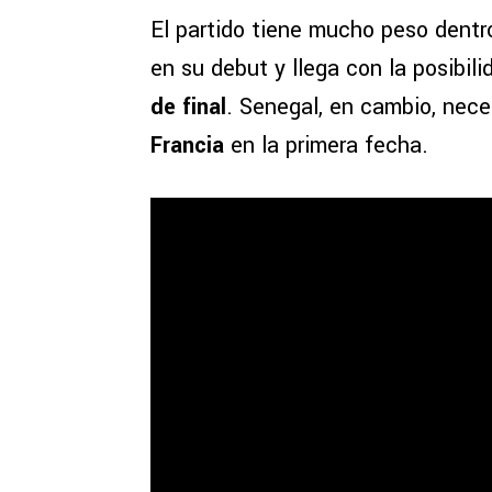
El partido tiene mucho peso dentr
en su debut y llega con la posibil
de final
. Senegal, en cambio, nec
Francia
en la primera fecha.