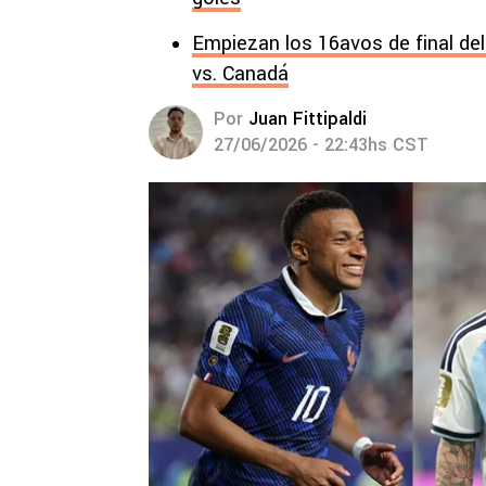
Empiezan los 16avos de final del
vs. Canadá
Por
Juan Fittipaldi
27/06/2026 - 22:43hs CST