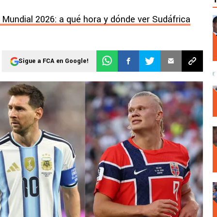
 Mundial 2026: a qué hora y dónde ver Sudáfrica
Sigue a FCA en Google!