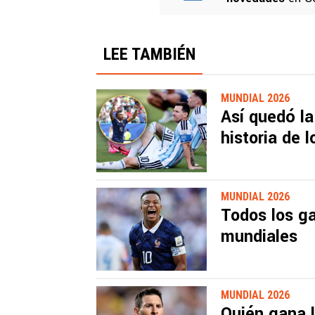
LEE TAMBIÉN
MUNDIAL 2026
Así quedó la
historia de 
MUNDIAL 2026
Todos los ga
mundiales
MUNDIAL 2026
Quién gana l