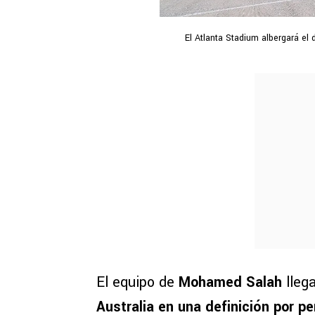
El Atlanta Stadium albergará el
El equipo de
Mohamed Salah
lleg
Australia en una definición por p