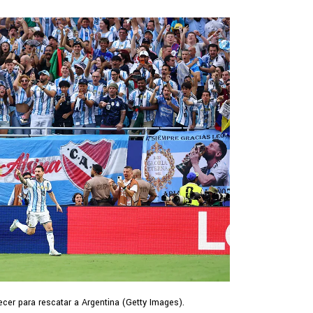
ecer para rescatar a Argentina (Getty Images).