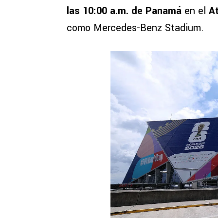
las 10:00 a.m. de Panamá
en el
A
como Mercedes-Benz Stadium.