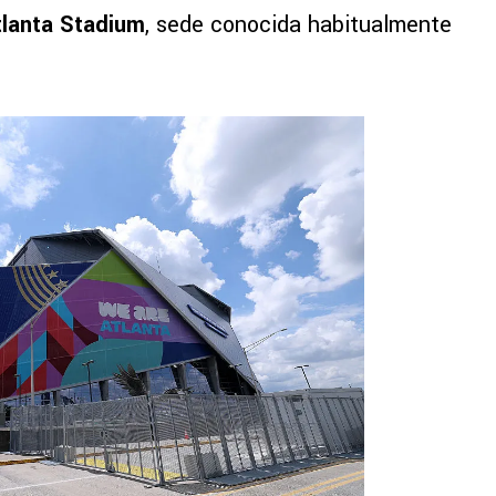
tlanta Stadium
, sede conocida habitualmente