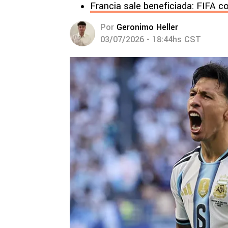
Francia sale beneficiada: FIFA co
Por
Geronimo Heller
03/07/2026 - 18:44hs CST