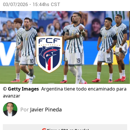
03/07/2026 - 15:44hs CST
©
Getty Images
Argentina tiene todo encaminado para
avanzar
Por
Javier Pineda