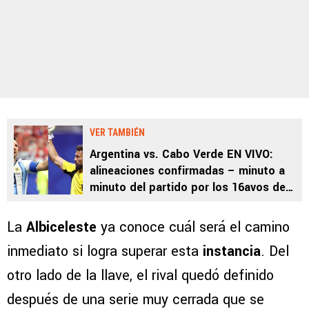
VER TAMBIÉN
Argentina vs. Cabo Verde EN VIVO:
alineaciones confirmadas – minuto a
minuto del partido por los 16avos de
final del Mundial 2026
La
Albiceleste
ya conoce cuál será el camino
inmediato si logra superar esta
instancia
. Del
otro lado de la llave, el rival quedó definido
después de una serie muy cerrada que se