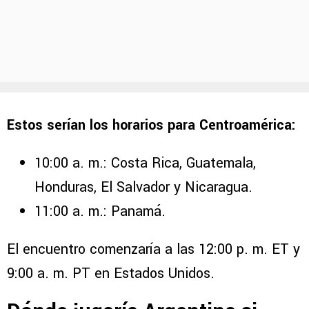
Estos serían los horarios para Centroamérica:
10:00 a. m.: Costa Rica, Guatemala,
Honduras, El Salvador y Nicaragua.
11:00 a. m.: Panamá.
El encuentro comenzaría a las 12:00 p. m. ET y
9:00 a. m. PT en Estados Unidos.