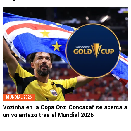
MUNDIAL 2026
Vozinha en la Copa Oro: Concacaf se acerca a
un volantazo tras el Mundial 2026