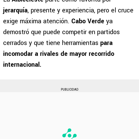
jerarquía
, presente y experiencia, pero el cruce
exige máxima atención.
Cabo Verde
ya
demostró que puede competir en partidos
cerrados y que tiene herramientas
para
incomodar a rivales de mayor recorrido
internacional.
PUBLICIDAD