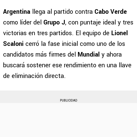
Argentina
llega al partido contra
Cabo Verde
como líder del
Grupo J
, con puntaje ideal y tres
victorias en tres partidos. El equipo de
Lionel
Scaloni
cerró la fase inicial como uno de los
candidatos más firmes del
Mundial
y ahora
buscará sostener ese rendimiento en una llave
de eliminación directa.
PUBLICIDAD