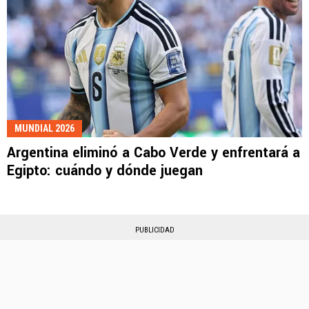
MUNDIAL 2026
Argentina eliminó a Cabo Verde y enfrentará a
Egipto: cuándo y dónde juegan
PUBLICIDAD