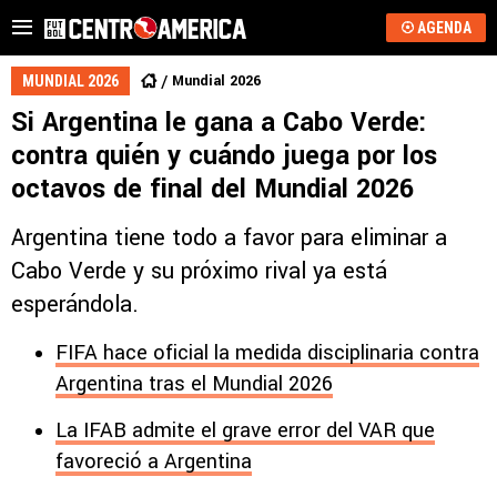
AGENDA
Mundial 2026
MUNDIAL 2026
Si Argentina le gana a Cabo Verde:
contra quién y cuándo juega por los
octavos de final del Mundial 2026
Argentina tiene todo a favor para eliminar a
Cabo Verde y su próximo rival ya está
esperándola.
FIFA hace oficial la medida disciplinaria contra
Argentina tras el Mundial 2026
La IFAB admite el grave error del VAR que
favoreció a Argentina