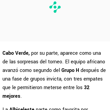
Cabo Verde,
por su parte, aparece como una
de las sorpresas del torneo. El equipo africano
avanzó como segundo del
Grupo H
después de
una fase de grupos invicta, con tres empates
que le permitieron meterse entre los
32
mejores
.
La
Albiceleste
parte como favorita por