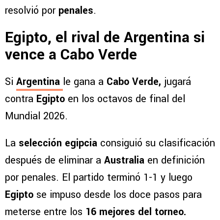
resolvió por
penales
.
Egipto, el rival de Argentina si
vence a Cabo Verde
Si
Argentina
le gana a
Cabo Verde,
jugará
contra
Egipto
en los octavos de final del
Mundial 2026.
La
selección egipcia
consiguió su clasificación
después de eliminar a
Australia
en definición
por penales. El partido terminó 1-1 y luego
Egipto
se impuso desde los doce pasos para
meterse entre los
16 mejores del torneo.