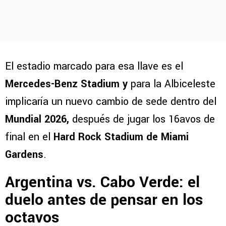
El estadio marcado para esa llave es el
Mercedes-Benz Stadium y
para la Albiceleste
implicaría un nuevo cambio de sede dentro del
Mundial 2026,
después de jugar los 16avos de
final en el
Hard Rock Stadium de Miami
Gardens
.
Argentina vs. Cabo Verde: el
duelo antes de pensar en los
octavos