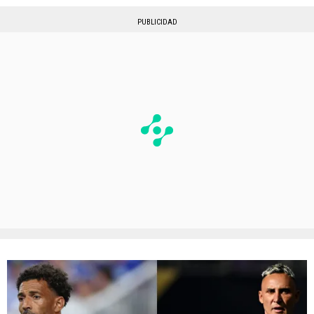
PUBLICIDAD