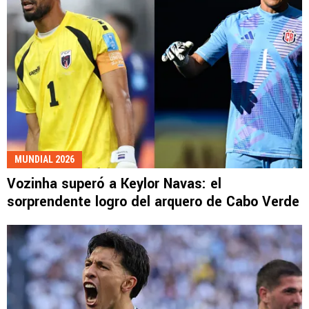
MUNDIAL 2026
Vozinha superó a Keylor Navas: el
sorprendente logro del arquero de Cabo Verde