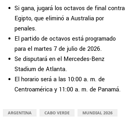
Si gana, jugará los octavos de final contra
Egipto, que eliminó a Australia por
penales.
El partido de octavos está programado
para el martes 7 de julio de 2026.
Se disputará en el Mercedes-Benz
Stadium de Atlanta.
El horario será a las 10:00 a. m. de
Centroamérica y 11:00 a. m. de Panamá.
ARGENTINA
CABO VERDE
MUNDIAL 2026