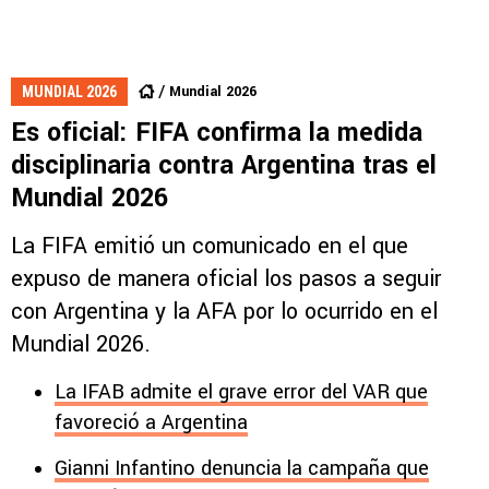
Mundial 2026
MUNDIAL 2026
Es oficial: FIFA confirma la medida
disciplinaria contra Argentina tras el
Mundial 2026
La FIFA emitió un comunicado en el que
expuso de manera oficial los pasos a seguir
con Argentina y la AFA por lo ocurrido en el
Mundial 2026.
La IFAB admite el grave error del VAR que
favoreció a Argentina
Gianni Infantino denuncia la campaña que