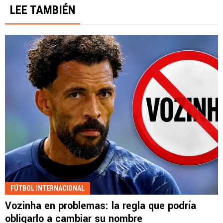
LEE TAMBIÉN
FÚTBOL INTERNACIONAL
Vozinha en problemas: la regla que podría
obligarlo a cambiar su nombre