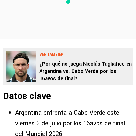
VER TAMBIÉN
¿Por qué no juega Nicolás Tagliafico en
Argentina vs. Cabo Verde por los
16avos de final?
Datos clave
Argentina enfrenta a Cabo Verde este
viernes 3 de julio por los 16avos de final
del Mundial 2026.