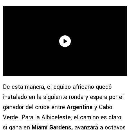
De esta manera, el equipo africano quedó
instalado en la siguiente ronda y espera por el
ganador del cruce entre
Argentina
y Cabo
Verde. Para la Albiceleste, el camino es claro:
si gana en
Miami Gardens,
avanzará a octavos