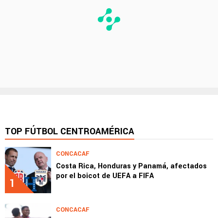
TOP FÚTBOL CENTROAMÉRICA
CONCACAF
Costa Rica, Honduras y Panamá, afectados
por el boicot de UEFA a FIFA
1
CONCACAF