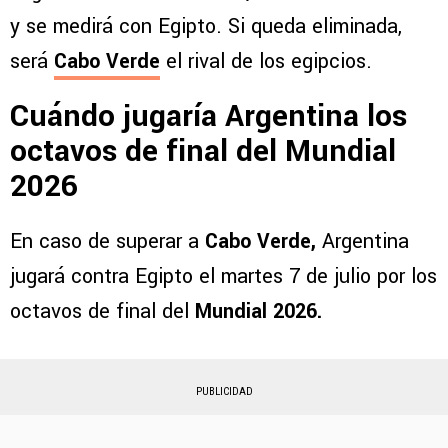
y se medirá con Egipto. Si queda eliminada,
será
Cabo Verde
el rival de los egipcios.
Cuándo jugaría Argentina los
octavos de final del Mundial
2026
En caso de superar a
Cabo Verde,
Argentina
jugará contra Egipto el martes 7 de julio por los
octavos de final del
Mundial 2026.
PUBLICIDAD