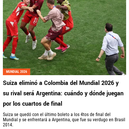
MUNDIAL 2026
Suiza eliminó a Colombia del Mundial 2026 y
su rival será Argentina: cuándo y dónde juegan
por los cuartos de final
Suiza se quedó con el último boleto a los 4tos de final del
Mundial y se enfrentará a Argentina, que fue su verdugo en Brasil
2014.