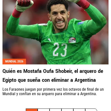
MUNDIAL 2026
Quién es Mostafa Oufa Shobeir, el arquero de
Egipto que sueña con eliminar a Argentina
Los Faraones juegan por primera vez los octavos de final de un
Mundial y confían en su arquero para eliminar a Argentina.