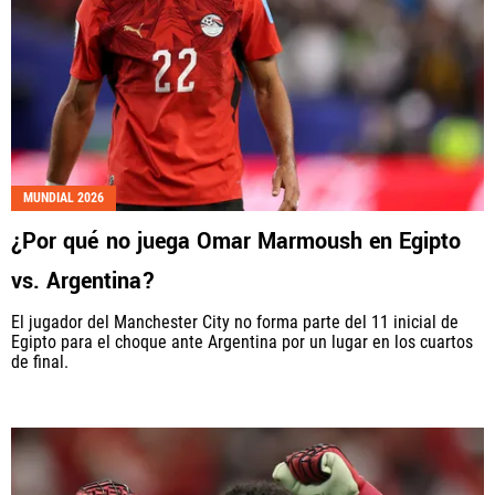
MUNDIAL 2026
¿Por qué no juega Omar Marmoush en Egipto
vs. Argentina?
El jugador del Manchester City no forma parte del 11 inicial de
Egipto para el choque ante Argentina por un lugar en los cuartos
de final.