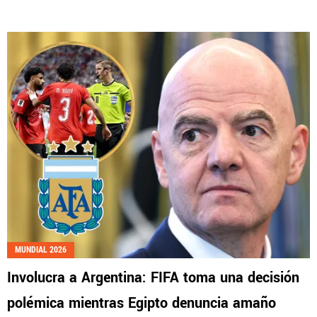
MUNDIAL 2026
Involucra a Argentina: FIFA toma una decisión
polémica mientras Egipto denuncia amaño