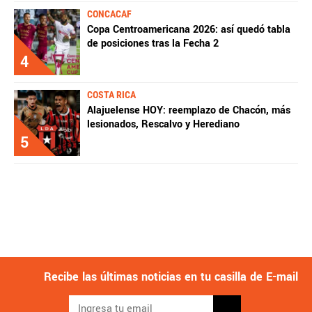
CONCACAF
Copa Centroamericana 2026: así quedó tabla
de posiciones tras la Fecha 2
4
COSTA RICA
Alajuelense HOY: reemplazo de Chacón, más
lesionados, Rescalvo y Herediano
5
Recibe las últimas noticias en tu casilla de E-mail