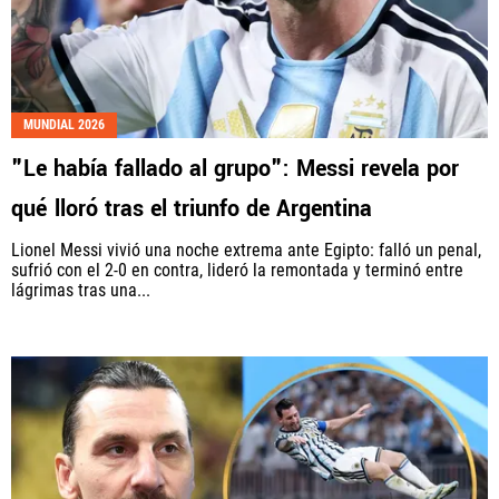
MUNDIAL 2026
"Le había fallado al grupo": Messi revela por
qué lloró tras el triunfo de Argentina
Lionel Messi vivió una noche extrema ante Egipto: falló un penal,
sufrió con el 2-0 en contra, lideró la remontada y terminó entre
lágrimas tras una...