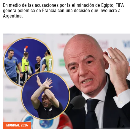
En medio de las acusaciones por la eliminación de Egipto, FIFA
genera polémica en Francia con una decisión que involucra a
Argentina.
MUNDIAL 2026