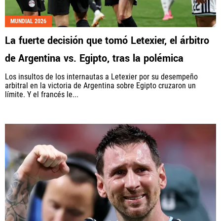
MUNDIAL 2026
La fuerte decisión que tomó Letexier, el árbitro
de Argentina vs. Egipto, tras la polémica
Los insultos de los internautas a Letexier por su desempeño
arbitral en la victoria de Argentina sobre Egipto cruzaron un
límite. Y el francés le...