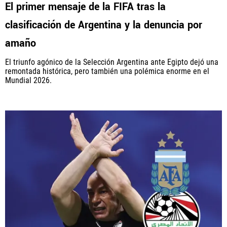
El primer mensaje de la FIFA tras la
clasificación de Argentina y la denuncia por
amaño
El triunfo agónico de la Selección Argentina ante Egipto dejó una
remontada histórica, pero también una polémica enorme en el
Mundial 2026.