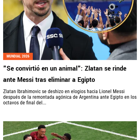
MUNDIAL 2026
"Se convirtió en un animal": Zlatan se rinde
ante Messi tras eliminar a Egipto
Zlatan Ibrahimovic se deshizo en elogios hacia Lionel Messi
después de la remontada agónica de Argentina ante Egipto en los
octavos de final del...