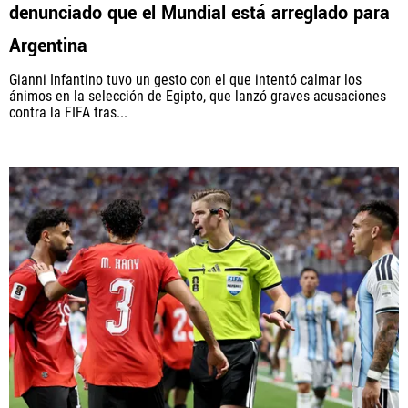
denunciado que el Mundial está arreglado para
Argentina
Gianni Infantino tuvo un gesto con el que intentó calmar los
ánimos en la selección de Egipto, que lanzó graves acusaciones
contra la FIFA tras...