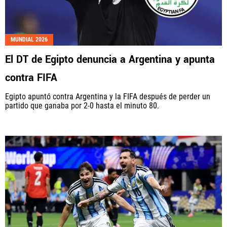
MUNDIAL 2026
El DT de Egipto denuncia a Argentina y apunta
contra FIFA
Egipto apuntó contra Argentina y la FIFA después de perder un
partido que ganaba por 2-0 hasta el minuto 80.