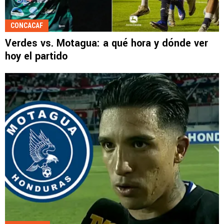
CONCACAF
Verdes vs. Motagua: a qué hora y dónde ver
hoy el partido