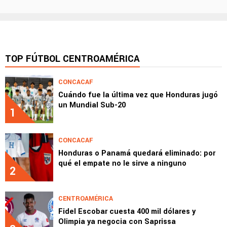
TOP FÚTBOL CENTROAMÉRICA
CONCACAF
Cuándo fue la última vez que Honduras jugó
un Mundial Sub-20
1
CONCACAF
Honduras o Panamá quedará eliminado: por
qué el empate no le sirve a ninguno
2
CENTROAMÉRICA
Fidel Escobar cuesta 400 mil dólares y
Olimpia ya negocia con Saprissa