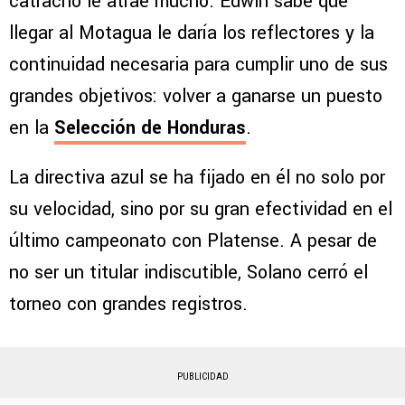
catracho le atrae mucho. Edwin sabe que
llegar al Motagua le daría los reflectores y la
continuidad necesaria para cumplir uno de sus
grandes objetivos: volver a ganarse un puesto
en la
Selección de Honduras
.
La directiva azul se ha fijado en él no solo por
su velocidad, sino por su gran efectividad en el
último campeonato con Platense. A pesar de
no ser un titular indiscutible, Solano cerró el
torneo con grandes registros.
PUBLICIDAD