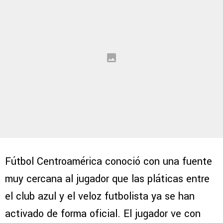
Fútbol Centroamérica conoció con una fuente
muy cercana al jugador que las pláticas entre
el club azul y el veloz futbolista ya se han
activado de forma oficial. El jugador ve con