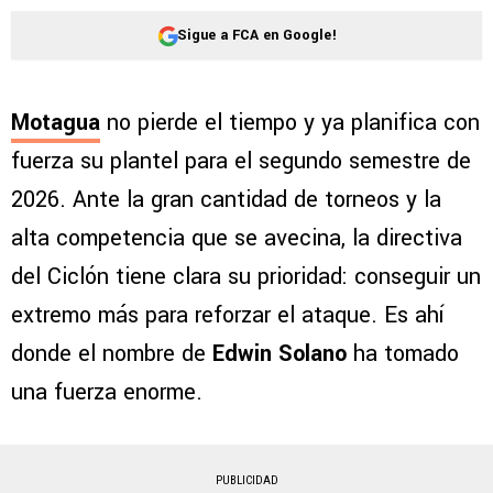
Sigue a FCA en Google!
Motagua
no pierde el tiempo y ya planifica con
fuerza su plantel para el segundo semestre de
2026. Ante la gran cantidad de torneos y la
alta competencia que se avecina, la directiva
del Ciclón tiene clara su prioridad: conseguir un
extremo más para reforzar el ataque. Es ahí
donde el nombre de
Edwin Solano
ha tomado
una fuerza enorme.
PUBLICIDAD