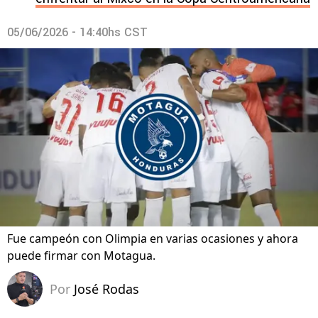
05/06/2026 - 14:40hs CST
Fue campeón con Olimpia en varias ocasiones y ahora
puede firmar con Motagua.
Por
José Rodas