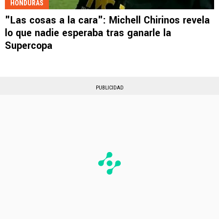
HONDURAS
"Las cosas a la cara": Michell Chirinos revela
lo que nadie esperaba tras ganarle la
Supercopa
PUBLICIDAD