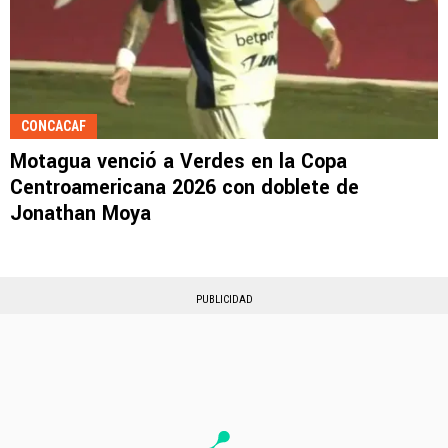
CONCACAF
Motagua venció a Verdes en la Copa
Centroamericana 2026 con doblete de
Jonathan Moya
PUBLICIDAD