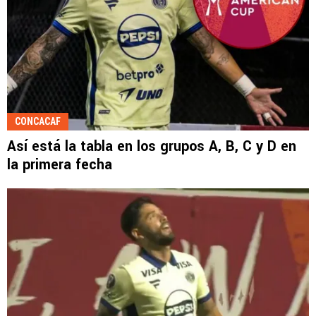
CONCACAF
Así está la tabla en los grupos A, B, C y D en
la primera fecha