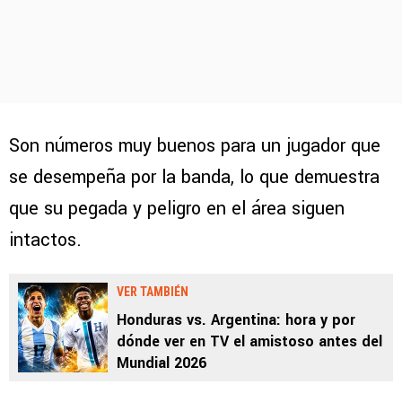
Son números muy buenos para un jugador que
se desempeña por la banda, lo que demuestra
que su pegada y peligro en el área siguen
intactos.
VER TAMBIÉN
Honduras vs. Argentina: hora y por
dónde ver en TV el amistoso antes del
Mundial 2026