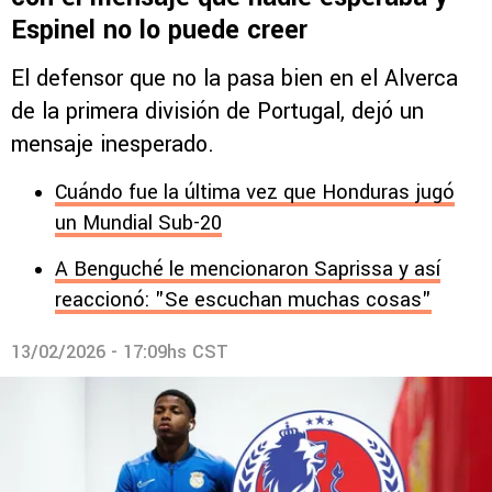
Espinel no lo puede creer
El defensor que no la pasa bien en el Alverca
de la primera división de Portugal, dejó un
mensaje inesperado.
Cuándo fue la última vez que Honduras jugó
un Mundial Sub-20
A Benguché le mencionaron Saprissa y así
reaccionó: "Se escuchan muchas cosas"
13/02/2026 - 17:09hs CST