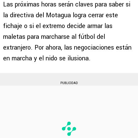
Las próximas horas serán claves para saber si
la directiva del Motagua logra cerrar este
fichaje o si el extremo decide armar las
maletas para marcharse al fútbol del
extranjero. Por ahora, las negociaciones están
en marcha y el nido se ilusiona.
PUBLICIDAD