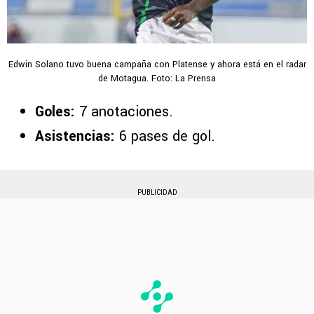
Edwin Solano tuvo buena campaña con Platense y ahora está en el radar
de Motagua. Foto: La Prensa
Goles:
7 anotaciones.
Asistencias:
6 pases de gol.
PUBLICIDAD