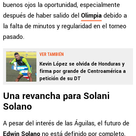
buenos ojos la oportunidad, especialmente
después de haber salido del
Olimpia
debido a
la falta de minutos y regularidad en el torneo
pasado.
VER TAMBIÉN
Kevin López se olvida de Honduras y
firma por grande de Centroamérica a
petición de su DT
Una revancha para Solani
Solano
A pesar del interés de las Águilas, el futuro de
Edwin Solano
no está definido por completo,