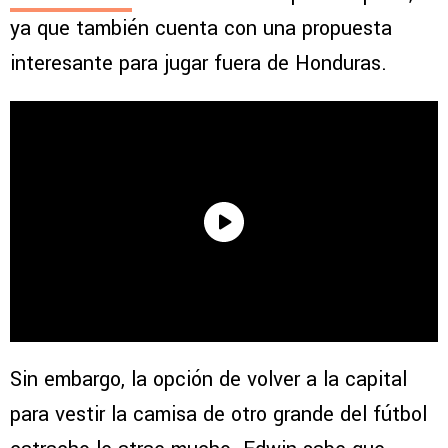
ya que también cuenta con una propuesta
interesante para jugar fuera de Honduras.
Sin embargo, la opción de volver a la capital
para vestir la camisa de otro grande del fútbol