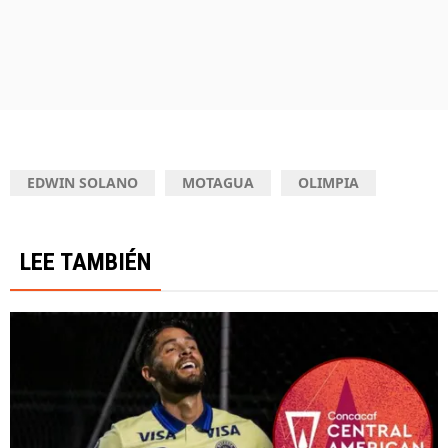
EDWIN SOLANO
MOTAGUA
OLIMPIA
LEE TAMBIÉN