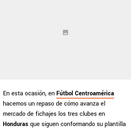
En esta ocasión, en
Fútbol Centroamérica
hacemos un repaso de cómo avanza el
mercado de fichajes los tres clubes en
Honduras
que siguen conformando su plantilla