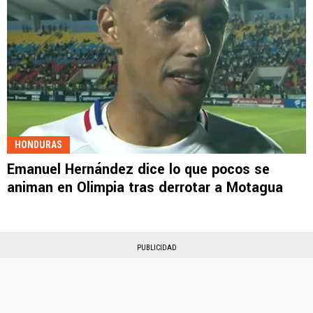
HONDURAS
Emanuel Hernández dice lo que pocos se
animan en Olimpia tras derrotar a Motagua
PUBLICIDAD