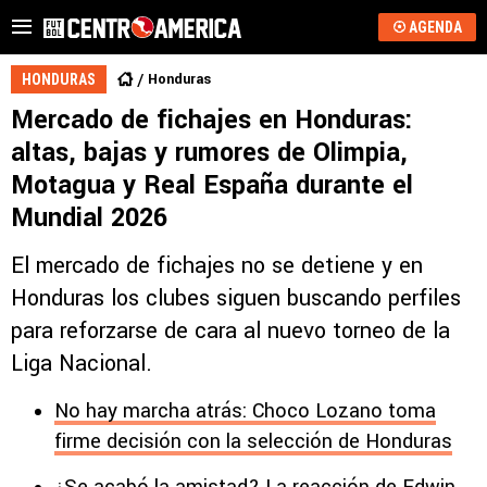
AGENDA
Honduras
HONDURAS
Mercado de fichajes en Honduras:
altas, bajas y rumores de Olimpia,
Motagua y Real España durante el
Mundial 2026
El mercado de fichajes no se detiene y en
Honduras los clubes siguen buscando perfiles
para reforzarse de cara al nuevo torneo de la
Liga Nacional.
No hay marcha atrás: Choco Lozano toma
firme decisión con la selección de Honduras