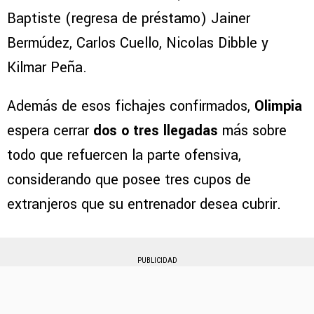
Baptiste (regresa de préstamo) Jainer
Bermúdez, Carlos Cuello, Nicolas Dibble y
Kilmar Peña.
Además de esos fichajes confirmados,
Olimpia
espera cerrar
dos o tres llegadas
más sobre
todo que refuercen la parte ofensiva,
considerando que posee tres cupos de
extranjeros que su entrenador desea cubrir.
PUBLICIDAD