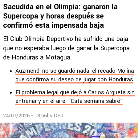
Sacudida en el Olimpia: ganaron la
Supercopa y horas después se
confirmó esta impensada baja
El Club Olimpia Deportivo ha sufrido una baja
que no esperaba luego de ganar la Supercopa
de Honduras a Motagua.
Auzmendi no se guardó nada: el recado Molina
que confirma su deseo de jugar con Honduras
El problema legal que dejó a Carlos Argueta sin
entrenar y en el aire: “Esta semana sabré”
24/07/2026 - 18:56hs CST