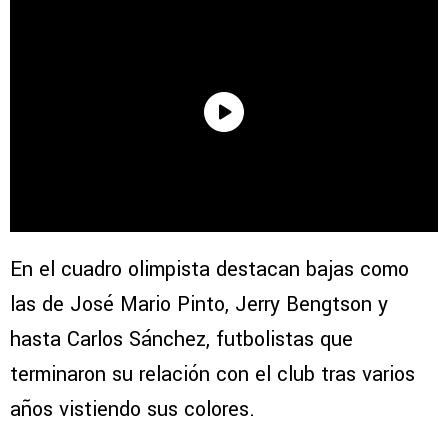
En el cuadro olimpista destacan bajas como
las de José Mario Pinto, Jerry Bengtson y
hasta Carlos Sánchez, futbolistas que
terminaron su relación con el club tras varios
años vistiendo sus colores.