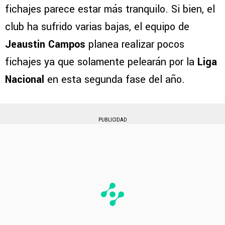
fichajes parece estar más tranquilo. Si bien, el
club ha sufrido varias bajas, el equipo de
Jeaustin Campos
planea realizar pocos
fichajes ya que solamente pelearán por la
Liga
Nacional
en esta segunda fase del año.
PUBLICIDAD