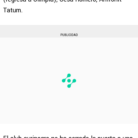
Tatum.
PUBLICIDAD