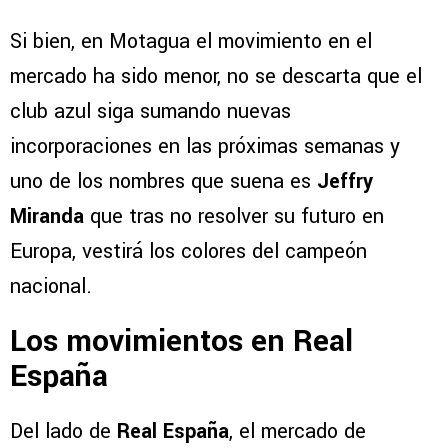
Si bien, en Motagua el movimiento en el
mercado ha sido menor, no se descarta que el
club azul siga sumando nuevas
incorporaciones en las próximas semanas y
uno de los nombres que suena es
Jeffry
Miranda
que tras no resolver su futuro en
Europa, vestirá los colores del campeón
nacional.
Los movimientos en Real
España
Del lado de
Real España
, el mercado de