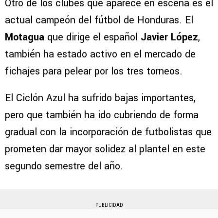
Otro de los clubes que aparece en escena es el
actual campeón del fútbol de Honduras. El
Motagua
que dirige el español
Javier López
,
también ha estado activo en el mercado de
fichajes para pelear por los tres torneos.
El Ciclón Azul ha sufrido bajas importantes,
pero que también ha ido cubriendo de forma
gradual con la incorporación de futbolistas que
prometen dar mayor solidez al plantel en este
segundo semestre del año.
PUBLICIDAD