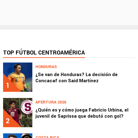
TOP FÚTBOL CENTROAMÉRICA
HONDURAS
¿Se van de Honduras? La decisión de
Concacaf con Said Martínez
1
APERTURA 2026
¿Quién es y cómo juega Fabricio Urbina, el
juvenil de Saprissa que debutó con gol?
2
COSTA RICA