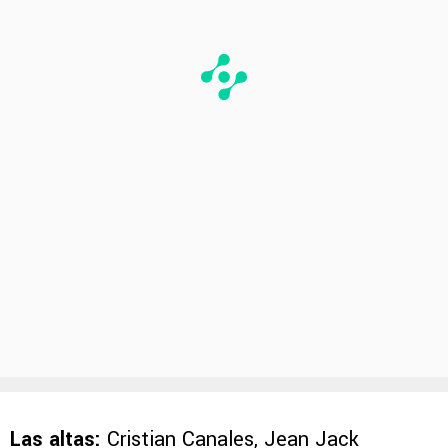
Las altas:
Cristian Canales, Jean Jack