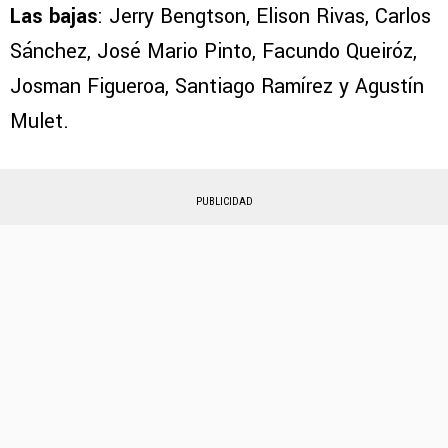
Las bajas
: Jerry Bengtson, Elison Rivas, Carlos
Sánchez, José Mario Pinto, Facundo Queiróz,
Josman Figueroa, Santiago Ramírez y Agustín
Mulet.
PUBLICIDAD