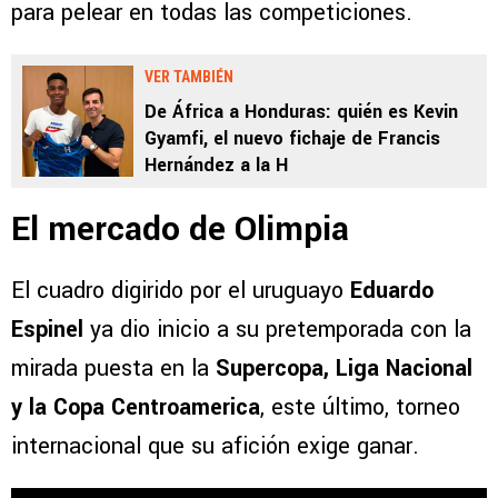
para pelear en todas las competiciones.
VER TAMBIÉN
De África a Honduras: quién es Kevin
Gyamfi, el nuevo fichaje de Francis
Hernández a la H
El mercado de Olimpia
El cuadro digirido por el uruguayo
Eduardo
Espinel
ya dio inicio a su pretemporada con la
mirada puesta en la
Supercopa, Liga Nacional
y la Copa Centroamerica
, este último, torneo
internacional que su afición exige ganar.