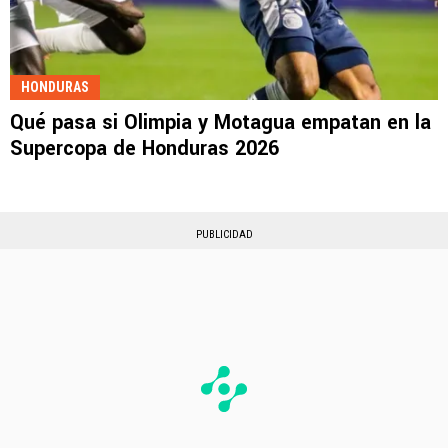
HONDURAS
Qué pasa si Olimpia y Motagua empatan en la
Supercopa de Honduras 2026
PUBLICIDAD