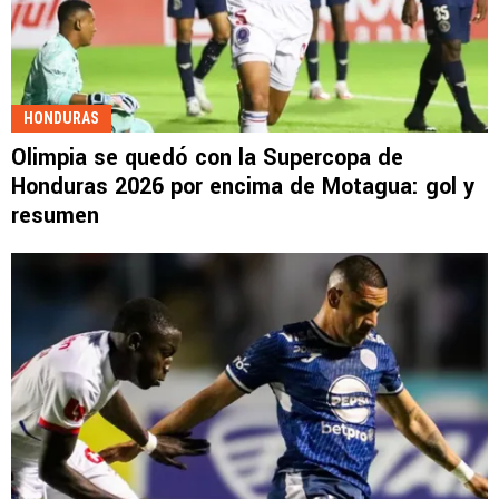
HONDURAS
Olimpia se quedó con la Supercopa de
Honduras 2026 por encima de Motagua: gol y
resumen