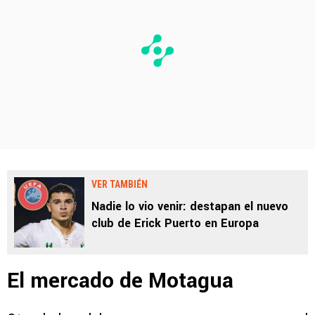
VER TAMBIÉN
Nadie lo vio venir: destapan el nuevo
club de Erick Puerto en Europa
El mercado de Motagua