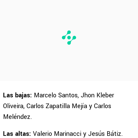
Las bajas:
Marcelo Santos, Jhon Kleber
Oliveira, Carlos Zapatilla Mejía y Carlos
Meléndez.
Las altas:
Valerio Marinacci y Jesús Bátiz.