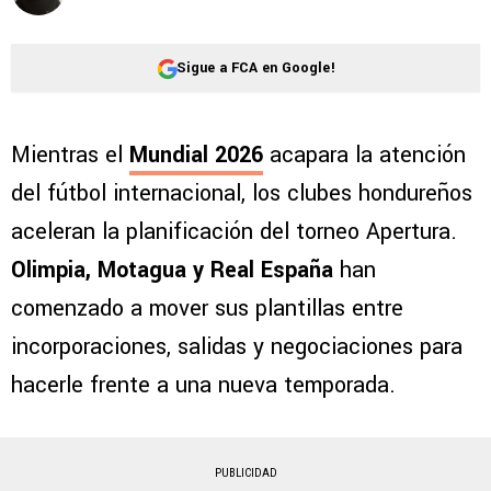
Sigue a FCA en Google!
Mientras el
Mundial 2026
acapara la atención
del fútbol internacional, los clubes hondureños
aceleran la planificación del torneo Apertura.
Olimpia, Motagua y Real España
han
comenzado a mover sus plantillas entre
incorporaciones, salidas y negociaciones para
hacerle frente a una nueva temporada.
PUBLICIDAD