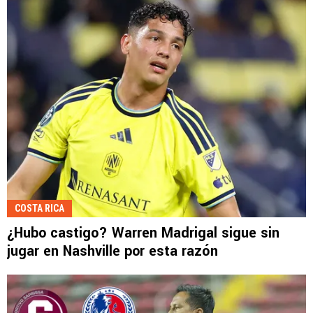
COSTA RICA
¿Hubo castigo? Warren Madrigal sigue sin
jugar en Nashville por esta razón