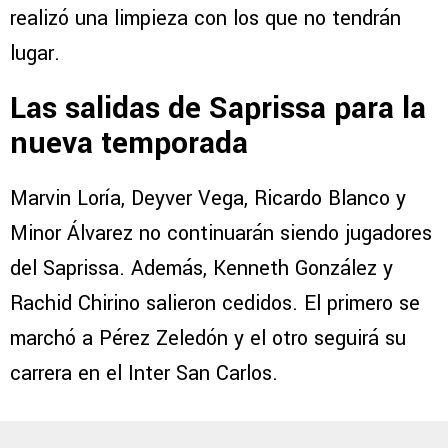
realizó una limpieza con los que no tendrán
lugar.
Las salidas de Saprissa para la
nueva temporada
Marvin Loría, Deyver Vega, Ricardo Blanco y
Minor Álvarez no continuarán siendo jugadores
del Saprissa. Además, Kenneth González y
Rachid Chirino salieron cedidos. El primero se
marchó a Pérez Zeledón y el otro seguirá su
carrera en el Inter San Carlos.