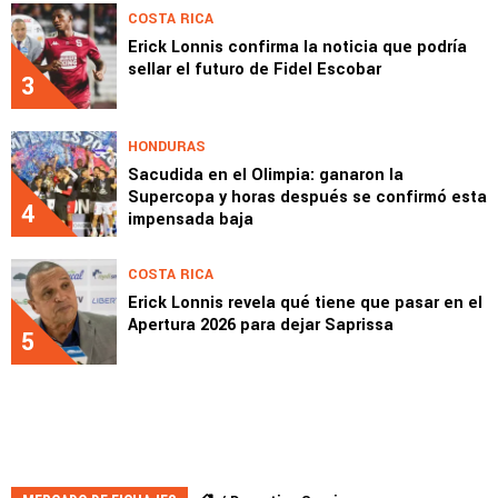
COSTA RICA
Erick Lonnis confirma la noticia que podría
sellar el futuro de Fidel Escobar
3
HONDURAS
Sacudida en el Olimpia: ganaron la
Supercopa y horas después se confirmó esta
4
impensada baja
COSTA RICA
Erick Lonnis revela qué tiene que pasar en el
Apertura 2026 para dejar Saprissa
5