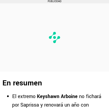
PUBLICIDAD
En resumen
El extremo
Keyshawn Arboine
no fichará
por Saprissa y renovará un año con