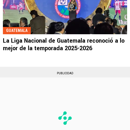
GUATEMALA
La Liga Nacional de Guatemala reconoció a lo
mejor de la temporada 2025-2026
PUBLICIDAD