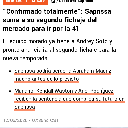
Deportivo Saprissa
MERCADO DE FICHAJES
“Confirmado totalmente”: Saprissa
suma a su segundo fichaje del
mercado para ir por la 41
El equipo morado ya tiene a Andrey Soto y
pronto anunciaría al segundo fichaje para la
nueva temporada.
Saprissa podría perder a Abraham Madriz
mucho antes de lo previsto
Mariano, Kendall Waston y Ariel Rodríguez
reciben la sentencia que complica su futuro en
Saprissa
12/06/2026 - 07:35hs CST