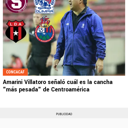
CONCACAF
Amarini Villatoro señaló cuál es la cancha
"más pesada" de Centroamérica
PUBLICIDAD