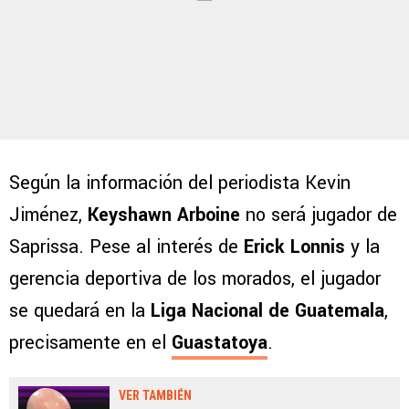
Según la información del periodista Kevin
Jiménez,
Keyshawn Arboine
no será jugador de
Saprissa. Pese al interés de
Erick Lonnis
y la
gerencia deportiva de los morados, el jugador
se quedará en la
Liga Nacional de Guatemala
,
precisamente en el
Guastatoya
.
VER TAMBIÉN