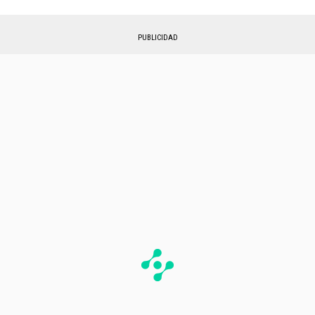
PUBLICIDAD