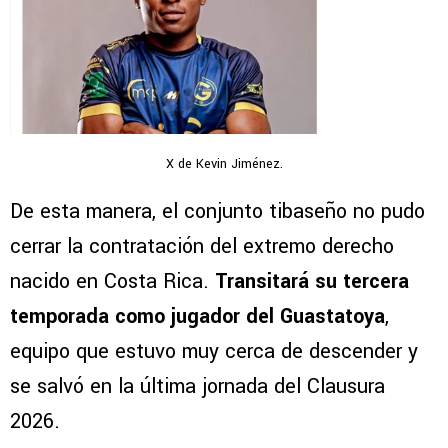
X de Kevin Jiménez.
De esta manera, el conjunto tibaseño no pudo
cerrar la contratación del extremo derecho
nacido en Costa Rica.
Transitará su tercera
temporada como jugador del Guastatoya
,
equipo que estuvo muy cerca de descender y
se salvó en la última jornada del Clausura
2026.