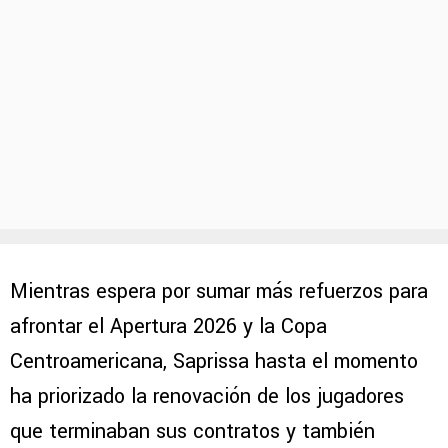
Mientras espera por sumar más refuerzos para
afrontar el Apertura 2026 y la Copa
Centroamericana, Saprissa hasta el momento
ha priorizado la renovación de los jugadores
que terminaban sus contratos y también