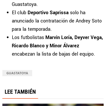
Guastatoya.
El club
Deportivo Saprissa
solo ha
anunciado la contratación de Andrey Soto
para la temporada.
Los futbolistas
Marvin Loría, Deyver Vega,
Ricardo Blanco y Minor Álvarez
encabezan la lista de bajas del equipo.
GUASTATOYA
LEE TAMBIÉN