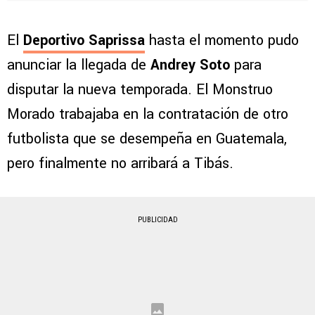
El
Deportivo Saprissa
hasta el momento pudo
anunciar la llegada de
Andrey Soto
para
disputar la nueva temporada. El Monstruo
Morado trabajaba en la contratación de otro
futbolista que se desempeña en Guatemala,
pero finalmente no arribará a Tibás.
PUBLICIDAD