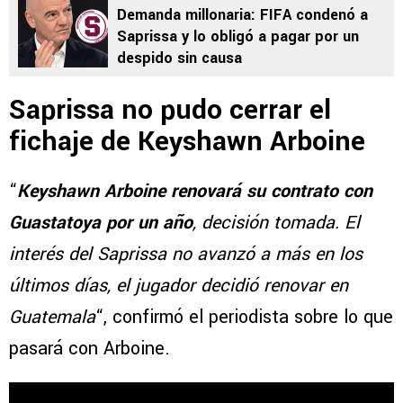
Demanda millonaria: FIFA condenó a
Saprissa y lo obligó a pagar por un
despido sin causa
Saprissa no pudo cerrar el
fichaje de Keyshawn Arboine
“
Keyshawn Arboine renovará su contrato con
Guastatoya por un año
, decisión tomada. El
interés del Saprissa no avanzó a más en los
últimos días, el jugador decidió renovar en
Guatemala
“, confirmó el periodista sobre lo que
pasará con Arboine.