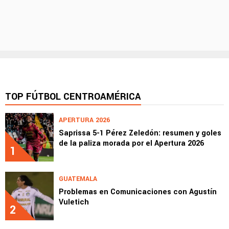
TOP FÚTBOL CENTROAMÉRICA
APERTURA 2026
Saprissa 5-1 Pérez Zeledón: resumen y goles
de la paliza morada por el Apertura 2026
1
GUATEMALA
Problemas en Comunicaciones con Agustín
Vuletich
2