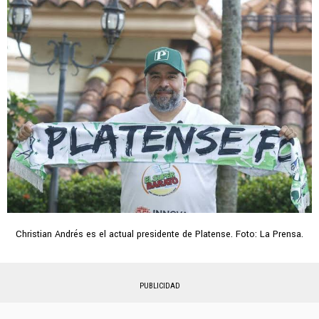
Christian Andrés es el actual presidente de Platense. Foto: La Prensa.
PUBLICIDAD