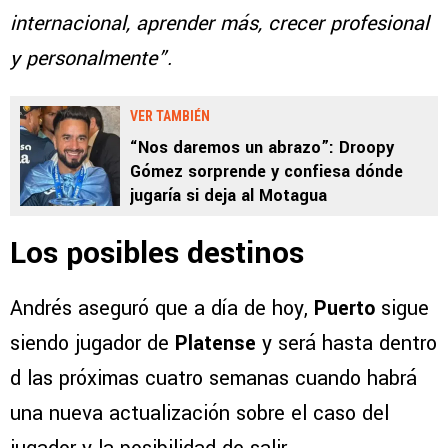
internacional, aprender más, crecer profesional
y personalmente”.
VER TAMBIÉN
“Nos daremos un abrazo”: Droopy
Gómez sorprende y confiesa dónde
jugaría si deja al Motagua
Los posibles destinos
Andrés aseguró que a día de hoy,
Puerto
sigue
siendo jugador de
Platense
y será hasta dentro
d las próximas cuatro semanas cuando habrá
una nueva actualización sobre el caso del