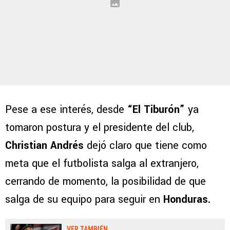
Pese a ese interés, desde
“El Tiburón”
ya
tomaron postura y el presidente del club,
Christian Andrés
dejó claro que tiene como
meta que el futbolista salga al extranjero,
cerrando de momento, la posibilidad de que
salga de su equipo para seguir en
Honduras.
VER TAMBIÉN