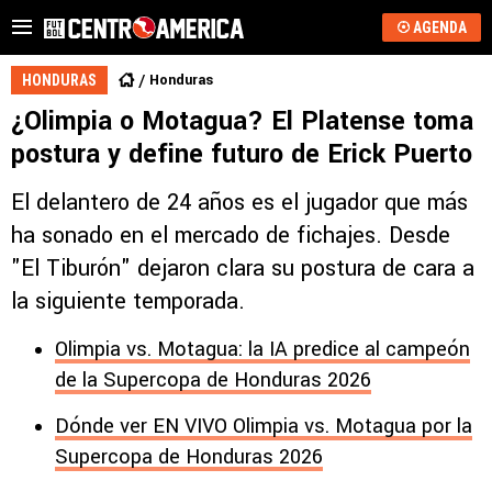
AGENDA
Honduras
HONDURAS
¿Olimpia o Motagua? El Platense toma
postura y define futuro de Erick Puerto
El delantero de 24 años es el jugador que más
ha sonado en el mercado de fichajes. Desde
"El Tiburón" dejaron clara su postura de cara a
la siguiente temporada.
Olimpia vs. Motagua: la IA predice al campeón
de la Supercopa de Honduras 2026
Dónde ver EN VIVO Olimpia vs. Motagua por la
Supercopa de Honduras 2026