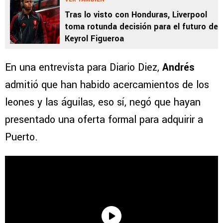
Tras lo visto con Honduras, Liverpool
toma rotunda decisión para el futuro de
Keyrol Figueroa
En una entrevista para Diario Diez,
Andrés
admitió que han habido acercamientos de los
leones y las águilas, eso sí, negó que hayan
presentado una oferta formal para adquirir a
Puerto.