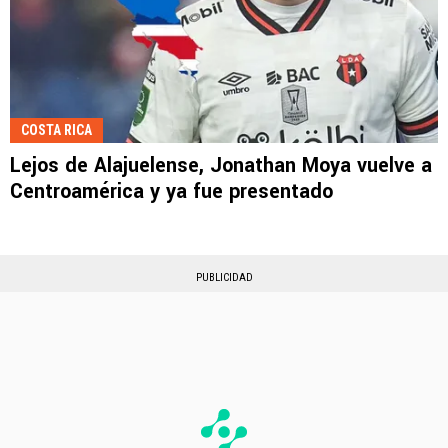
COSTA RICA
Lejos de Alajuelense, Jonathan Moya vuelve a
Centroamérica y ya fue presentado
PUBLICIDAD