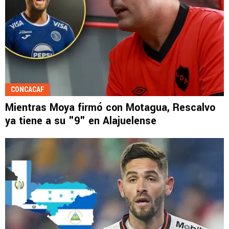
CONCACAF
Mientras Moya firmó con Motagua, Rescalvo
ya tiene a su "9" en Alajuelense