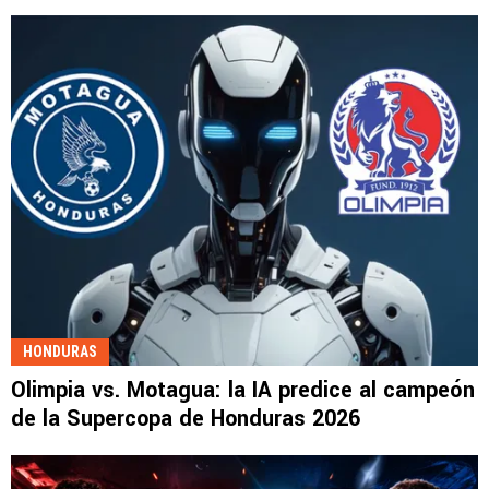
HONDURAS
Olimpia vs. Motagua: la IA predice al campeón
de la Supercopa de Honduras 2026