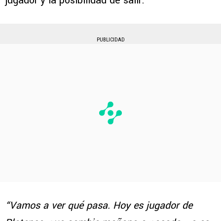
jugador y la posibilidad de salir.
PUBLICIDAD
“Vamos a ver qué pasa. Hoy es jugador de