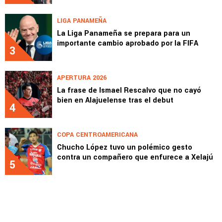
LIGA PANAMEÑA
La Liga Panameña se prepara para un
importante cambio aprobado por la FIFA
3
APERTURA 2026
La frase de Ismael Rescalvo que no cayó
bien en Alajuelense tras el debut
4
COPA CENTROAMERICANA
Chucho López tuvo un polémico gesto
contra un compañero que enfurece a Xelajú
5