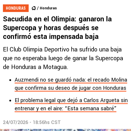
Honduras
HONDURAS
Sacudida en el Olimpia: ganaron la
Supercopa y horas después se
confirmó esta impensada baja
El Club Olimpia Deportivo ha sufrido una baja
que no esperaba luego de ganar la Supercopa
de Honduras a Motagua.
Auzmendi no se guardó nada: el recado Molina
que confirma su deseo de jugar con Honduras
El problema legal que dejó a Carlos Argueta sin
entrenar y en el aire: “Esta semana sabré”
24/07/2026 - 18:56hs CST