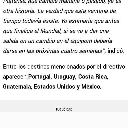
Platense, que cambie mañana o pasado, ya es
otra historia. La verdad que esta ventana de
tiempo todavía existe. Yo estimaría que antes
que finalice el Mundial, si se va a dar una
salida on un cambio en el equipom debería
darse en las próximas cuatro semanas”,
indicó.
Entre los destinos mencionados por el directivo
aparecen
Portugal, Uruguay, Costa Rica,
Guatemala, Estados Unidos y México.
PUBLICIDAD