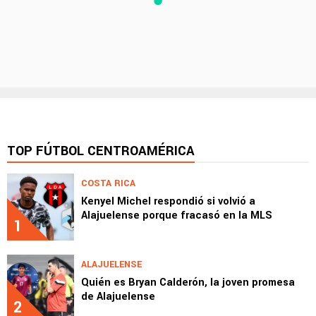
TOP FÚTBOL CENTROAMÉRICA
COSTA RICA
Kenyel Michel respondió si volvió a
Alajuelense porque fracasó en la MLS
1
ALAJUELENSE
Quién es Bryan Calderón, la joven promesa
de Alajuelense
2