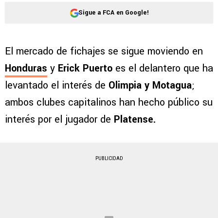
Sigue a FCA en Google!
El mercado de fichajes se sigue moviendo en
Honduras
y
Erick Puerto
es el delantero que ha
levantado el interés de
Olimpia y Motagua
;
ambos clubes capitalinos han hecho público su
interés por el jugador de
Platense.
PUBLICIDAD