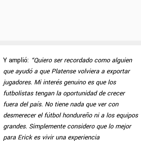
Y amplió:
“Quiero ser recordado como alguien
que ayudó a que Platense volviera a exportar
jugadores. Mi interés genuino es que los
futbolistas tengan la oportunidad de crecer
fuera del país. No tiene nada que ver con
desmerecer el fútbol hondureño ni a los equipos
grandes. Simplemente considero que lo mejor
para Erick es vivir una experiencia