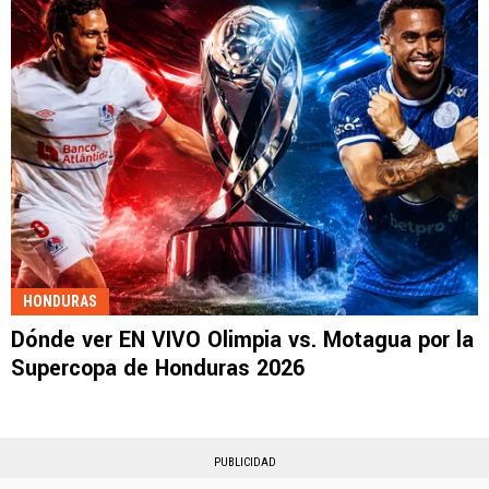
HONDURAS
Dónde ver EN VIVO Olimpia vs. Motagua por la
Supercopa de Honduras 2026
PUBLICIDAD