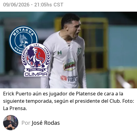
09/06/2026 - 21:05hs CST
Erick Puerto aún es jugador de Platense de cara a la
siguiente temporada, según el presidente del Club. Foto:
La Prensa.
Por
José Rodas