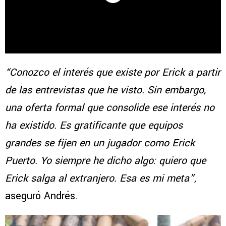
“Conozco el interés que existe por Erick a partir
de las entrevistas que he visto. Sin embargo,
una oferta formal que consolide ese interés no
ha existido. Es gratificante que equipos
grandes se fijen en un jugador como Erick
Puerto. Yo siempre he dicho algo: quiero que
Erick salga al extranjero. Esa es mi meta”
,
aseguró Andrés.