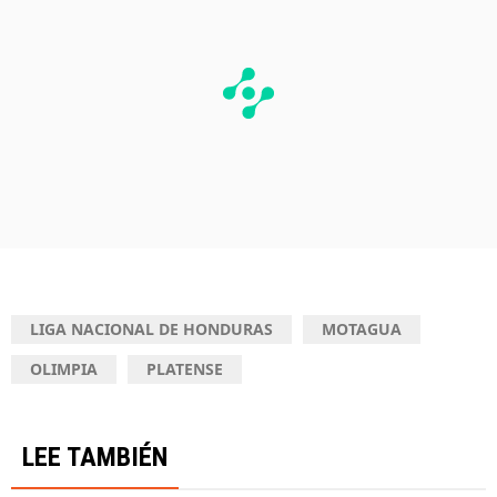
LIGA NACIONAL DE HONDURAS
MOTAGUA
OLIMPIA
PLATENSE
LEE TAMBIÉN