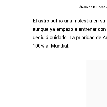
Álvaro de la Rocha 
El astro sufrió una molestia en su 
aunque ya empezó a entrenar con 
decidió cuidarlo. La prioridad de A
100% al Mundial.