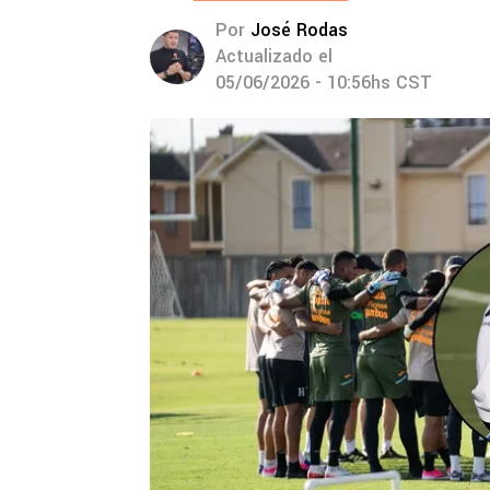
Por
José Rodas
Actualizado el
05/06/2026 - 10:56hs CST