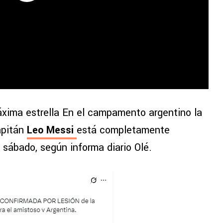
xima estrella En el campamento argentino la
apitán
Leo Messi
está completamente
 sábado, según informa diario Olé.