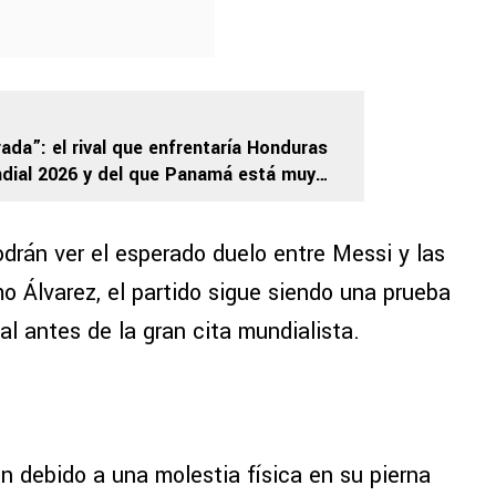
rada”: el rival que enfrentaría Honduras
dial 2026 y del que Panamá está muy
drán ver el esperado duelo entre Messi y las
 Álvarez, el partido sigue siendo una prueba
l antes de la gran cita mundialista.
n debido a una molestia física en su pierna