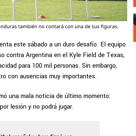
Honduras también no contará con una de sus figuras.
enta este sábado a un duro desafío. El equipo
o contra Argentina en el Kyle Field de Texas,
cidad para 100 mil personas. Sin embargo,
tro con ausencias muy importantes.
mó una mala noticia de último momento:
or lesión y no podrá jugar.