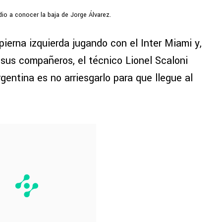
dio a conocer la baja de Jorge Álvarez.
pierna izquierda jugando con el Inter Miami y,
sus compañeros, el técnico Lionel Scaloni
rgentina es no arriesgarlo para que llegue al