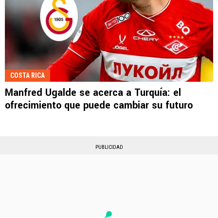
COSTA RICA
Manfred Ugalde se acerca a Turquía: el
ofrecimiento que puede cambiar su futuro
PUBLICIDAD