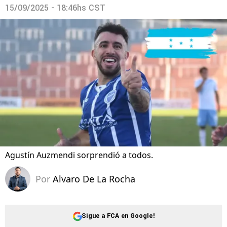
15/09/2025 - 18:46hs CST
Agustín Auzmendi sorprendió a todos.
Por
Alvaro De La Rocha
Sigue a FCA en Google!