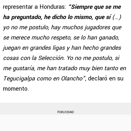
representar a Honduras:
“Siempre que se me
ha preguntado, he dicho lo mismo, que sí
(…)
yo no me postulo, hay muchos jugadores que
se merece mucho respeto, se lo han ganado,
juegan en grandes ligas y han hecho grandes
cosas con la Selección. Yo no me postulo, si
me gustaría, me han tratado muy bien tanto en
Tegucigalpa como en Olancho”
, declaró en su
momento.
PUBLICIDAD