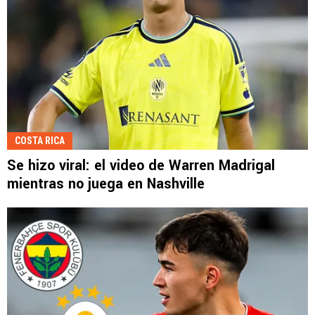
COSTA RICA
Se hizo viral: el video de Warren Madrigal
mientras no juega en Nashville