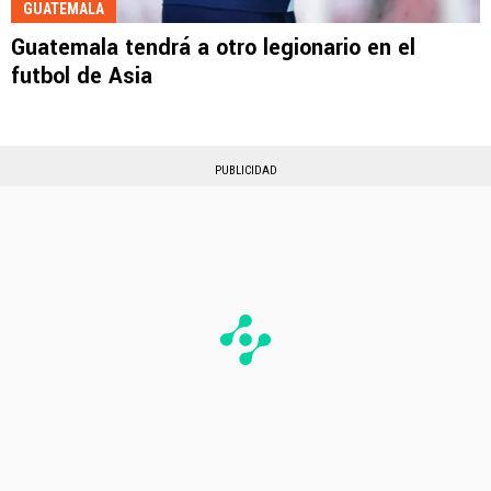
GUATEMALA
Guatemala tendrá a otro legionario en el
futbol de Asia
PUBLICIDAD