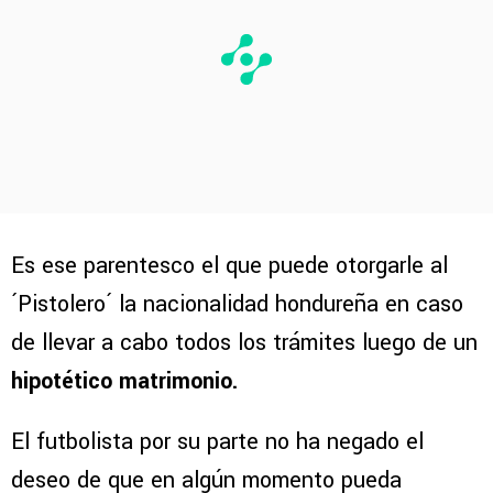
Es ese parentesco el que puede otorgarle al
´Pistolero´ la nacionalidad hondureña en caso
de llevar a cabo todos los trámites luego de un
hipotético matrimonio.
El futbolista por su parte no ha negado el
deseo de que en algún momento pueda