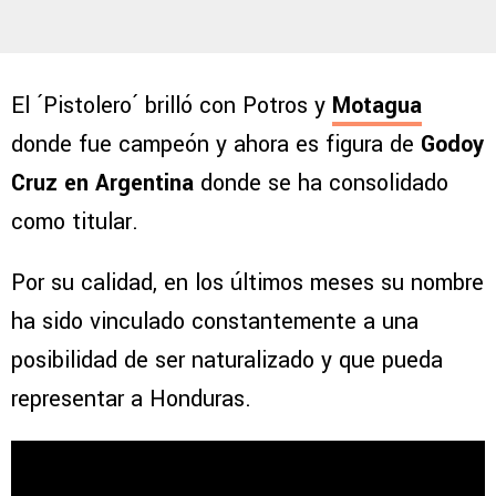
El ´Pistolero´ brilló con Potros y
Motagua
donde fue campeón y ahora es figura de
Godoy
Cruz en Argentina
donde se ha consolidado
como titular.
Por su calidad, en los últimos meses su nombre
ha sido vinculado constantemente a una
posibilidad de ser naturalizado y que pueda
representar a Honduras.