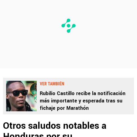
VER TAMBIÉN
Rubilio Castillo recibe la notificación
más importante y esperada tras su
fichaje por Marathón
Otros saludos notables a
Honduras por su