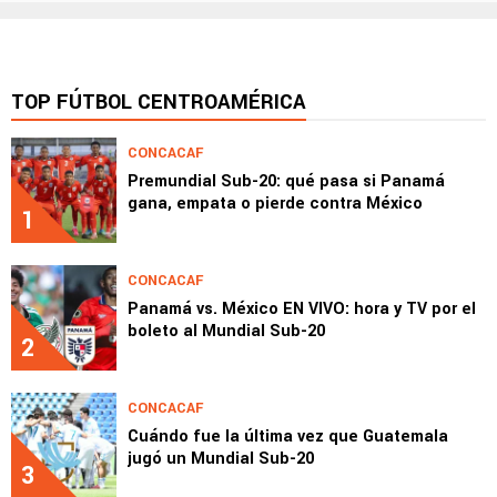
TOP FÚTBOL CENTROAMÉRICA
CONCACAF
Premundial Sub-20: qué pasa si Panamá
gana, empata o pierde contra México
1
CONCACAF
Panamá vs. México EN VIVO: hora y TV por el
boleto al Mundial Sub-20
2
CONCACAF
Cuándo fue la última vez que Guatemala
jugó un Mundial Sub-20
3