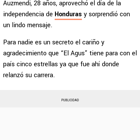
Auzmendi, 28 años, aprovechó el día de la
independencia de
Honduras
y sorprendió con
un lindo mensaje.
Para nadie es un secreto el cariño y
agradecimiento que “El Agus” tiene para con el
país cinco estrellas ya que fue ahí donde
relanzó su carrera.
PUBLICIDAD