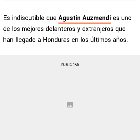
Es indiscutible que
Agustín Auzmendi
es uno
de los mejores delanteros y extranjeros que
han llegado a Honduras en los últimos años.
PUBLICIDAD