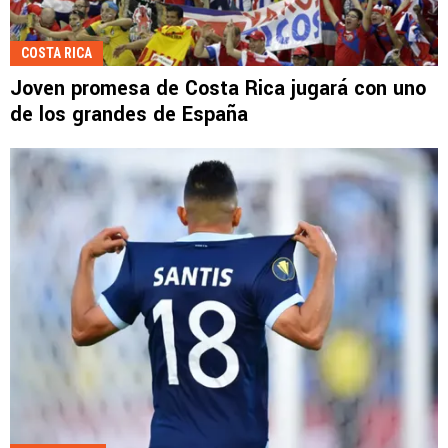
COSTA RICA
Joven promesa de Costa Rica jugará con uno
de los grandes de España