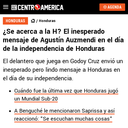
AGENDA
Honduras
HONDURAS
¿Se acerca a la H? El inesperado
mensaje de Agustín Auzmendi en el día
de la independencia de Honduras
El delantero que juega en Godoy Cruz envió un
inesperado pero lindo mensaje a Honduras en
el día de su independencia.
Cuándo fue la última vez que Honduras jugó
un Mundial Sub-20
A Benguché le mencionaron Saprissa y así
reaccionó: "Se escuchan muchas cosas"