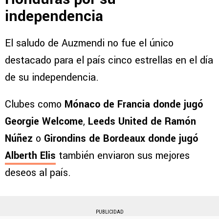
independencia
El saludo de Auzmendi no fue el único
destacado para el país cinco estrellas en el día
de su independencia.
Clubes como
Mónaco de Francia donde jugó
Georgie Welcome
,
Leeds United de Ramón
Núñez
o
Girondins de Bordeaux donde jugó
Alberth Elis
también enviaron sus mejores
deseos al país.
PUBLICIDAD