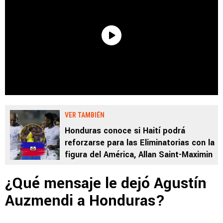
VER TAMBIÉN
Honduras conoce si Haití podrá
reforzarse para las Eliminatorias con la
figura del América, Allan Saint-Maximin
¿Qué mensaje le dejó Agustín
Auzmendi a Honduras?