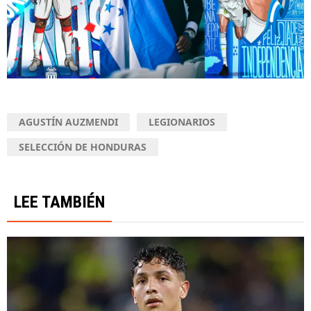
AGUSTÍN AUZMENDI
LEGIONARIOS
SELECCIÓN DE HONDURAS
LEE TAMBIÉN