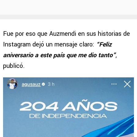
Fue por eso que Auzmendi en sus historias de
Instagram dejó un mensaje claro:
“Feliz
aniversario a este país que me dio tanto”
,
publicó.