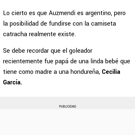
Lo cierto es que Auzmendi es argentino, pero
la posibilidad de fundirse con la camiseta
catracha realmente existe.
Se debe recordar que el goleador
recientemente fue papá de una linda bebé que
tiene como madre a una hondureña,
Cecilia
García.
PUBLICIDAD