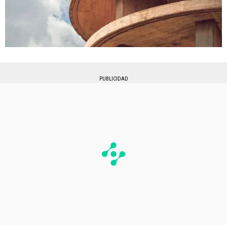
PUBLICIDAD