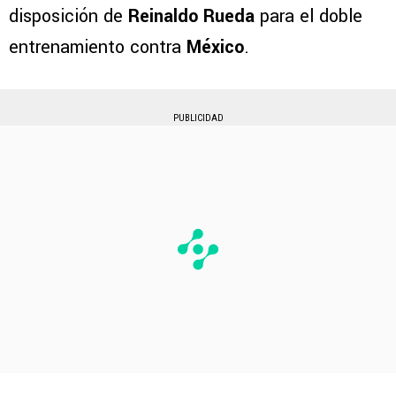
disposición de
Reinaldo Rueda
para el doble
entrenamiento contra
México
.
PUBLICIDAD