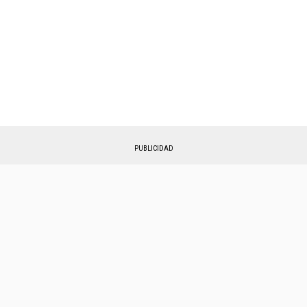
PUBLICIDAD