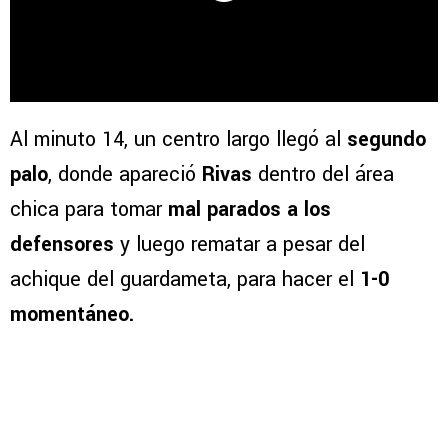
Al minuto 14, un centro largo llegó al
segundo
palo
, donde apareció
Rivas
dentro del área
chica para tomar
mal parados a los
defensores
y luego rematar a pesar del
achique del guardameta, para hacer el
1-0
momentáneo.