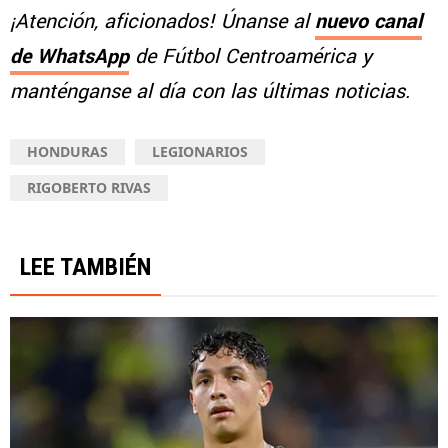
¡Atención, aficionados! Únanse al
nuevo canal
de WhatsApp
de Fútbol Centroamérica y
manténganse al día con las últimas noticias.
HONDURAS
LEGIONARIOS
RIGOBERTO RIVAS
LEE TAMBIÉN