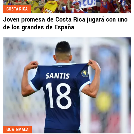
COSTA RICA
Joven promesa de Costa Rica jugará con uno
de los grandes de España
GUATEMALA