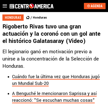
AGENDA
Honduras
HONDURAS
Rigoberto Rivas tuvo una gran
actuación y la coronó con un gol ante
el histórico Galatasaray (Video)
El legionario ganó en motivación previo a
unirse a la concentración de la Selección de
Honduras.
Cuándo fue la última vez que Honduras jugó
un Mundial Sub-20
A Benguché le mencionaron Saprissa y así
reaccionó: "Se escuchan muchas cosas"