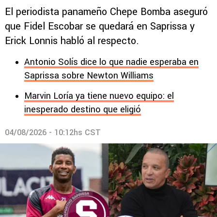
El periodista panameño Chepe Bomba aseguró
que Fidel Escobar se quedará en Saprissa y
Erick Lonnis habló al respecto.
Antonio Solís dice lo que nadie esperaba en
Saprissa sobre Newton Williams
Marvin Loría ya tiene nuevo equipo: el
inesperado destino que eligió
04/08/2026 - 10:12hs CST