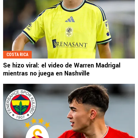
COSTA RICA
Se hizo viral: el video de Warren Madrigal
mientras no juega en Nashville