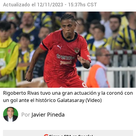
Actualizado el
12/11/2023 - 15:37hs CST
Rigoberto Rivas tuvo una gran actuación y la coronó con
un gol ante el histórico Galatasaray (Video)
Por
Javier Pineda