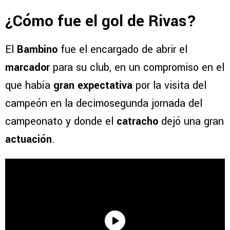
¿Cómo fue el gol de Rivas?
El
Bambino
fue el encargado de abrir el
marcador
para su club, en un compromiso en el
que había
gran expectativa
por la visita del
campeón en la decimosegunda jornada del
campeonato y donde el
catracho
dejó una gran
actuación
.