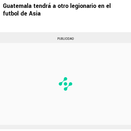
Guatemala tendrá a otro legionario en el
futbol de Asia
PUBLICIDAD