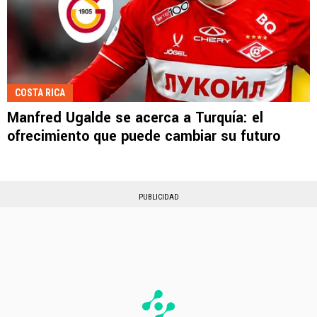
COSTA RICA
Manfred Ugalde se acerca a Turquía: el
ofrecimiento que puede cambiar su futuro
PUBLICIDAD