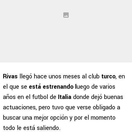
Rivas
llegó hace unos meses al club
turco
, en
el que se
está estrenando l
uego de varios
años en el futbol de
Italia
donde dejó buenas
actuaciones, pero tuvo que verse obligado a
buscar una mejor opción y por el momento
todo le está saliendo.