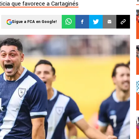
ticia que favorece a Cartaginés
Sigue a FCA en Google!