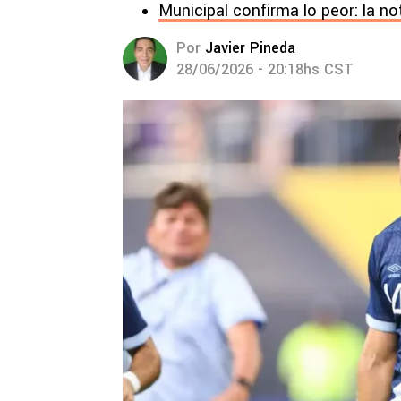
Municipal confirma lo peor: la no
Por
Javier Pineda
28/06/2026 - 20:18hs CST