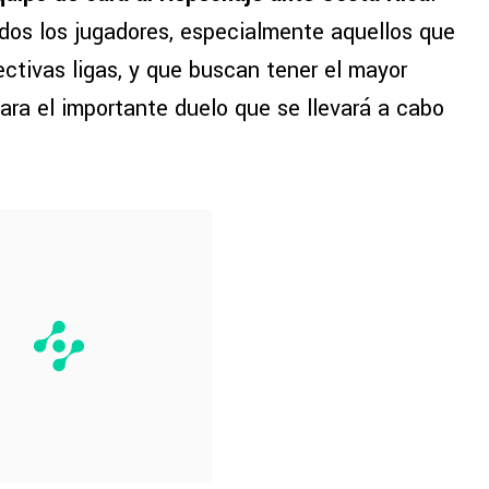
dos los jugadores, especialmente aquellos que
ctivas ligas, y que buscan tener el mayor
para el importante duelo que se llevará a cabo