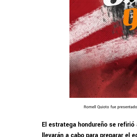
Romell Quioto fue presentado 
El estratega hondureño se refirió 
llevarán a cabo para preparar el 