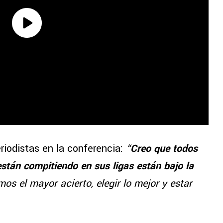
riodistas en la conferencia:
“
Creo que todos
están compitiendo en sus ligas están bajo la
os el mayor acierto, elegir lo mejor y estar