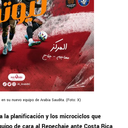
en su nuevo equipo de Arabia Saudita. (Foto: X)
a la planificación y los microciclos que
equipo de cara al Repechaje ante Costa Rica
.