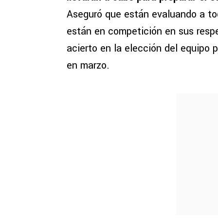
Aseguró que están evaluando a to
están en competición en sus respe
acierto en la elección del equipo 
en marzo.