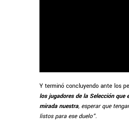
Y terminó concluyendo ante los pe
los jugadores de la Selección que 
mirada nuestra
, esperar que tengam
listos para ese duelo”.