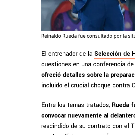
Reinaldo Rueda fue consultado por la sit
El entrenador de la
Selección de 
cuestiones en una conferencia de
ofreció detalles sobre la prepara
incluido el crucial choque contra 
Entre los temas tratados,
Rueda fu
convocar nuevamente al delante
rescindido de su contrato con el T