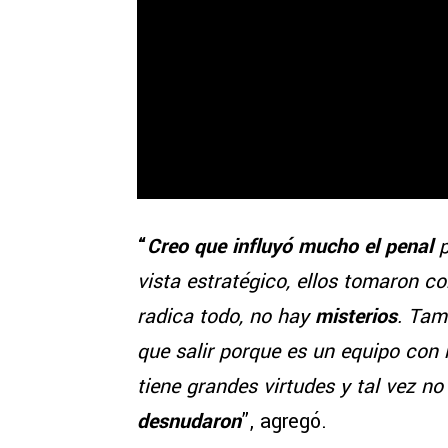
“
Creo que influyó mucho el penal
vista estratégico, ellos tomaron c
radica todo, no hay
misterios
. Tam
que salir porque es un equipo con
tiene grandes virtudes y tal vez no
desnudaron
”, agregó.