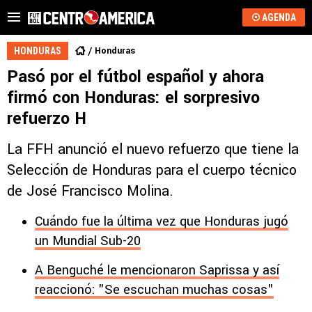
AGENDA
Honduras
HONDURAS
Pasó por el fútbol español y ahora
firmó con Honduras: el sorpresivo
refuerzo H
La FFH anunció el nuevo refuerzo que tiene la
Selección de Honduras para el cuerpo técnico
de José Francisco Molina.
Cuándo fue la última vez que Honduras jugó
un Mundial Sub-20
A Benguché le mencionaron Saprissa y así
reaccionó: "Se escuchan muchas cosas"