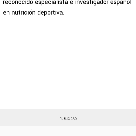
reconocido especialista e investigador español
en nutrición deportiva.
PUBLICIDAD