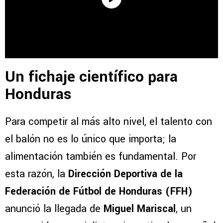
Un fichaje científico para
Honduras
Para competir al más alto nivel, el talento con
el balón no es lo único que importa; la
alimentación también es fundamental. Por
esta razón, la
Dirección Deportiva de la
Federación de Fútbol de Honduras (FFH)
anunció la llegada de
Miguel Mariscal
, un