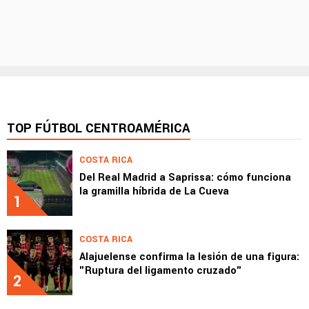
TOP FÚTBOL CENTROAMÉRICA
COSTA RICA
Del Real Madrid a Saprissa: cómo funciona
la gramilla híbrida de La Cueva
1
COSTA RICA
Alajuelense confirma la lesión de una figura:
"Ruptura del ligamento cruzado"
2