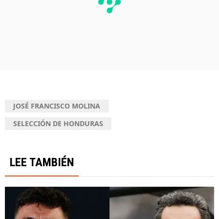
JOSÉ FRANCISCO MOLINA
SELECCIÓN DE HONDURAS
LEE TAMBIÉN