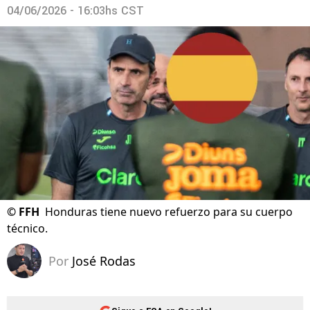
04/06/2026 - 16:03hs CST
©
FFH
Honduras tiene nuevo refuerzo para su cuerpo
técnico.
Por
José Rodas