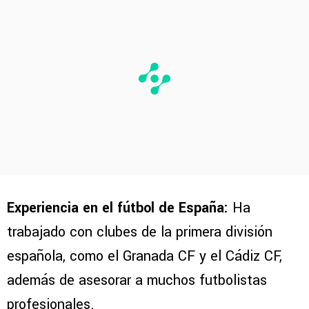
Experiencia en el fútbol de España:
Ha
trabajado con clubes de la primera división
española, como el Granada CF y el Cádiz CF,
además de asesorar a muchos futbolistas
profesionales.