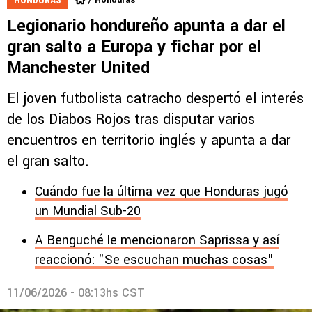
Legionario hondureño apunta a dar el
gran salto a Europa y fichar por el
Manchester United
El joven futbolista catracho despertó el interés
de los Diabos Rojos tras disputar varios
encuentros en territorio inglés y apunta a dar
el gran salto.
Cuándo fue la última vez que Honduras jugó
un Mundial Sub-20
A Benguché le mencionaron Saprissa y así
reaccionó: "Se escuchan muchas cosas"
11/06/2026 - 08:13hs CST