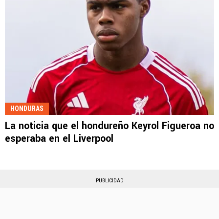
HONDURAS
La noticia que el hondureño Keyrol Figueroa no
esperaba en el Liverpool
PUBLICIDAD