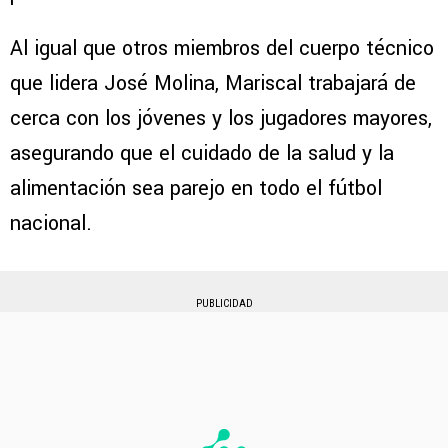
Al igual que otros miembros del cuerpo técnico
que lidera José Molina, Mariscal trabajará de
cerca con los jóvenes y los jugadores mayores,
asegurando que el cuidado de la salud y la
alimentación sea parejo en todo el fútbol
nacional.
PUBLICIDAD