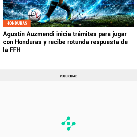
HONDURAS
Agustín Auzmendi inicia trámites para jugar
con Honduras y recibe rotunda respuesta de
la FFH
PUBLICIDAD