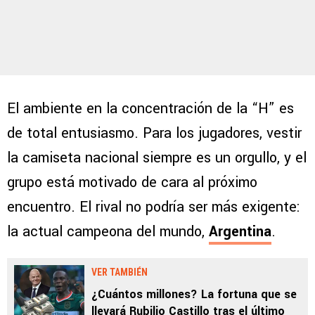
El ambiente en la concentración de la “H” es
de total entusiasmo. Para los jugadores, vestir
la camiseta nacional siempre es un orgullo, y el
grupo está motivado de cara al próximo
encuentro. El rival no podría ser más exigente:
la actual campeona del mundo,
Argentina
.
VER TAMBIÉN
¿Cuántos millones? La fortuna que se
llevará Rubilio Castillo tras el último