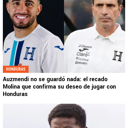
HONDURAS
Auzmendi no se guardó nada: el recado
Molina que confirma su deseo de jugar con
Honduras