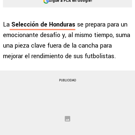
Sigue a FCA en Google!
La
Selección de Honduras
se prepara para un
emocionante desafío y, al mismo tiempo, suma
una pieza clave fuera de la cancha para
mejorar el rendimiento de sus futbolistas.
PUBLICIDAD