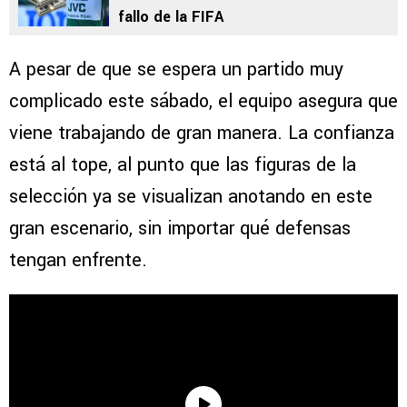
fallo de la FIFA
A pesar de que se espera un partido muy
complicado este sábado, el equipo asegura que
viene trabajando de gran manera. La confianza
está al tope, al punto que las figuras de la
selección ya se visualizan anotando en este
gran escenario, sin importar qué defensas
tengan enfrente.