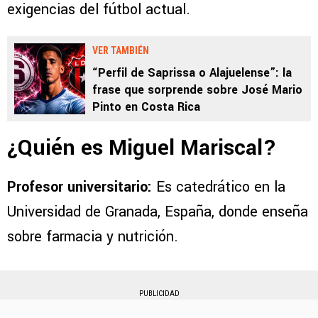
exigencias del fútbol actual.
VER TAMBIÉN
“Perfil de Saprissa o Alajuelense”: la
frase que sorprende sobre José Mario
Pinto en Costa Rica
¿Quién es Miguel Mariscal?
Profesor universitario:
Es catedrático en la
Universidad de Granada, España, donde enseña
sobre farmacia y nutrición.
PUBLICIDAD