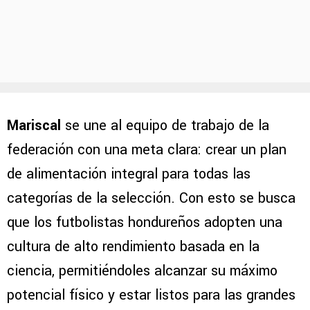
Mariscal
se une al equipo de trabajo de la
federación con una meta clara: crear un plan
de alimentación integral para todas las
categorías de la selección. Con esto se busca
que los futbolistas hondureños adopten una
cultura de alto rendimiento basada en la
ciencia, permitiéndoles alcanzar su máximo
potencial físico y estar listos para las grandes