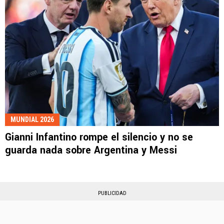
MUNDIAL 2026
Gianni Infantino rompe el silencio y no se
guarda nada sobre Argentina y Messi
PUBLICIDAD