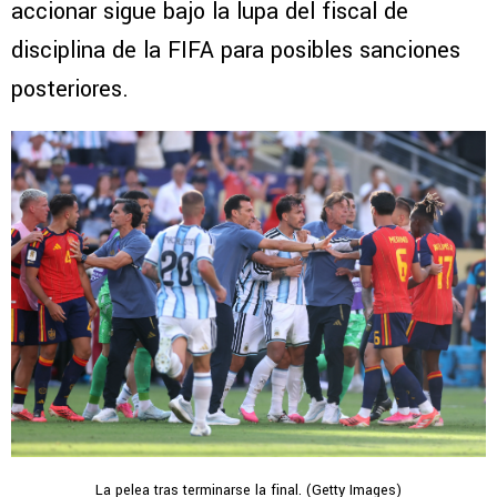
accionar sigue bajo la lupa del fiscal de
disciplina de la FIFA para posibles sanciones
posteriores.
La pelea tras terminarse la final. (Getty Images)