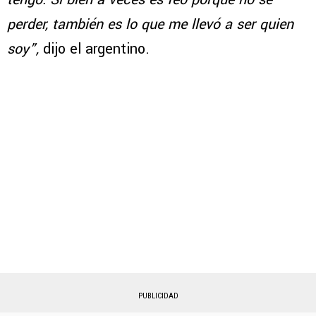
perder, también es lo que me llevó a ser quien
soy”,
dijo el argentino.
PUBLICIDAD