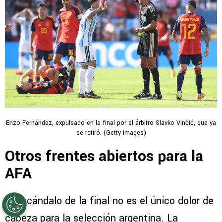
Enzo Fernández, expulsado en la final por el árbitro Slavko Vinčić, que ya
se retiró. (Getty Images)
Otros frentes abiertos para la
AFA
El escándalo de la final no es el único dolor de
cabeza para la selección argentina. La