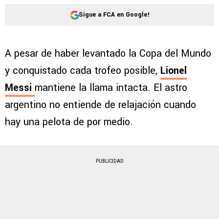
Sigue a FCA en Google!
A pesar de haber levantado la Copa del Mundo
y conquistado cada trofeo posible,
Lionel
Messi
mantiene la llama intacta. El astro
argentino no entiende de relajación cuando
hay una pelota de por medio.
PUBLICIDAD