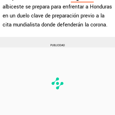
albiceste se prepara para enfrentar a Honduras
en un duelo clave de preparación previo a la
cita mundialista donde defenderán la corona.
PUBLICIDAD