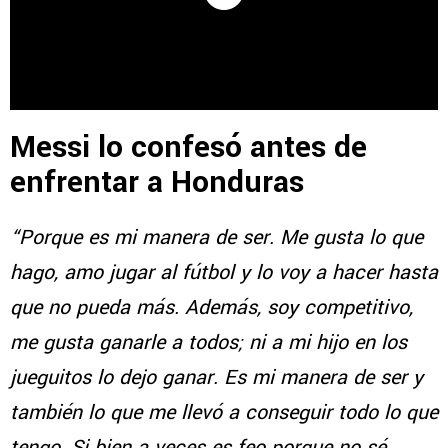
Messi lo confesó antes de
enfrentar a Honduras
“Porque es mi manera de ser. Me gusta lo que
hago, amo jugar al fútbol y lo voy a hacer hasta
que no pueda más. Además, soy competitivo,
me gusta ganarle a todos; ni a mi hijo en los
jueguitos lo dejo ganar. Es mi manera de ser y
también lo que me llevó a conseguir todo lo que
tengo. Si bien a veces es feo porque no sé