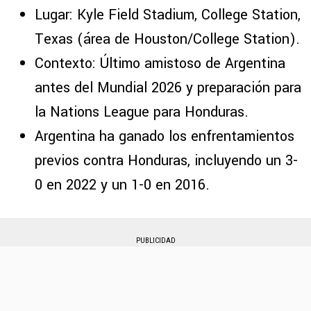
Lugar: Kyle Field Stadium, College Station,
Texas (área de Houston/College Station).
Contexto: Último amistoso de Argentina
antes del Mundial 2026 y preparación para
la Nations League para Honduras.
Argentina ha ganado los enfrentamientos
previos contra Honduras, incluyendo un 3-
0 en 2022 y un 1-0 en 2016.
PUBLICIDAD