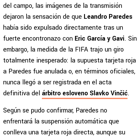
del campo, las imágenes de la transmisión
dejaron la sensación de que
Leandro Paredes
había sido expulsado directamente tras un
fuerte encontronazo con
Eric García y Gavi
. Sin
embargo, la medida de la FIFA trajo un giro
totalmente inesperado: la supuesta tarjeta roja
a Paredes fue anulada o, en términos oficiales,
nunca llegó a ser registrada en el acta
definitiva del
árbitro esloveno Slavko Vinčić
.
Según se pudo confirmar, Paredes no
enfrentará la suspensión automática que
conlleva una tarjeta roja directa, aunque su