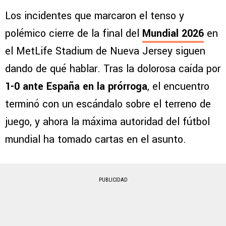
Los incidentes que marcaron el tenso y
polémico cierre de la final del
Mundial 2026
en
el MetLife Stadium de Nueva Jersey siguen
dando de qué hablar. Tras la dolorosa caída por
1-0 ante España en la prórroga
, el encuentro
terminó con un escándalo sobre el terreno de
juego, y ahora la máxima autoridad del fútbol
mundial ha tomado cartas en el asunto.
PUBLICIDAD