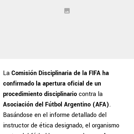
La
Comisión Disciplinaria de la FIFA ha
confirmado la apertura oficial de un
procedimiento disciplinario
contra la
Asociación del Fútbol Argentino (AFA)
.
Basándose en el informe detallado del
instructor de ética designado, el organismo