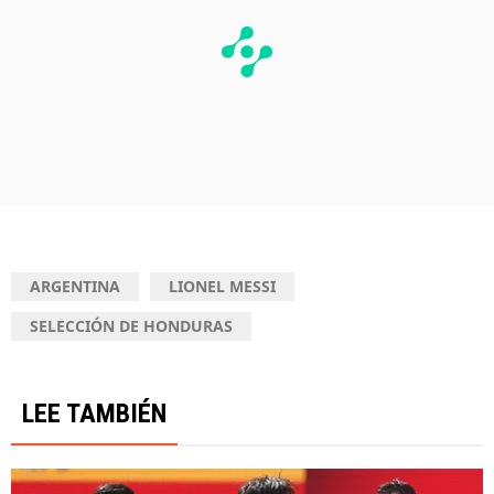
ARGENTINA
LIONEL MESSI
SELECCIÓN DE HONDURAS
LEE TAMBIÉN