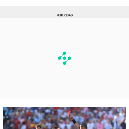
PUBLICIDAD