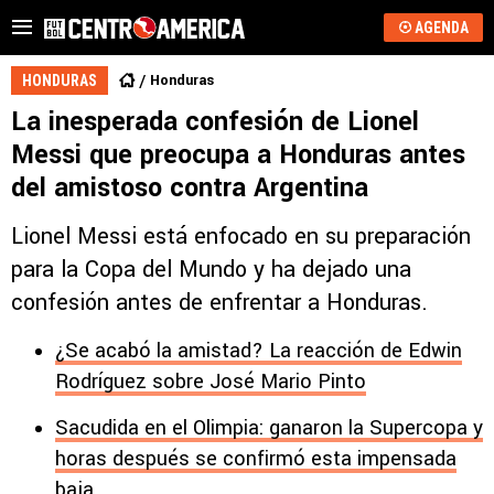
AGENDA
Honduras
HONDURAS
La inesperada confesión de Lionel
Messi que preocupa a Honduras antes
del amistoso contra Argentina
Lionel Messi está enfocado en su preparación
para la Copa del Mundo y ha dejado una
confesión antes de enfrentar a Honduras.
¿Se acabó la amistad? La reacción de Edwin
Rodríguez sobre José Mario Pinto
Sacudida en el Olimpia: ganaron la Supercopa y
horas después se confirmó esta impensada
baja