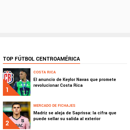
TOP FÚTBOL CENTROAMÉRICA
COSTA RICA
El anuncio de Keylor Navas que promete
revolucionar Costa Rica
1
MERCADO DE FICHAJES
Madriz se aleja de Saprissa: la cifra que
puede sellar su salida al exterior
2