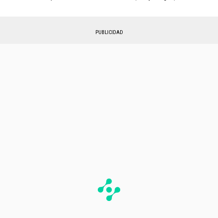
PUBLICIDAD