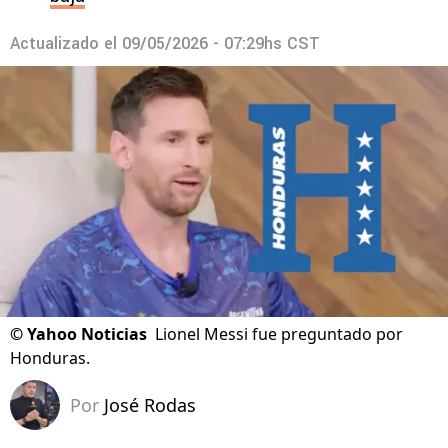
Actualizado el
09/05/2026 - 07:29hs CST
©
Yahoo Noticias
Lionel Messi fue preguntado por
Honduras.
Por
José Rodas