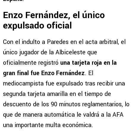
Enzo Fernández, el único
expulsado oficial
Con el indulto a Paredes en el acta arbitral, el
único jugador de la Albiceleste que
oficialmente registró
una tarjeta roja en la
gran final fue Enzo Fernández
. El
mediocampista fue expulsado tras recibir una
segunda tarjeta amarilla en el tiempo de
descuento de los 90 minutos reglamentarios, lo
que de manera automática le valdrá a la AFA
una importante multa económica.