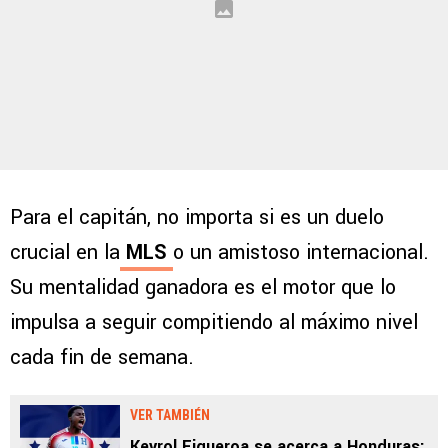
Para el capitán, no importa si es un duelo
crucial en la
MLS
o un amistoso internacional.
Su mentalidad ganadora es el motor que lo
impulsa a seguir compitiendo al máximo nivel
cada fin de semana.
VER TAMBIÉN
Keyrol Figueroa se acerca a Honduras: