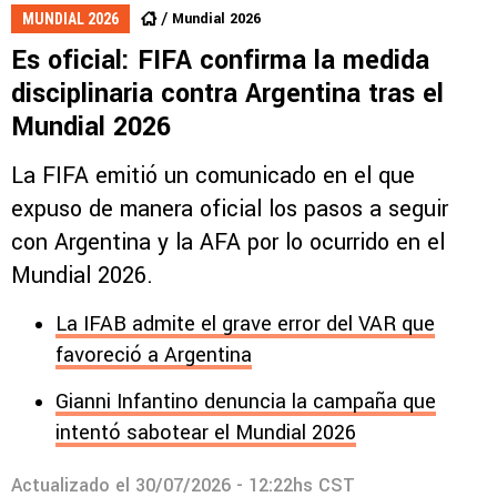
Mundial 2026
MUNDIAL 2026
Es oficial: FIFA confirma la medida
disciplinaria contra Argentina tras el
Mundial 2026
La FIFA emitió un comunicado en el que
expuso de manera oficial los pasos a seguir
con Argentina y la AFA por lo ocurrido en el
Mundial 2026.
La IFAB admite el grave error del VAR que
favoreció a Argentina
Gianni Infantino denuncia la campaña que
intentó sabotear el Mundial 2026
Actualizado el
30/07/2026 - 12:22hs CST