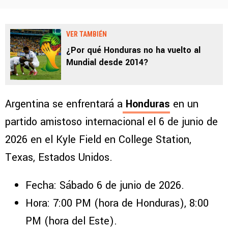
VER TAMBIÉN
¿Por qué Honduras no ha vuelto al
Mundial desde 2014?
Argentina se enfrentará a
Honduras
en un
partido amistoso internacional el 6 de junio de
2026 en el Kyle Field en College Station,
Texas, Estados Unidos.
Fecha: Sábado 6 de junio de 2026.
Hora: 7:00 PM (hora de Honduras), 8:00
PM (hora del Este).