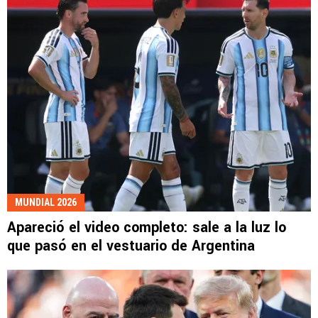
MUNDIAL 2026
Apareció el video completo: sale a la luz lo
que pasó en el vestuario de Argentina