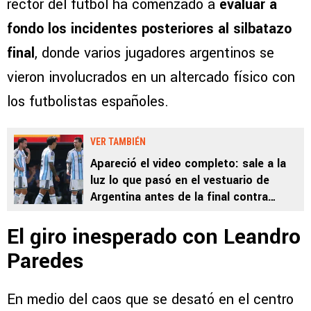
rector del fútbol ha comenzado a
evaluar a
fondo los incidentes posteriores al silbatazo
final
, donde varios jugadores argentinos se
vieron involucrados en un altercado físico con
los futbolistas españoles.
VER TAMBIÉN
Apareció el video completo: sale a la
luz lo que pasó en el vestuario de
Argentina antes de la final contra
España
El giro inesperado con Leandro
Paredes
En medio del caos que se desató en el centro