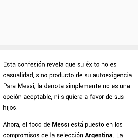
Esta confesión revela que su éxito no es
casualidad, sino producto de su autoexigencia.
Para Messi, la derrota simplemente no es una
opción aceptable, ni siquiera a favor de sus
hijos.
Ahora, el foco de
Mess
i está puesto en los
compromisos de la selección
Argentina
. La