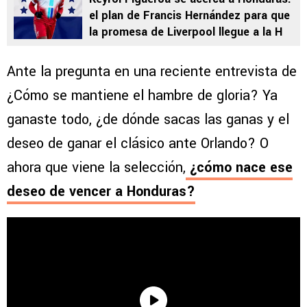
el plan de Francis Hernández para que
la promesa de Liverpool llegue a la H
Ante la pregunta en una reciente entrevista de
¿Cómo se mantiene el hambre de gloria? Ya
ganaste todo, ¿de dónde sacas las ganas y el
deseo de ganar el clásico ante Orlando? O
ahora que viene la selección,
¿cómo nace ese
deseo de vencer a Honduras?