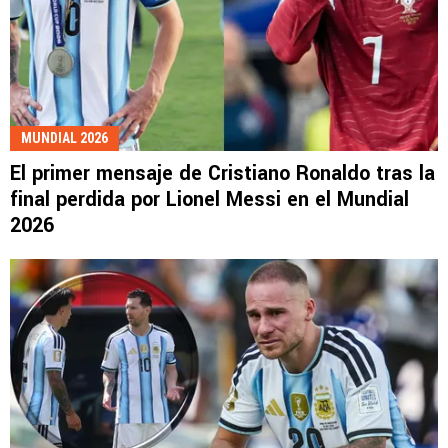
MUNDIAL 2026
El primer mensaje de Cristiano Ronaldo tras la
final perdida por Lionel Messi en el Mundial
2026