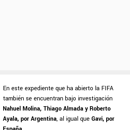
En este expediente que ha abierto la FIFA
también se encuentran bajo investigación
Nahuel Molina, Thiago Almada y Roberto
Ayala, por Argentina
, al igual que
Gavi, por
España
.