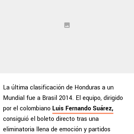
La última clasificación de Honduras a un
Mundial fue a Brasil 2014. El equipo, dirigido
por el colombiano
Luis Fernando Suárez,
consiguió el boleto directo tras una
eliminatoria llena de emoción y partidos