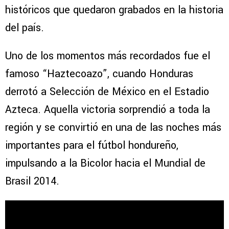
históricos que quedaron grabados en la historia
del país.
Uno de los momentos más recordados fue el
famoso “Haztecoazo”, cuando Honduras
derrotó a Selección de México en el Estadio
Azteca. Aquella victoria sorprendió a toda la
región y se convirtió en una de las noches más
importantes para el fútbol hondureño,
impulsando a la Bicolor hacia el Mundial de
Brasil 2014.