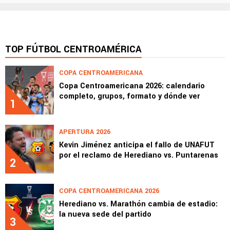
TOP FÚTBOL CENTROAMÉRICA
COPA CENTROAMERICANA
Copa Centroamericana 2026: calendario
completo, grupos, formato y dónde ver
1
APERTURA 2026
Kevin Jiménez anticipa el fallo de UNAFUT
por el reclamo de Herediano vs. Puntarenas
2
COPA CENTROAMERICANA 2026
Herediano vs. Marathón cambia de estadio:
la nueva sede del partido
3