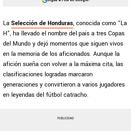
La
Selección de Honduras
, conocida como “La
H”, ha llevado el nombre del país a tres Copas
del Mundo y dejó momentos que siguen vivos
en la memoria de los aficionados. Aunque la
afición sueña con volver a la máxima cita, las
clasificaciones logradas marcaron
generaciones y convirtieron a varios jugadores
en leyendas del fútbol catracho.
PUBLICIDAD