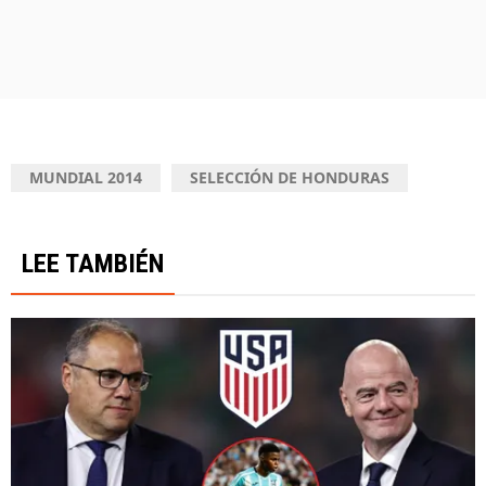
MUNDIAL 2014
SELECCIÓN DE HONDURAS
LEE TAMBIÉN