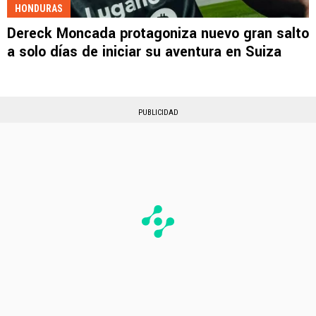
HONDURAS
Dereck Moncada protagoniza nuevo gran salto
a solo días de iniciar su aventura en Suiza
PUBLICIDAD