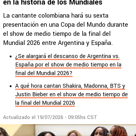
en la historia de los Mundiales
La cantante colombiana hará su sexta
presentación en una Copa del Mundo durante
el show de medio tiempo de la final del
Mundial 2026 entre Argentina y España.
¿Se alargará el descanso de Argentina vs.
España por el show de medio tiempo en la
final del Mundial 2026?
A qué hora cantan Shakira, Madonna, BTS y
Justin Bieber en el show de medio tiempo de
la final del Mundial 2026
Actualizado el
19/07/2026 - 09:05hs CST