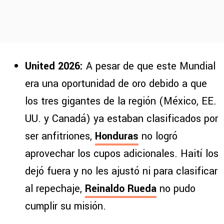
United 2026:
A pesar de que este Mundial
era una oportunidad de oro debido a que
los tres gigantes de la región (México, EE.
UU. y Canadá) ya estaban clasificados por
ser anfitriones,
Honduras
no logró
aprovechar los cupos adicionales. Haití los
dejó fuera y no les ajustó ni para clasificar
al repechaje,
Reinaldo Rueda
no pudo
cumplir su misión.