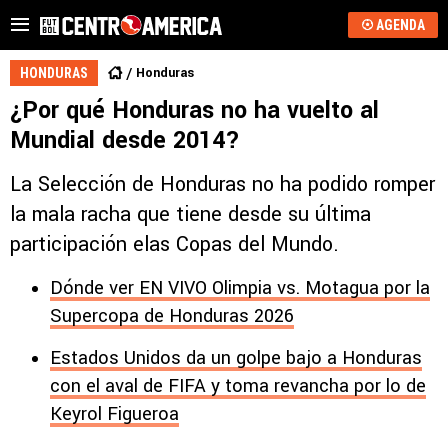
AGENDA
Honduras
HONDURAS
¿Por qué Honduras no ha vuelto al
Mundial desde 2014?
La Selección de Honduras no ha podido romper
la mala racha que tiene desde su última
participación elas Copas del Mundo.
Dónde ver EN VIVO Olimpia vs. Motagua por la
Supercopa de Honduras 2026
Estados Unidos da un golpe bajo a Honduras
con el aval de FIFA y toma revancha por lo de
Keyrol Figueroa