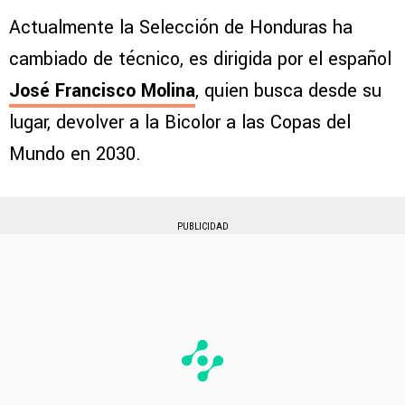
Actualmente la Selección de Honduras ha
cambiado de técnico, es dirigida por el español
José Francisco Molina
, quien busca desde su
lugar, devolver a la Bicolor a las Copas del
Mundo en 2030.
PUBLICIDAD