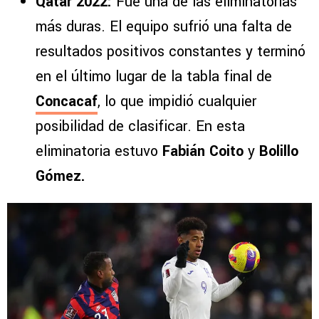
Qatar 2022:
Fue una de las eliminatorias
más duras. El equipo sufrió una falta de
resultados positivos constantes y terminó
en el último lugar de la tabla final de
Concacaf
, lo que impidió cualquier
posibilidad de clasificar. En esta
eliminatoria estuvo
Fabián Coito
y
Bolillo
Gómez.