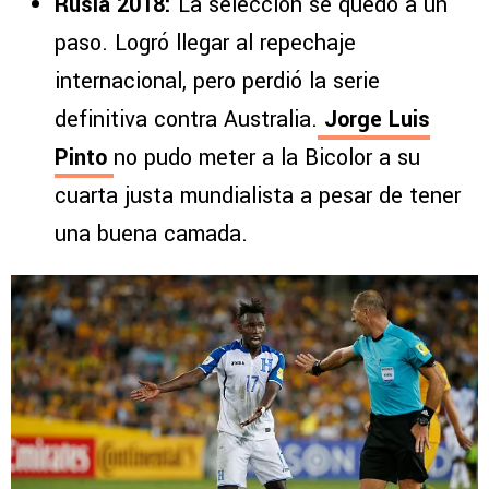
Rusia 2018:
La selección se quedó a un
paso. Logró llegar al repechaje
internacional, pero perdió la serie
definitiva contra Australia.
Jorge Luis
Pinto
no pudo meter a la Bicolor a su
cuarta justa mundialista a pesar de tener
una buena camada.