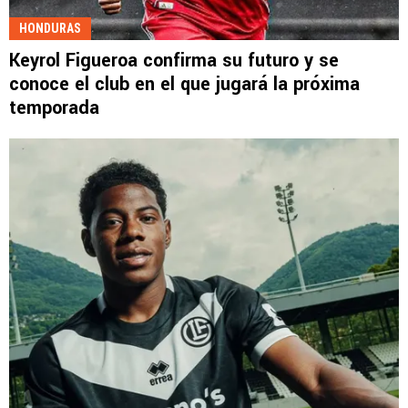
HONDURAS
Keyrol Figueroa confirma su futuro y se
conoce el club en el que jugará la próxima
temporada