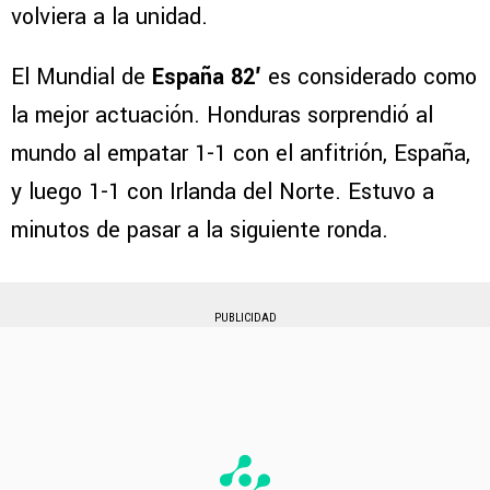
volviera a la unidad.
El Mundial de
España 82′
es considerado como
la mejor actuación. Honduras sorprendió al
mundo al empatar 1-1 con el anfitrión, España,
y luego 1-1 con Irlanda del Norte. Estuvo a
minutos de pasar a la siguiente ronda.
PUBLICIDAD