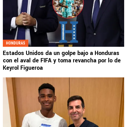
HONDURAS
Estados Unidos da un golpe bajo a Honduras
con el aval de FIFA y toma revancha por lo de
Keyrol Figueroa