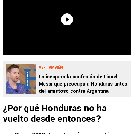
VER TAMBIÉN
La inesperada confesión de Lionel
Messi que preocupa a Honduras antes
del amistoso contra Argentina
¿Por qué Honduras no ha
vuelto desde entonces?