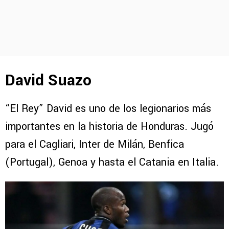
David Suazo
“El Rey” David es uno de los legionarios más
importantes en la historia de Honduras. Jugó
para el Cagliari, Inter de Milán, Benfica
(Portugal), Genoa y hasta el Catania en Italia.