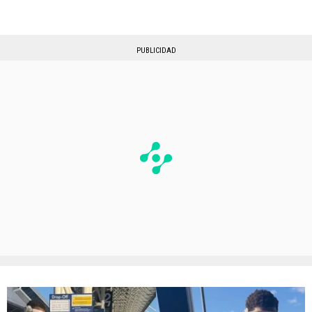
PUBLICIDAD