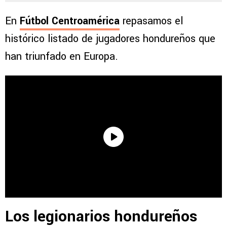
En
Fútbol Centroamérica
repasamos el
histórico listado de jugadores hondureños que
han triunfado en Europa.
Los legionarios hondureños