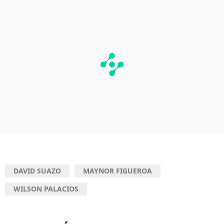
DAVID SUAZO
MAYNOR FIGUEROA
WILSON PALACIOS