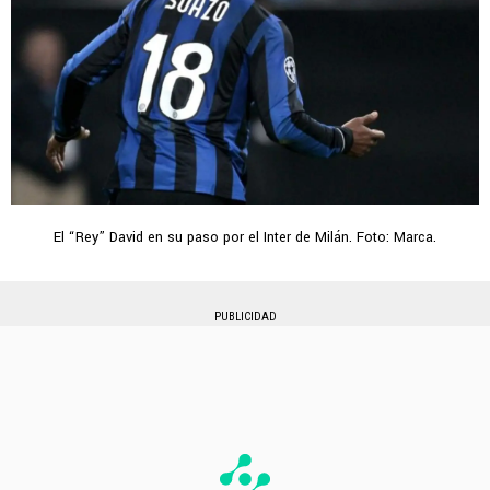
El “Rey” David en su paso por el Inter de Milán. Foto: Marca.
PUBLICIDAD