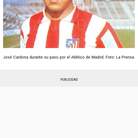
José Cardona durante su paso por el Atlético de Madrid. Foto: La Prensa.
PUBLICIDAD