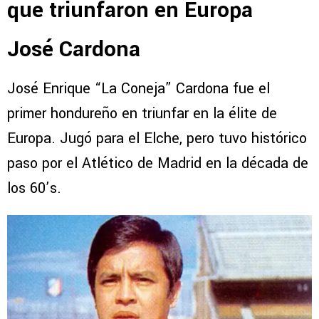
que triunfaron en Europa
José Cardona
José Enrique “La Coneja” Cardona fue el
primer hondureño en triunfar en la élite de
Europa. Jugó para el Elche, pero tuvo histórico
paso por el Atlético de Madrid en la década de
los 60’s.