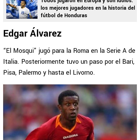
Todos jugaron en Europa y son ídolos:
los mejores jugadores en la historia del
fútbol de Honduras
Edgar Álvarez
“El Mosqui” jugó para la Roma en la Serie A de
Italia. Posteriormente tuvo un paso por el Bari,
Pisa, Palermo y hasta el Livorno.