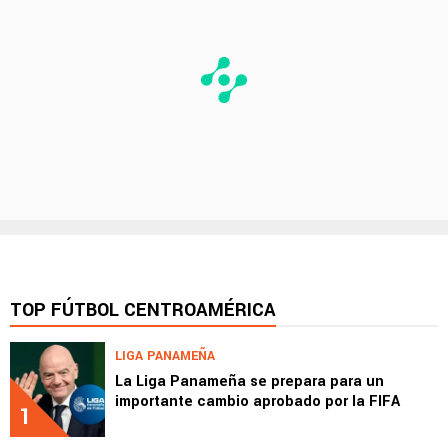
TOP FÚTBOL CENTROAMÉRICA
LIGA PANAMEÑA
La Liga Panameña se prepara para un
importante cambio aprobado por la FIFA
1