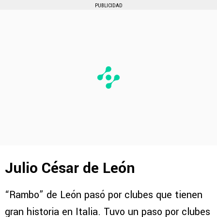
PUBLICIDAD
Julio César de León
“Rambo” de León pasó por clubes que tienen
gran historia en Italia. Tuvo un paso por clubes