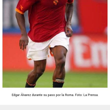
Edgar Álvarez durante su paso por la Roma. Foto: La Prensa.