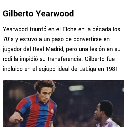
Gilberto Yearwood
Yearwood triunfó en el Elche en la década los
70’s y estuvo a un paso de convertirse en
jugador del Real Madrid, pero una lesión en su
rodilla impidió su transferencia. Gilberto fue
incluido en el eqiupo ideal de LaLiga en 1981.