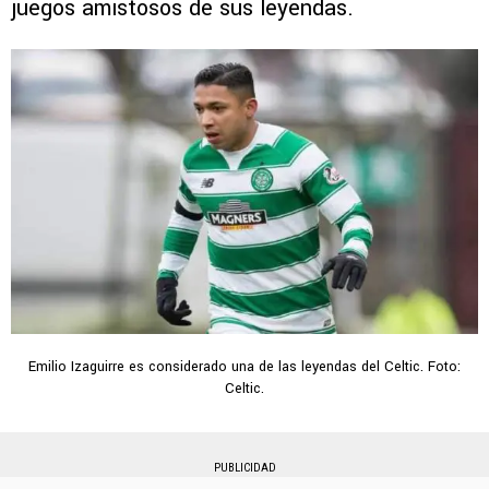
juegos amistosos de sus leyendas.
Emilio Izaguirre es considerado una de las leyendas del Celtic. Foto:
Celtic.
PUBLICIDAD