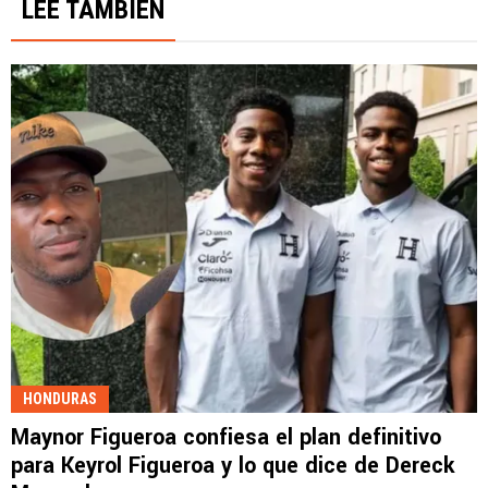
LEE TAMBIÉN
HONDURAS
Maynor Figueroa confiesa el plan definitivo
para Keyrol Figueroa y lo que dice de Dereck