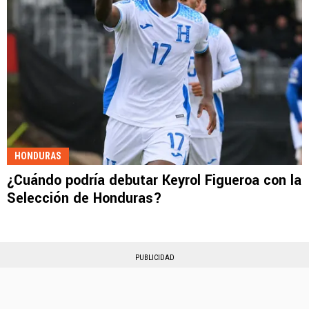
HONDURAS
¿Cuándo podría debutar Keyrol Figueroa con la
Selección de Honduras?
PUBLICIDAD