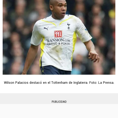
Wilson Palacios destacó en el Tottenham de Inglaterra. Foto: La Prensa.
PUBLICIDAD