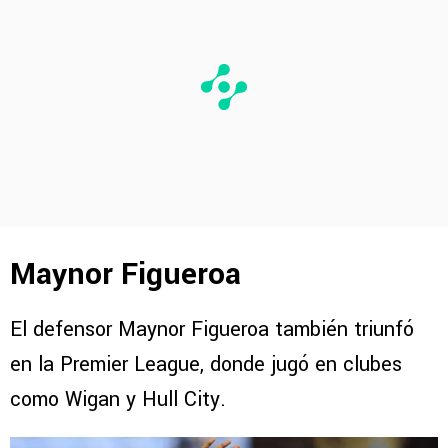
Maynor Figueroa
El defensor Maynor Figueroa también triunfó
en la Premier League, donde jugó en clubes
como Wigan y Hull City.