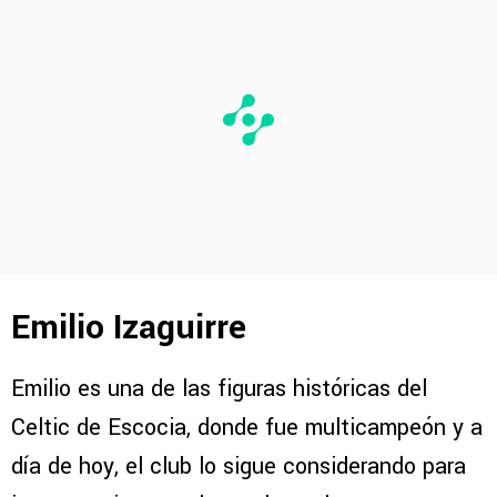
Emilio Izaguirre
Emilio es una de las figuras históricas del
Celtic de Escocia, donde fue multicampeón y a
día de hoy, el club lo sigue considerando para