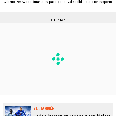
Gilberto Yearwood durante su paso por el Valladolid. Foto: Hondusports.
PUBLICIDAD
VER TAMBIÉN