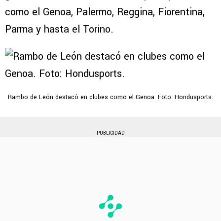
como el Genoa, Palermo, Reggina, Fiorentina,
Parma y hasta el Torino.
Rambo de León destacó en clubes como el Genoa. Foto: Hondusports.
PUBLICIDAD