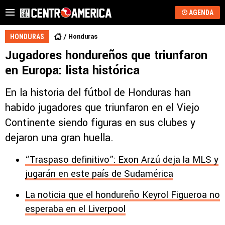
AGENDA
Honduras
HONDURAS
Jugadores hondureños que triunfaron
en Europa: lista histórica
En la historia del fútbol de Honduras han
habido jugadores que triunfaron en el Viejo
Continente siendo figuras en sus clubes y
dejaron una gran huella.
“Traspaso definitivo”: Exon Arzú deja la MLS y
jugarán en este país de Sudamérica
La noticia que el hondureño Keyrol Figueroa no
esperaba en el Liverpool