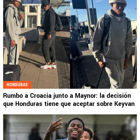
HONDURAS
Rumbo a Croacia junto a Maynor: la decisión
que Honduras tiene que aceptar sobre Keyvan