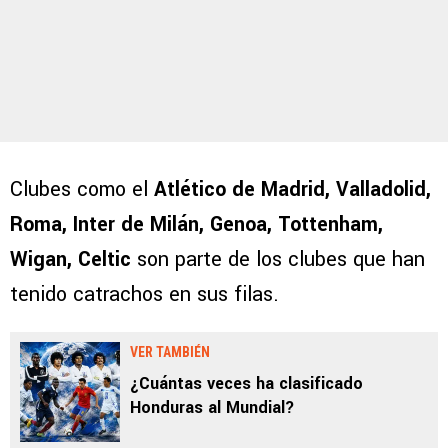
Clubes como el
Atlético de Madrid, Valladolid,
Roma, Inter de Milán, Genoa, Tottenham,
Wigan, Celtic
son parte de los clubes que han
tenido catrachos en sus filas.
VER TAMBIÉN
¿Cuántas veces ha clasificado
Honduras al Mundial?