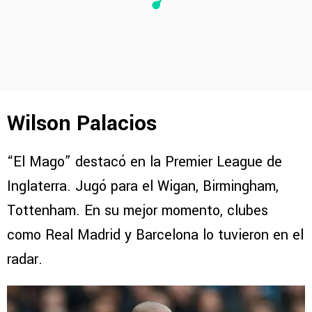
Wilson Palacios
“El Mago” destacó en la Premier League de
Inglaterra. Jugó para el Wigan, Birmingham,
Tottenham. En su mejor momento, clubes
como Real Madrid y Barcelona lo tuvieron en el
radar.