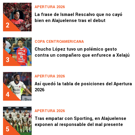
APERTURA 2026
La frase de Ismael Rescalvo que no cayó
bien en Alajuelense tras el debut
2
COPA CENTROAMERICANA
Chucho López tuvo un polémico gesto
contra un compañero que enfurece a Xelajú
3
APERTURA 2026
Así quedó la tabla de posiciones del Apertura
2026
4
APERTURA 2026
Tras empatar con Sporting, en Alajuelense
exponen al responsable del mal presente
5