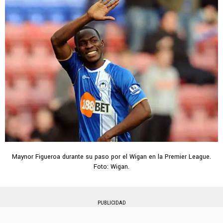
Maynor Figueroa durante su paso por el Wigan en la Premier League.
Foto: Wigan.
PUBLICIDAD