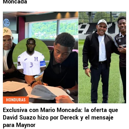
Moncada
HONDURAS
Exclusiva con Mario Moncada: la oferta que
David Suazo hizo por Dereck y el mensaje
para Maynor