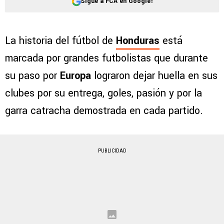
Sigue a FCA en Google!
La historia del fútbol de
Honduras
está
marcada por grandes futbolistas que durante
su paso por
Europa
lograron dejar huella en sus
clubes por su entrega, goles, pasión y por la
garra catracha demostrada en cada partido.
PUBLICIDAD