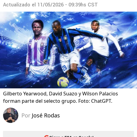
Actualizado el
11/05/2026 - 09:39hs CST
Gilberto Yearwood, David Suazo y Wilson Palacios
forman parte del selecto grupo. Foto: ChatGPT.
Por
José Rodas