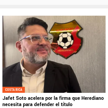
COSTA RICA
Jafet Soto acelera por la firma que Herediano
necesita para defender el título