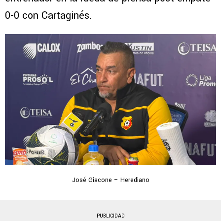
0-0 con Cartaginés.
José Giacone – Herediano
PUBLICIDAD