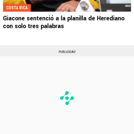
COSTA RICA
Giacone sentenció a la planilla de Herediano
con solo tres palabras
PUBLICIDAD