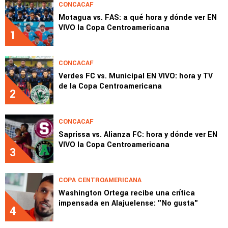
CONCACAF
Motagua vs. FAS: a qué hora y dónde ver EN
VIVO la Copa Centroamericana
1
CONCACAF
Verdes FC vs. Municipal EN VIVO: hora y TV
de la Copa Centroamericana
2
CONCACAF
Saprissa vs. Alianza FC: hora y dónde ver EN
VIVO la Copa Centroamericana
3
COPA CENTROAMERICANA
Washington Ortega recibe una crítica
impensada en Alajuelense: "No gusta"
4