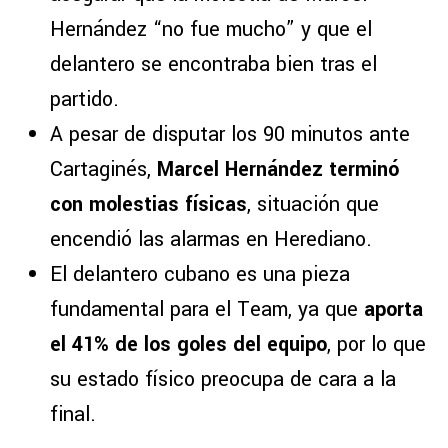
Hernández “no fue mucho” y que el
delantero se encontraba bien tras el
partido.
A pesar de disputar los 90 minutos ante
Cartaginés,
Marcel Hernández terminó
con molestias físicas
, situación que
encendió las alarmas en Herediano.
El delantero cubano es una pieza
fundamental para el Team, ya que
aporta
el 41% de los goles del equipo
, por lo que
su estado físico preocupa de cara a la
final.