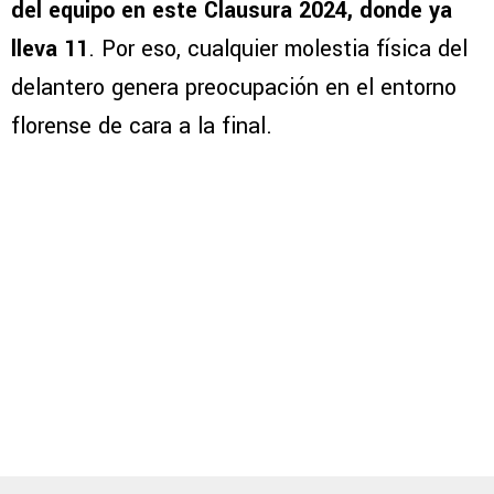
del equipo en este Clausura 2024, donde ya
lleva 11
. Por eso, cualquier molestia física del
delantero genera preocupación en el entorno
florense de cara a la final.