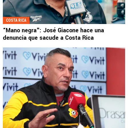
COSTA RICA
“Mano negra": José Giacone hace una
denuncia que sacude a Costa Rica