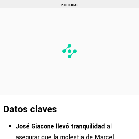
PUBLICIDAD
Datos claves
José Giacone llevó tranquilidad
al
asegurar que la molestia de Marcel