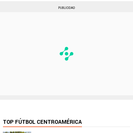
PUBLICIDAD
TOP FÚTBOL CENTROAMÉRICA