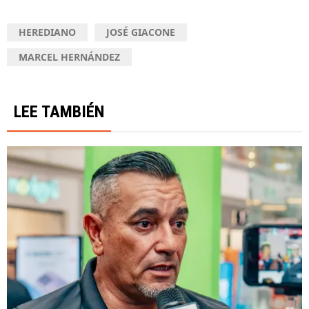
HEREDIANO
JOSÉ GIACONE
MARCEL HERNÁNDEZ
LEE TAMBIÉN