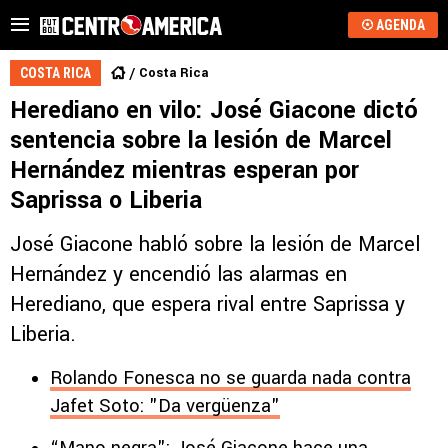
AGENDA
Costa Rica
COSTA RICA
Herediano en vilo: José Giacone dictó
sentencia sobre la lesión de Marcel
Hernández mientras esperan por
Saprissa o Liberia
José Giacone habló sobre la lesión de Marcel
Hernández y encendió las alarmas en
Herediano, que espera rival entre Saprissa y
Liberia.
Rolando Fonesca no se guarda nada contra
Jafet Soto: "Da vergüenza"