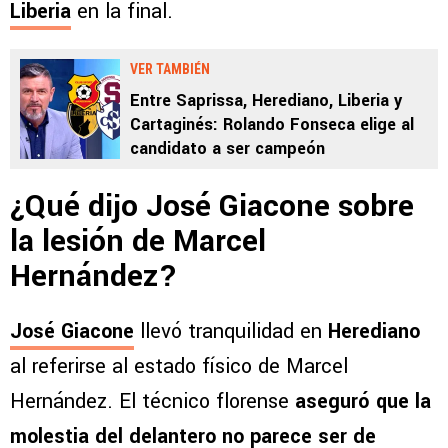
Liberia
en la final.
VER TAMBIÉN
Entre Saprissa, Herediano, Liberia y
Cartaginés: Rolando Fonseca elige al
candidato a ser campeón
¿Qué dijo José Giacone sobre
la lesión de Marcel
Hernández?
José Giacone
llevó tranquilidad en
Herediano
al referirse al estado físico de Marcel
Hernández. El técnico florense
aseguró que la
molestia del delantero no parece ser de