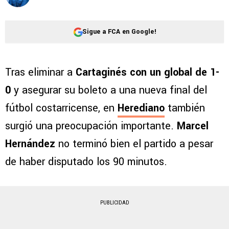
Sigue a FCA en Google!
Tras eliminar a
Cartaginés con un global de 1-
0
y asegurar su boleto a una nueva final del
fútbol costarricense, en
Herediano
también
surgió una preocupación importante.
Marcel
Hernández
no terminó bien el partido a pesar
de haber disputado los 90 minutos.
PUBLICIDAD