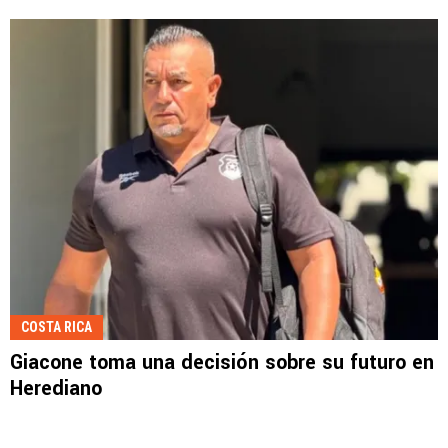
COSTA RICA
Giacone toma una decisión sobre su futuro en
Herediano