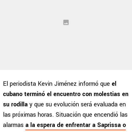
El periodista Kevin Jiménez informó que
el
cubano terminó el encuentro con molestias en
su rodilla
y que su evolución será evaluada en
las próximas horas. Situación que encendió las
alarmas
a la espera de enfrentar a
Saprissa o