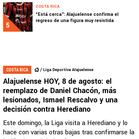
COSTA RICA
“Está cerca”: Alajuelense confirma el
regreso de una figura muy resistida
5
Liga Deportiva Alajuelense
COSTA RICA
Alajuelense HOY, 8 de agosto: el
reemplazo de Daniel Chacón, más
lesionados, Ismael Rescalvo y una
decisión contra Herediano
Este domingo, la Liga visita a Herediano y lo
hace con varias otras bajas tras confirmarse la