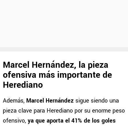
Marcel Hernández, la pieza
ofensiva más importante de
Herediano
Además,
Marcel Hernández
sigue siendo una
pieza clave para Herediano por su enorme peso
ofensivo,
ya que aporta el 41% de los goles