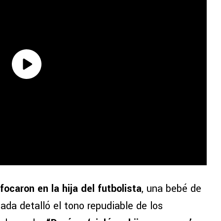
ocaron en la hija del futbolista
, una bebé de
ada detalló el tono repudiable de los