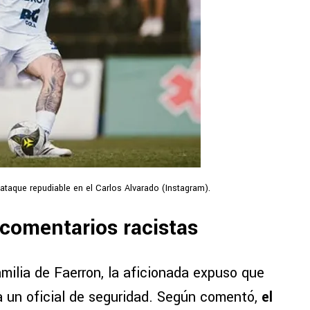
ataque repudiable en el Carlos Alvarado (Instagram).
 comentarios racistas
milia de Faerron, la aficionada expuso que
a un oficial de seguridad. Según comentó,
el