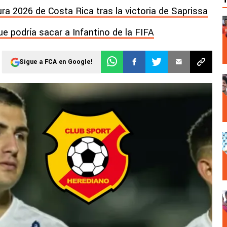
ra 2026 de Costa Rica tras la victoria de Saprissa
e podría sacar a Infantino de la FIFA
Sigue a FCA en Google!