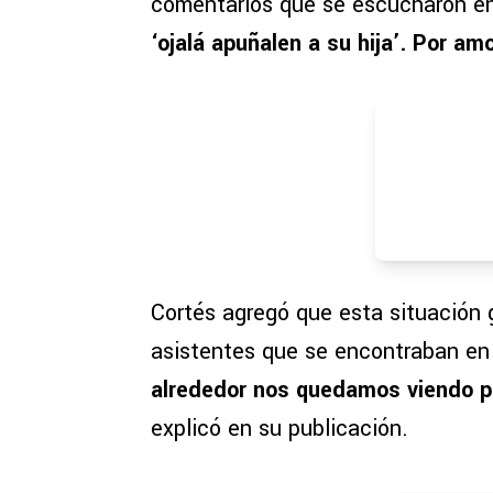
comentarios que se escucharon en
‘ojalá apuñalen a su hija’. Por amo
Cortés agregó que esta situación
asistentes que se encontraban en 
alrededor nos quedamos viendo p
explicó en su publicación.