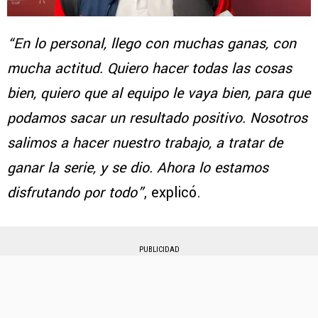
“En lo personal, llego con muchas ganas, con
mucha actitud. Quiero hacer todas las cosas
bien, quiero que al equipo le vaya bien, para que
podamos sacar un resultado positivo. Nosotros
salimos a hacer nuestro trabajo, a tratar de
ganar la serie, y se dio. Ahora lo estamos
disfrutando por todo”
, explicó.
PUBLICIDAD