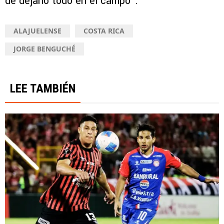
de dejarlo todo en el campo”.
ALAJUELENSE
COSTA RICA
JORGE BENGUCHÉ
LEE TAMBIÉN