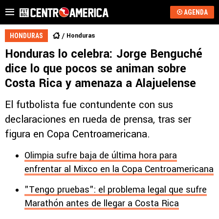
AGENDA
Honduras
HONDURAS
Honduras lo celebra: Jorge Benguché
dice lo que pocos se animan sobre
Costa Rica y amenaza a Alajuelense
El futbolista fue contundente con sus
declaraciones en rueda de prensa, tras ser
figura en Copa Centroamericana.
Olimpia sufre baja de última hora para
enfrentar al Mixco en la Copa Centroamericana
"Tengo pruebas": el problema legal que sufre
Marathón antes de llegar a Costa Rica