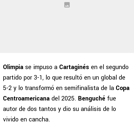
Olimpia
se impuso a
Cartaginés
en el segundo
partido por 3-1, lo que resultó en un global de
5-2 y lo transformó en semifinalista de la
Copa
Centroamericana
del 2025.
Benguché
fue
autor de dos tantos y dio su análisis de lo
vivido en cancha.