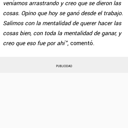
veníamos arrastrando y creo que se dieron las
cosas. Opino que hoy se ganó desde el trabajo.
Salimos con la mentalidad de querer hacer las
cosas bien, con toda la mentalidad de ganar, y
creo que eso fue por ahí”
, comentó.
PUBLICIDAD