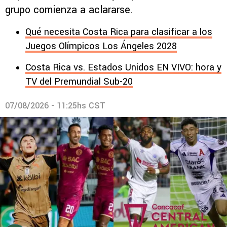
grupo comienza a aclararse.
Qué necesita Costa Rica para clasificar a los
Juegos Olímpicos Los Ángeles 2028
Costa Rica vs. Estados Unidos EN VIVO: hora y
TV del Premundial Sub-20
07/08/2026 - 11:25hs CST