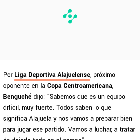
Por
Liga Deportiva Alajuelense
, próximo
oponente en la
Copa Centroamericana
,
Benguché
dijo: “Sabemos que es un equipo
difícil, muy fuerte. Todos saben lo que
significa Alajuela y nos vamos a preparar bien
para jugar ese partido. Vamos a luchar, a tratar