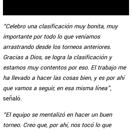
“Celebro una clasificación muy bonita, muy
importante por todo lo que veníamos
arrastrando desde los torneos anteriores.
Gracias a Dios, se logra la clasificación y
estamos muy contentos por eso. El trabajo me
ha llevado a hacer las cosas bien, y es por ahí
que vamos a seguir, en esa misma línea”
,
señaló.
“El equipo se mentalizó en hacer un buen
torneo. Creo que, por ahí, nos tocó lo que