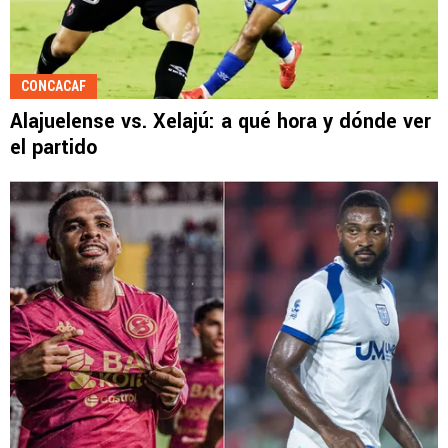
CONCACAF
Alajuelense vs. Xelajú: a qué hora y dónde ver
el partido