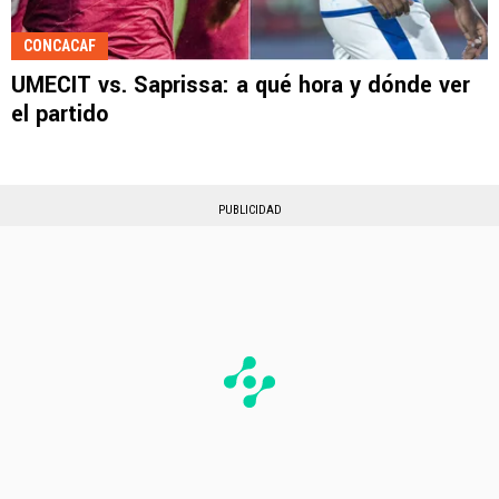
CONCACAF
UMECIT vs. Saprissa: a qué hora y dónde ver
el partido
PUBLICIDAD