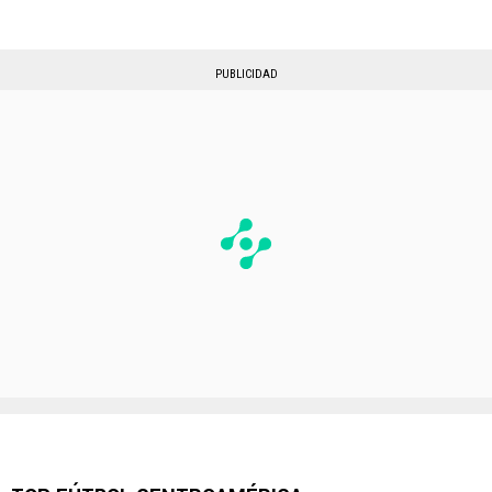
PUBLICIDAD