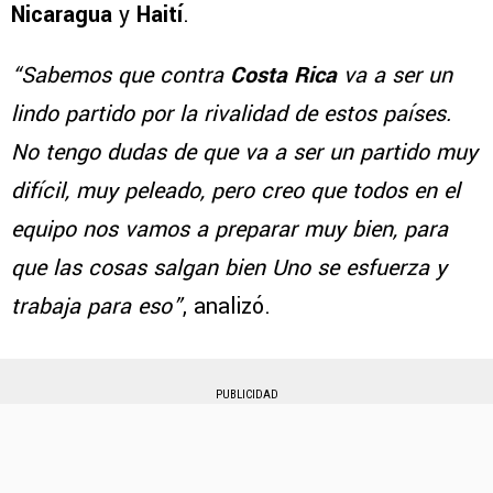
Nicaragua
y
Haití
.
“Sabemos que contra
Costa Rica
va a ser un
lindo partido por la rivalidad de estos países.
No tengo dudas de que va a ser un partido muy
difícil, muy peleado, pero creo que todos en el
equipo nos vamos a preparar muy bien, para
que las cosas salgan bien Uno se esfuerza y
trabaja para eso”
, analizó.
PUBLICIDAD