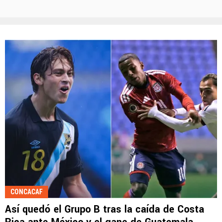
CONCACAF
Así quedó el Grupo B tras la caída de Costa