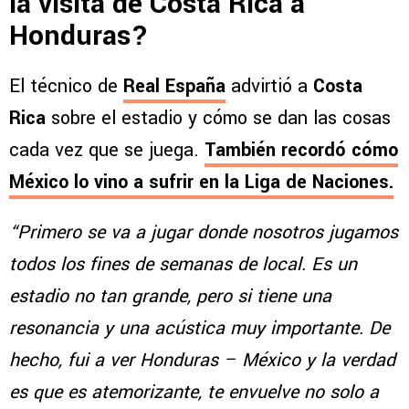
la visita de Costa Rica a
Honduras?
El técnico de
Real España
advirtió a
Costa
Rica
sobre el estadio y cómo se dan las cosas
cada vez que se juega.
También recordó cómo
México lo vino a sufrir en la Liga de Naciones.
“Primero se va a jugar donde nosotros jugamos
todos los fines de semanas de local. Es un
estadio no tan grande, pero si tiene una
resonancia y una acústica muy importante. De
hecho, fui a ver Honduras – México y la verdad
es que es atemorizante, te envuelve no solo a