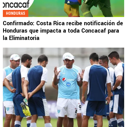
HONDURAS
Confirmado: Costa Rica recibe notificación de
Honduras que impacta a toda Concacaf para
la Eliminatoria