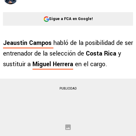
Sigue a FCA en Google!
Jeaustin Campos
habló de la posibilidad de ser
entrenador de la selección de
Costa Rica
y
sustituir a
Miguel Herrera
en el cargo.
PUBLICIDAD