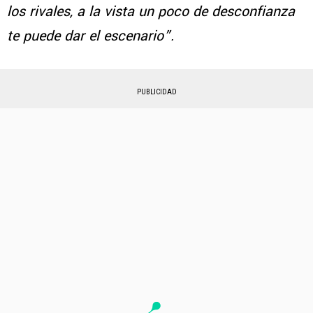
los rivales, a la vista un poco de desconfianza
te puede dar el escenario”.
PUBLICIDAD