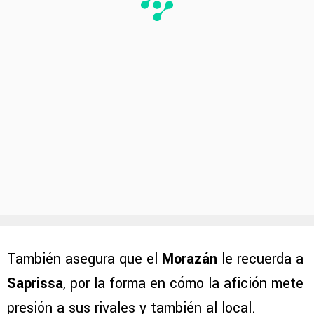
También asegura que el
Morazán
le recuerda a
Saprissa
, por la forma en cómo la afición mete
presión a sus rivales y también al local.