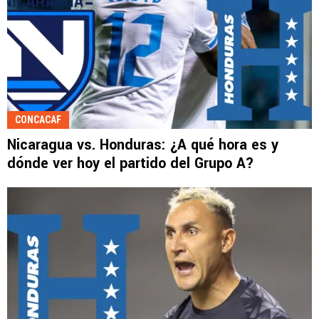
CONCACAF
Nicaragua vs. Honduras: ¿A qué hora es y
dónde ver hoy el partido del Grupo A?