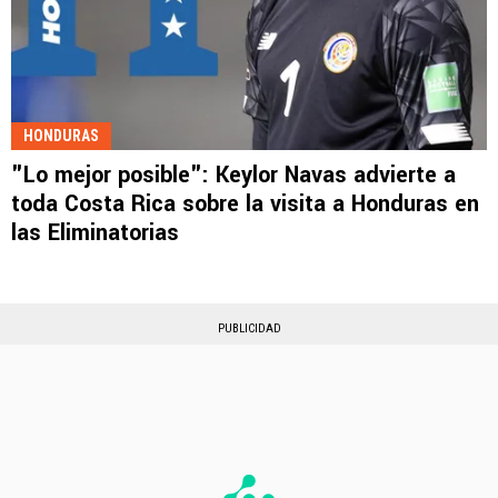
HONDURAS
"Lo mejor posible": Keylor Navas advierte a
toda Costa Rica sobre la visita a Honduras en
las Eliminatorias
PUBLICIDAD