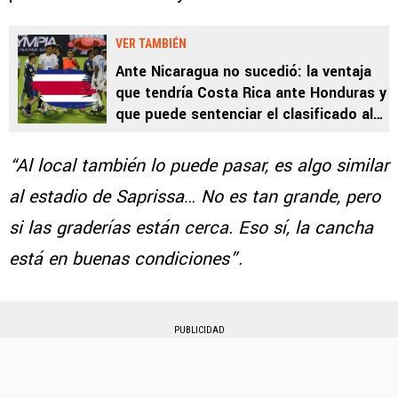
VER TAMBIÉN
Ante Nicaragua no sucedió: la ventaja
que tendría Costa Rica ante Honduras y
que puede sentenciar el clasificado al
Mundial
“Al local también lo puede pasar, es algo similar
al estadio de Saprissa… No es tan grande, pero
si las graderías están cerca. Eso sí, la cancha
está en buenas condiciones”.
PUBLICIDAD