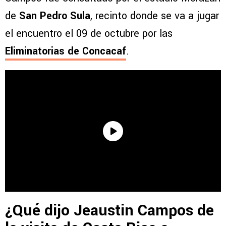
de
San Pedro Sula
, recinto donde se va a jugar
el encuentro el 09 de octubre por las
Eliminatorias de Concacaf
.
¿Qué dijo Jeaustin Campos de