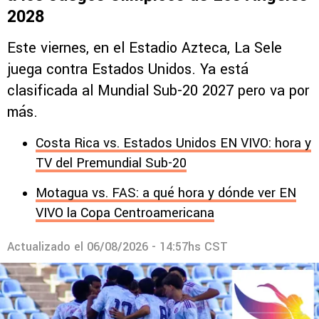
2028
Este viernes, en el Estadio Azteca, La Sele
juega contra Estados Unidos. Ya está
clasificada al Mundial Sub-20 2027 pero va por
más.
Costa Rica vs. Estados Unidos EN VIVO: hora y
TV del Premundial Sub-20
Motagua vs. FAS: a qué hora y dónde ver EN
VIVO la Copa Centroamericana
Actualizado el
06/08/2026 - 14:57hs CST