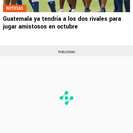
NOTICIAS
Guatemala ya tendría a los dos rivales para
jugar amistosos en octubre
PUBLICIDAD