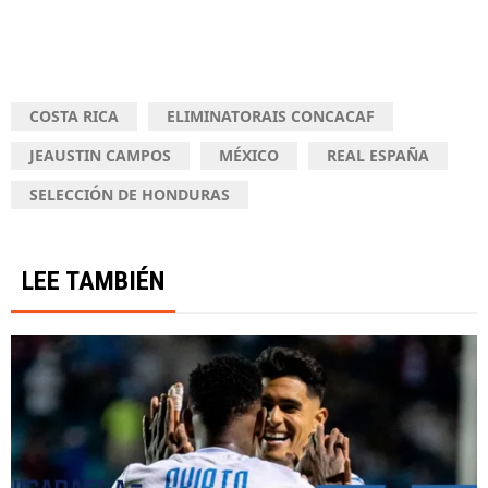
COSTA RICA
ELIMINATORAIS CONCACAF
JEAUSTIN CAMPOS
MÉXICO
REAL ESPAÑA
SELECCIÓN DE HONDURAS
LEE TAMBIÉN