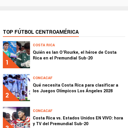
TOP FÚTBOL CENTROAMÉRICA
COSTA RICA
Quién es Ian O’Rourke, el héroe de Costa
Rica en el Premundial Sub-20
1
CONCACAF
Qué necesita Costa Rica para clasificar a
los Juegos Olímpicos Los Ángeles 2028
2
CONCACAF
Costa Rica vs. Estados Unidos EN VIVO: hora
y TV del Premundial Sub-20