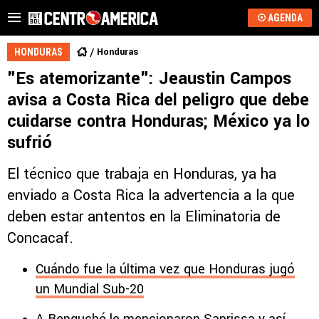
AGENDA
Honduras
HONDURAS
"Es atemorizante": Jeaustin Campos
avisa a Costa Rica del peligro que debe
cuidarse contra Honduras; México ya lo
sufrió
El técnico que trabaja en Honduras, ya ha
enviado a Costa Rica la advertencia a la que
deben estar antentos en la Eliminatoria de
Concacaf.
Cuándo fue la última vez que Honduras jugó
un Mundial Sub-20