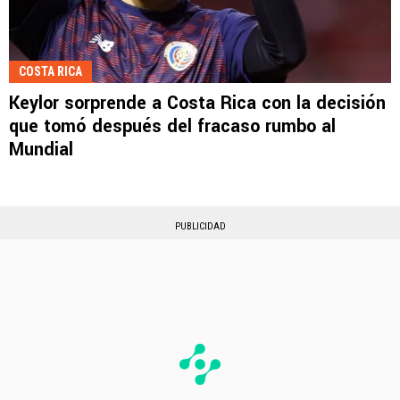
COSTA RICA
Keylor sorprende a Costa Rica con la decisión
que tomó después del fracaso rumbo al
Mundial
PUBLICIDAD