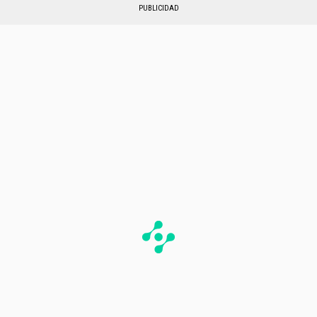
PUBLICIDAD