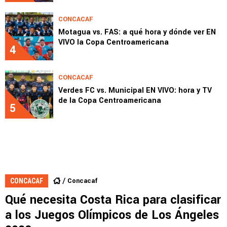
CONCACAF
Motagua vs. FAS: a qué hora y dónde ver EN
VIVO la Copa Centroamericana
4
CONCACAF
Verdes FC vs. Municipal EN VIVO: hora y TV
de la Copa Centroamericana
5
Concacaf
CONCACAF
Qué necesita Costa Rica para clasificar
a los Juegos Olímpicos de Los Ángeles