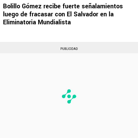
Bolillo Gómez recibe fuerte señalamientos
luego de fracasar con El Salvador en la
Eliminatoria Mundialista
PUBLICIDAD