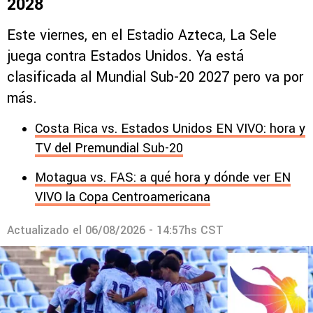
2028
Este viernes, en el Estadio Azteca, La Sele
juega contra Estados Unidos. Ya está
clasificada al Mundial Sub-20 2027 pero va por
más.
Costa Rica vs. Estados Unidos EN VIVO: hora y
TV del Premundial Sub-20
Motagua vs. FAS: a qué hora y dónde ver EN
VIVO la Copa Centroamericana
Actualizado el
06/08/2026 - 14:57hs CST