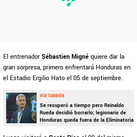
El entrenador
Sébastien Migné
quiere dar la
gran sorpresa, primero enfrentará Honduras en
el Estadio Ergilio Hato el 05 de septiembre.
VER TAMBIÉN
Se recuperó a tiempo pero Reinaldo
Rueda decidió borrarlo; legionario de
Honduras queda fuera de la Eliminatoria