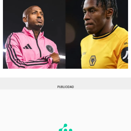
PUBLICIDAD