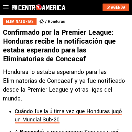
AGENDA
Honduras
ELIMINATORIAS
Confirmado por la Premier League:
Honduras recibe la notificación que
estaba esperando para las
Eliminatorias de Concacaf
Honduras lo estaba esperando para las
Eliminatorias de Concacaf y ya fue notificado
desde la Premier League y otras ligas del
mundo.
Cuándo fue la última vez que Honduras jugó
un Mundial Sub-20