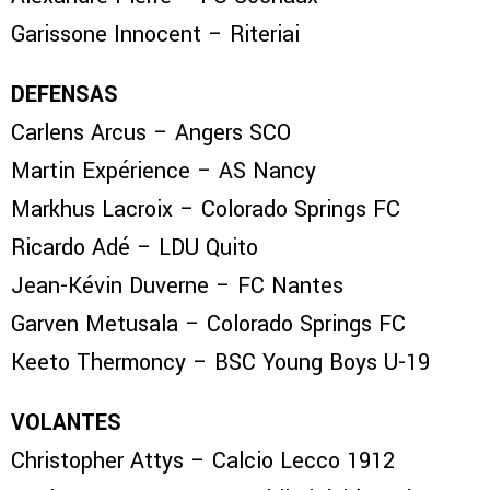
Garissone Innocent – Riteriai
DEFENSAS
Carlens Arcus – Angers SCO
Martin Expérience – AS Nancy
Markhus Lacroix – Colorado Springs FC
Ricardo Adé – LDU Quito
Jean-Kévin Duverne – FC Nantes
Garven Metusala – Colorado Springs FC
Keeto Thermoncy – BSC Young Boys U-19
VOLANTES
Christopher Attys – Calcio Lecco 1912