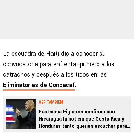
La escuadra de Haití dio a conocer su
convocatoria para enfrentar primero a los
catrachos y después a los ticos en las
Eliminatorias de Concacaf
.
VER TAMBIÉN
Fantasma Figueroa confirma con
Nicaragua la noticia que Costa Rica y
Honduras tanto querían escuchar para
las Eliminatorias de Concacaf