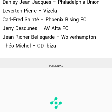
Danley Jean Jacques – Philadelphia Union
Leverton Pierre – Vizela
Carl-Fred Sainté – Phoenix Rising FC
Jerry Desdunes – AV Alta FC
Jean Ricner Bellegarde – Wolverhampton
Théo Michel – CD Ibiza
PUBLICIDAD