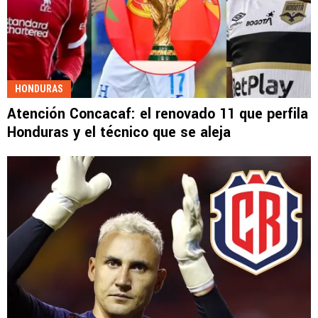
HONDURAS
Atención Concacaf: el renovado 11 que perfila
Honduras y el técnico que se aleja