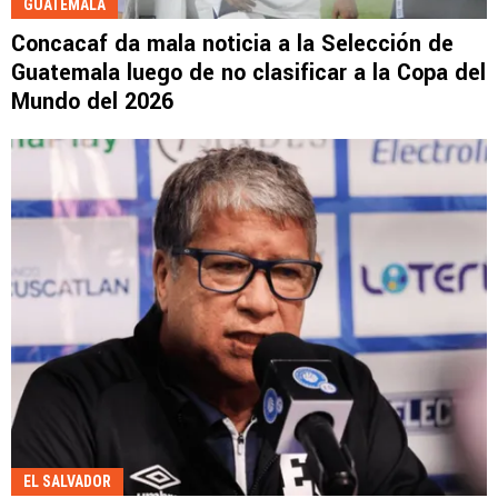
GUATEMALA
Concacaf da mala noticia a la Selección de
Guatemala luego de no clasificar a la Copa del
Mundo del 2026
EL SALVADOR