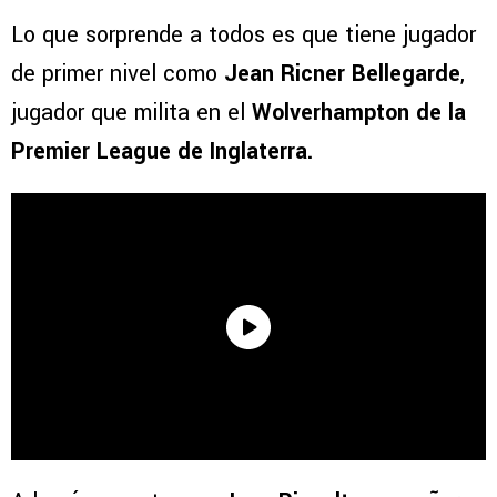
Lo que sorprende a todos es que tiene jugador
de primer nivel como
Jean Ricner Bellegarde
,
jugador que milita en el
Wolverhampton de la
Premier League de Inglaterra.