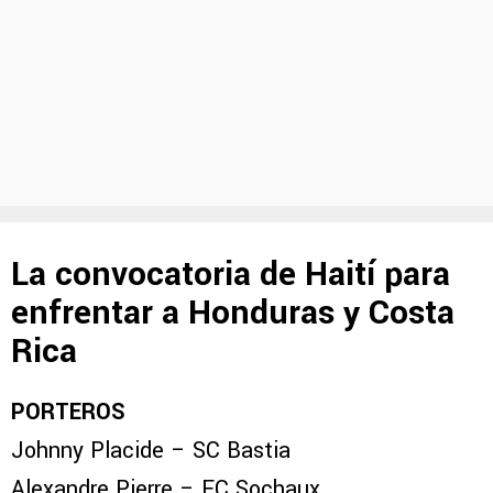
La convocatoria de Haití para
enfrentar a Honduras y Costa
Rica
PORTEROS
Johnny Placide – SC Bastia
Alexandre Pierre – FC Sochaux