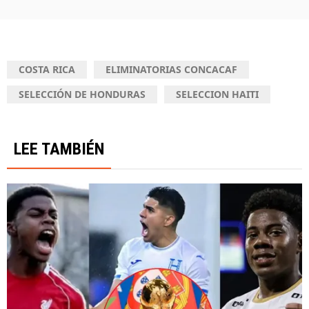
COSTA RICA
ELIMINATORIAS CONCACAF
SELECCIÓN DE HONDURAS
SELECCION HAITI
LEE TAMBIÉN