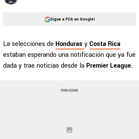
Sigue a FCA en Google!
La selecciones de
Honduras
y
Costa Rica
estaban esperando una notificación que ya fue
dada y trae noticias desde la
Premier League.
PUBLICIDAD