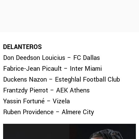
DELANTEROS
Don Deedson Louicius – FC Dallas
Fabrice-Jean Picault – Inter Miami
Duckens Nazon – Esteghlal Football Club
Frantzdy Pierrot – AEK Athens
Yassin Fortuné – Vizela
Ruben Providence – Almere City