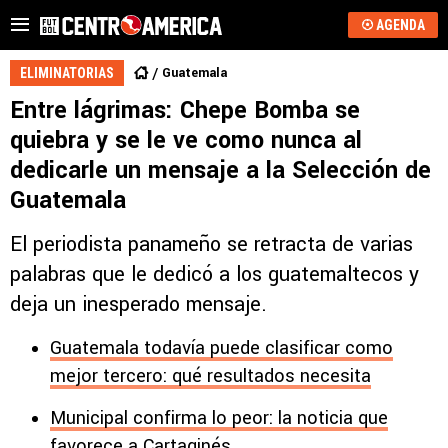
AGENDA
Guatemala
ELIMINATORIAS
Entre lágrimas: Chepe Bomba se
quiebra y se le ve como nunca al
dedicarle un mensaje a la Selección de
Guatemala
El periodista panameño se retracta de varias
palabras que le dedicó a los guatemaltecos y
deja un inesperado mensaje.
Guatemala todavía puede clasificar como
mejor tercero: qué resultados necesita
Municipal confirma lo peor: la noticia que
favorece a Cartaginés