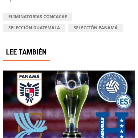
ELIMINATORIAS CONCACAF
SELECCIÓN GUATEMALA
SELECCIÓN PANAMÁ
LEE TAMBIÉN