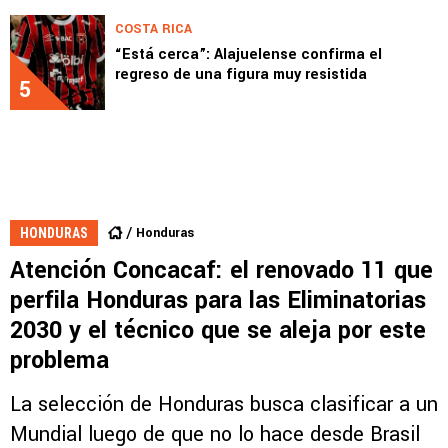
COSTA RICA
“Está cerca”: Alajuelense confirma el
regreso de una figura muy resistida
5
Honduras
HONDURAS
Atención Concacaf: el renovado 11 que
perfila Honduras para las Eliminatorias
2030 y el técnico que se aleja por este
problema
La selección de Honduras busca clasificar a un
Mundial luego de que no lo hace desde Brasil