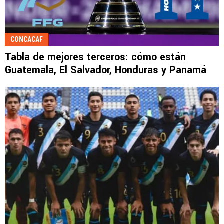
CONCACAF
Tabla de mejores terceros: cómo están
Guatemala, El Salvador, Honduras y Panamá