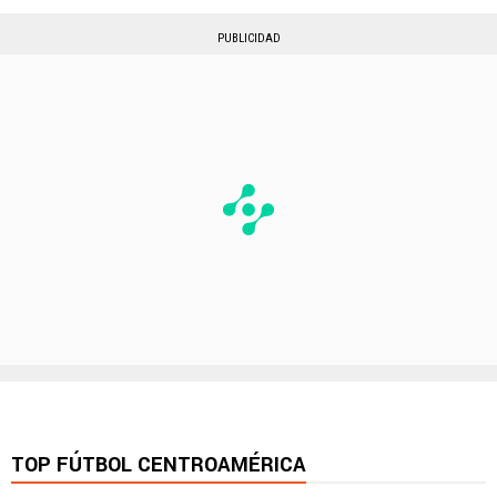
PUBLICIDAD
TOP FÚTBOL CENTROAMÉRICA