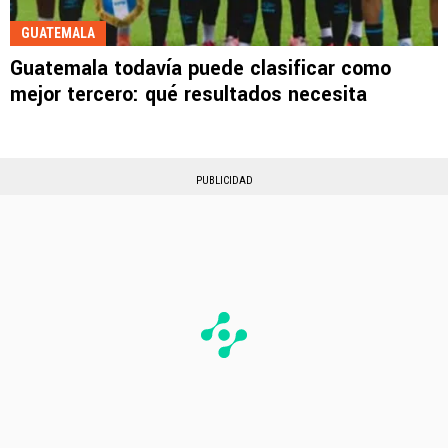
GUATEMALA
Guatemala todavía puede clasificar como
mejor tercero: qué resultados necesita
PUBLICIDAD