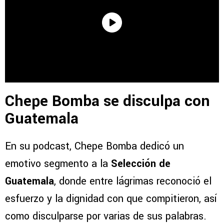
Chepe Bomba se disculpa con
Guatemala
En su podcast, Chepe Bomba dedicó un
emotivo segmento a la
Selección de
Guatemala
, donde entre lágrimas reconoció el
esfuerzo y la dignidad con que compitieron, así
como disculparse por varias de sus palabras.