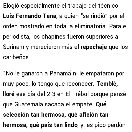
Elogió especialmente el trabajo del técnico
Luis Fernando Tena
, a quien “se rindió” por el
orden mostrado en toda la eliminatoria. Para el
periodista, los chapines fueron superiores a
Surinam y merecieron más el
repechaje
que los
caribeños.
“No le ganaron a Panamá ni le empataron por
muy poco, lo tengo que reconocer.
Temblé,
lloré
ese día del 2-3 en El Trébol porque pensé
que Guatemala sacaba el empate.
Qué
selección tan hermosa, qué afición tan
hermosa, qué país tan lindo
, y les pido perdón