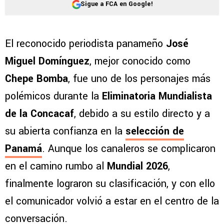
Sigue a FCA en Google!
El reconocido periodista panameño
José
Miguel Domínguez
, mejor conocido como
Chepe Bomba
, fue uno de los personajes más
polémicos durante la
Eliminatoria Mundialista
de la Concacaf
, debido a su estilo directo y a
su abierta confianza en la
selección de
Panamá
. Aunque los canaleros se complicaron
en el camino rumbo al
Mundial 2026
,
finalmente lograron su clasificación, y con ello
el comunicador volvió a estar en el centro de la
conversación.