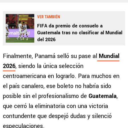
VER TAMBIÉN
FIFA da premio de consuelo a
Guatemala tras no clasificar al Mundial
del 2026
Finalmente, Panamá selló su pase al
Mundial
2026
, siendo la única selección
centroamericana en lograrlo. Para muchos en
el país canalero, ese boleto no habría sido
posible sin el profesionalismo de
Guatemala
,
que cerró la eliminatoria con una victoria
contundente que despejó dudas y silenció
especulaciones.