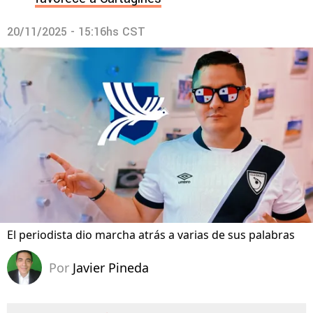
20/11/2025 - 15:16hs CST
El periodista dio marcha atrás a varias de sus palabras
Por
Javier Pineda