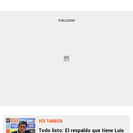
PUBLICIDAD
VER TAMBIÉN
Todo listo: El respaldo que tiene Luis