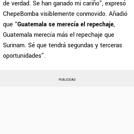
de verdad. Se han ganado mi cariño”, expresó
ChepeBomba visiblemente conmovido. Añadió
que “
Guatemala se merecía el repechaje
,
Guatemala merecía más el repechaje que
Surinam. Sé que tendrá segundas y terceras
oportunidades”.
PUBLICIDAD