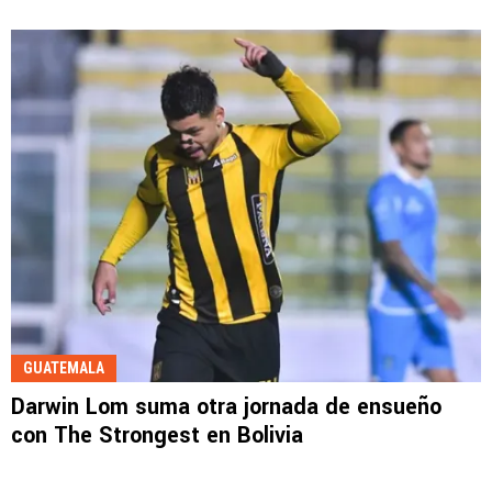
GUATEMALA
Darwin Lom suma otra jornada de ensueño
con The Strongest en Bolivia