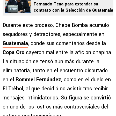
Fernando Tena para extender su
contrato con la Selección de Guatemala
Durante este proceso, Chepe Bomba acumuló
seguidores y detractores, especialmente en
Guatemala
, donde sus comentarios desde la
Copa Oro
cayeron mal entre la afición chapina.
La situación se tensó aún más durante la
eliminatoria, tanto en el encuentro disputado
en el
Rommel Fernández
, como en el duelo en
El Trébol
, al que decidió no asistir tras recibir
mensajes intimidatorios. Su figura se convirtió
en uno de los rostros más controversiales del
entorno centroamericano.