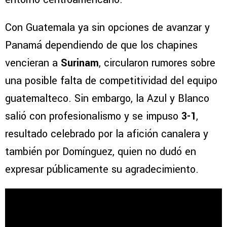
Con Guatemala ya sin opciones de avanzar y
Panamá dependiendo de que los chapines
vencieran a
Surinam
, circularon rumores sobre
una posible falta de competitividad del equipo
guatemalteco. Sin embargo, la Azul y Blanco
salió con profesionalismo y se impuso
3-1
,
resultado celebrado por la afición canalera y
también por Domínguez, quien no dudó en
expresar públicamente su agradecimiento.