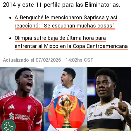
2014 y este 11 perfila para las Eliminatorias.
A Benguché le mencionaron Saprissa y así
reaccionó: "Se escuchan muchas cosas"
Olimpia sufre baja de última hora para
enfrentar al Mixco en la Copa Centroamericana
Actualizado el
07/02/2026 - 14:02hs CST