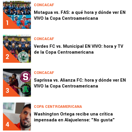
CONCACAF
Motagua vs. FAS: a qué hora y dónde ver EN
VIVO la Copa Centroamericana
1
CONCACAF
Verdes FC vs. Municipal EN VIVO: hora y TV
de la Copa Centroamericana
2
CONCACAF
Saprissa vs. Alianza FC: hora y dónde ver EN
VIVO la Copa Centroamericana
3
COPA CENTROAMERICANA
Washington Ortega recibe una crítica
impensada en Alajuelense: "No gusta"
4