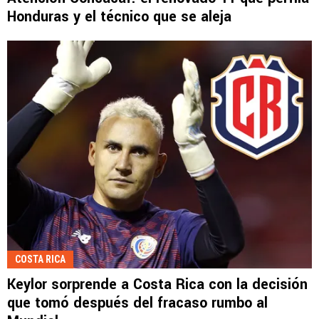
Honduras y el técnico que se aleja
COSTA RICA
Keylor sorprende a Costa Rica con la decisión
que tomó después del fracaso rumbo al