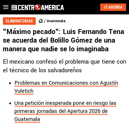
AGENDA
Guatemala
ELIMINATORIAS
"Máximo pecado": Luis Fernando Tena
se acuerda del Bolillo Gómez de una
manera que nadie se lo imaginaba
El mexicano confesó el problema que tiene con
el técnico de los salvadoreños
Problemas en Comunicaciones con Agustín
Vuletich
Una petición inesperada pone en riesgo las
primeras jornadas del Apertura 2026 de
Guatemala