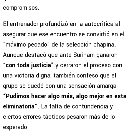
compromisos.
El entrenador profundizó en la autocrítica al
asegurar que ese encuentro se convirtió en el
“máximo pecado” de la selección chapina.
Aunque destacó que ante Surinam ganaron
“
con toda justicia
” y cerraron el proceso con
una victoria digna, también confesó que el
grupo se quedó con una sensación amarga:
“Pudimos hacer algo más, algo mejor en esta
eliminatoria”
. La falta de contundencia y
ciertos errores tácticos pesaron más de lo
esperado.