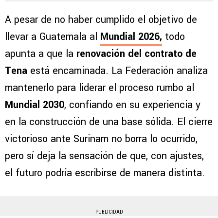
A pesar de no haber cumplido el objetivo de
llevar a Guatemala al
Mundial 2026
,
todo
apunta a que la
renovación del contrato de
Tena
está encaminada. La Federación analiza
mantenerlo para liderar el proceso rumbo al
Mundial 2030
, confiando en su experiencia y
en la construcción de una base sólida. El cierre
victorioso ante Surinam no borra lo ocurrido,
pero sí deja la sensación de que, con ajustes,
el futuro podría escribirse de manera distinta.
PUBLICIDAD