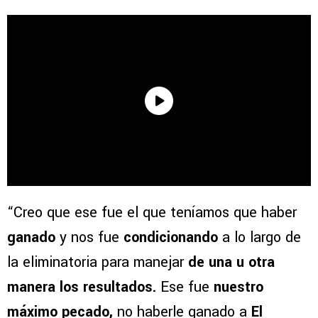
“Creo que ese fue el que teníamos que haber
ganado
y nos fue
condicionando
a lo largo de
la eliminatoria para manejar
de una u otra
manera los resultados.
Ese fue
nuestro
máximo pecado,
no haberle ganado a
El