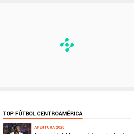
TOP FÚTBOL CENTROAMÉRICA
APERTURA 2026