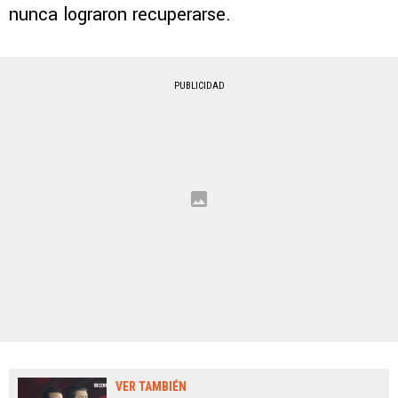
nunca lograron recuperarse.
PUBLICIDAD
VER TAMBIÉN