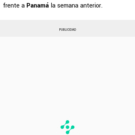
frente a
Panamá
la semana anterior.
PUBLICIDAD