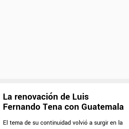
La renovación de Luis
Fernando Tena con Guatemala
El tema de su continuidad volvió a surgir en la