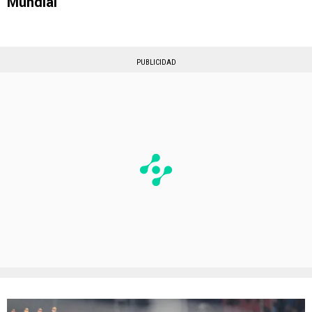
Mundial
PUBLICIDAD