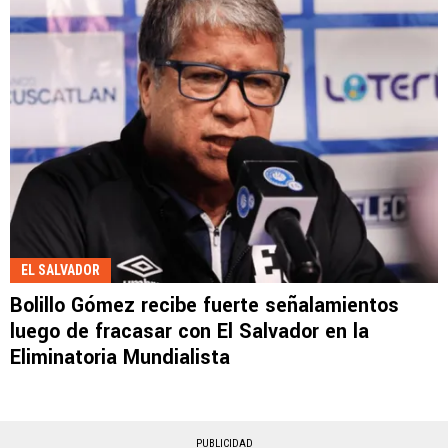
EL SALVADOR
Bolillo Gómez recibe fuerte señalamientos
luego de fracasar con El Salvador en la
Eliminatoria Mundialista
PUBLICIDAD