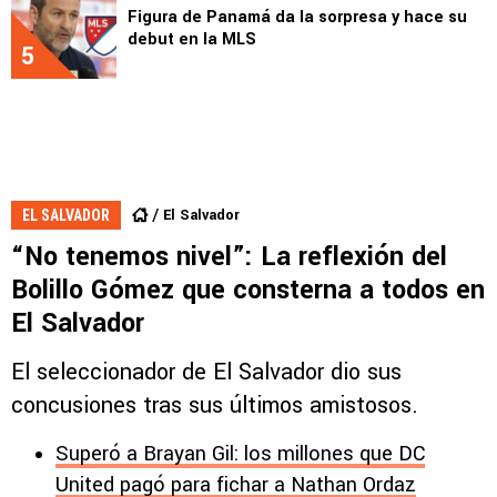
Figura de Panamá da la sorpresa y hace su
debut en la MLS
5
El Salvador
EL SALVADOR
“No tenemos nivel”: La reflexión del
Bolillo Gómez que consterna a todos en
El Salvador
El seleccionador de El Salvador dio sus
concusiones tras sus últimos amistosos.
Superó a Brayan Gil: los millones que DC
United pagó para fichar a Nathan Ordaz