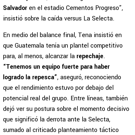
Salvador
en el estadio Cementos Progreso”,
insistió sobre la caída versus La Selecta.
En medio del balance final, Tena insistió en
que Guatemala tenía un plantel competitivo
para, al menos, alcanzar la
repechaje
.
“Tenemos un equipo fuerte para haber
logrado la repesca”
, aseguró, reconociendo
que el rendimiento estuvo por debajo del
potencial real del grupo. Entre líneas, también
dejó ver su postura sobre el momento decisivo
que significó la derrota ante la Selecta,
sumado al criticado planteamiento táctico