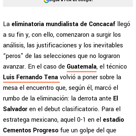
La
eliminatoria mundialista de Concacaf
llegó
a su fin y, con ello, comenzaron a surgir los
análisis, las justificaciones y los inevitables
“peros” de las selecciones que no lograron
avanzar. En el caso de
Guatemala
, el técnico
Luis Fernando Tena
volvió a poner sobre la
mesa el encuentro que, según él, marcó el
rumbo de la eliminación: la derrota ante
El
Salvador
en el debut clasificatorio. Para el
estratega mexicano, aquel 0-1 en el
estadio
Cementos Progreso
fue un golpe del que