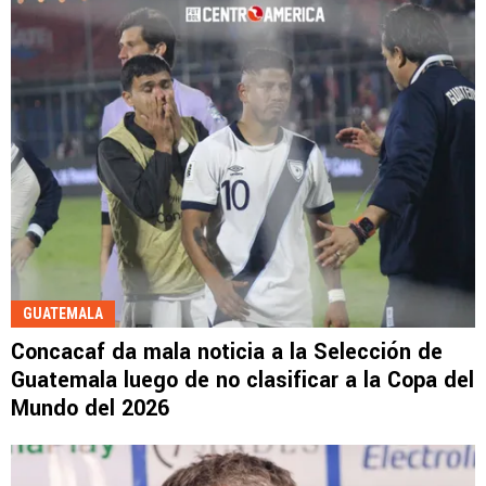
GUATEMALA
Concacaf da mala noticia a la Selección de
Guatemala luego de no clasificar a la Copa del
Mundo del 2026