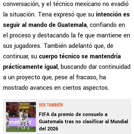
conversación, y el técnico mexicano no evadió
la situación. Tena expresó que su
intención es
seguir al mando de Guatemala
, confiando en
el proceso y destacando la fe que mantiene en
sus jugadores. También adelantó que, de
continuar, su
cuerpo técnico se mantendría
prácticamente igual
, buscando dar continuidad
a un proyecto que, pese al fracaso, ha
mostrado avances en ciertos aspectos.
VER TAMBIÉN
FIFA da premio de consuelo a
Guatemala tras no clasificar al Mundial
del 2026