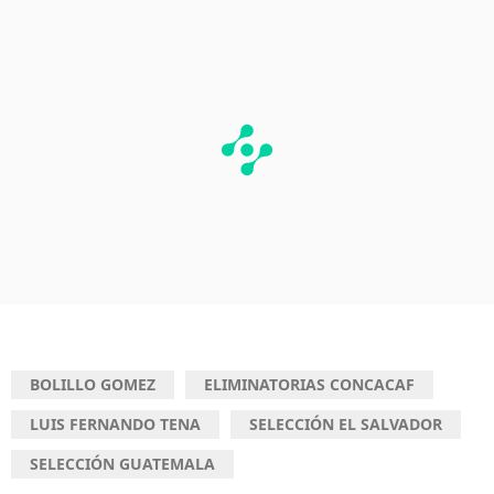
BOLILLO GOMEZ
ELIMINATORIAS CONCACAF
LUIS FERNANDO TENA
SELECCIÓN EL SALVADOR
SELECCIÓN GUATEMALA