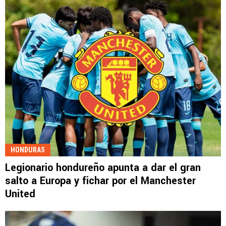
HONDURAS
Legionario hondureño apunta a dar el gran
salto a Europa y fichar por el Manchester
United