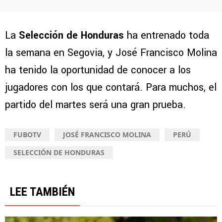
La
Selección de Honduras
ha entrenado toda
la semana en Segovia, y José Francisco Molina
ha tenido la oportunidad de conocer a los
jugadores con los que contará. Para muchos, el
partido del martes será una gran prueba.
FUBOTV
JOSÉ FRANCISCO MOLINA
PERÚ
SELECCIÓN DE HONDURAS
LEE TAMBIÉN