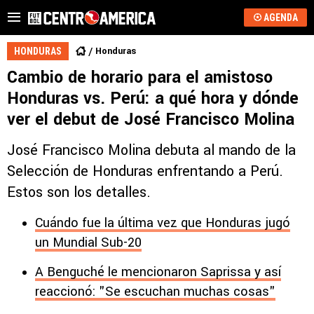
AGENDA
Honduras
HONDURAS
Cambio de horario para el amistoso
Honduras vs. Perú: a qué hora y dónde
ver el debut de José Francisco Molina
José Francisco Molina debuta al mando de la
Selección de Honduras enfrentando a Perú.
Estos son los detalles.
Cuándo fue la última vez que Honduras jugó
un Mundial Sub-20
A Benguché le mencionaron Saprissa y así
reaccionó: "Se escuchan muchas cosas"