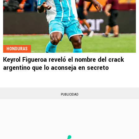
HONDURAS
Keyrol Figueroa reveló el nombre del crack
argentino que lo aconseja en secreto
PUBLICIDAD