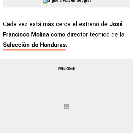
Sigue a FCA en Google!
Cada vez está más cerca el estreno de
José
Francisco Molina
como director técnico de la
Selección de Honduras
.
PUBLICIDAD