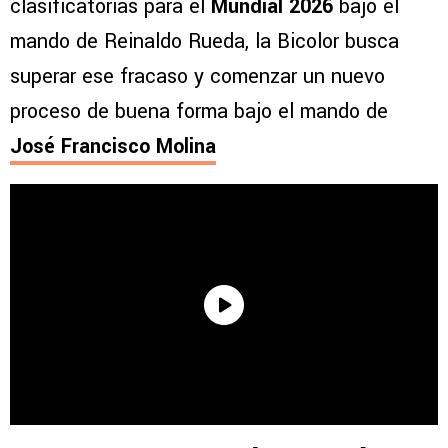
clasificatorias para el
Mundial 2026
bajo el
mando de Reinaldo Rueda, la Bicolor busca
superar ese fracaso y comenzar un nuevo
proceso de buena forma bajo el mando de
José Francisco Molina