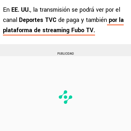
En
EE. UU.
, la transmisión se podrá ver por el
canal
Deportes TVC
de paga y también
por la
plataforma de streaming
Fubo TV
.
PUBLICIDAD