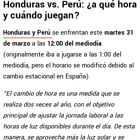
Honduras vs. Perú: ¿a qué hora
y cuándo juegan?
Honduras y Perú
se enfrentan este
martes 31
de marzo
a las
12:00 del mediodía
(originalmente iba a jugarse a las 1:00 del
mediodía, pero el horario se modificó debido al
cambio estacional en España).
“El cambio de hora es una medida que se
realiza dos veces al año, con el objetivo
principal de ajustar la jornada laboral a las
horas de luz disponibles durante el día. De esta
manera, se aprovecha más la luz solar y se