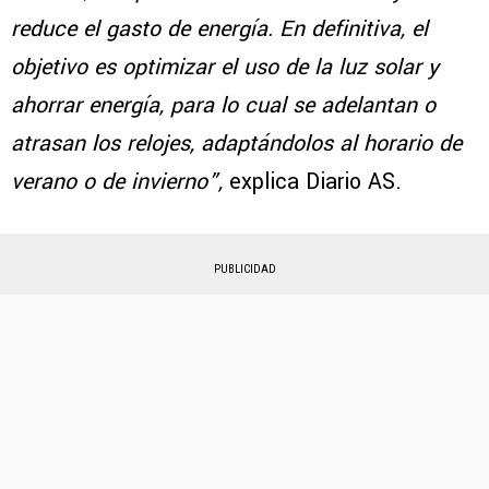
reduce el gasto de energía. En definitiva, el
objetivo es optimizar el uso de la luz solar y
ahorrar energía, para lo cual se adelantan o
atrasan los relojes, adaptándolos al horario de
verano o de invierno”,
explica Diario AS.
PUBLICIDAD