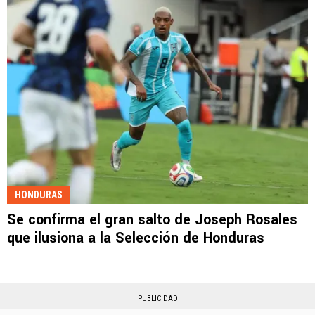
HONDURAS
Se confirma el gran salto de Joseph Rosales
que ilusiona a la Selección de Honduras
PUBLICIDAD