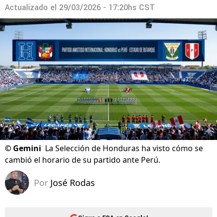
Actualizado el
29/03/2026 - 17:20hs CST
©
Gemini
La Selección de Honduras ha visto cómo se
cambió el horario de su partido ante Perú.
Por
José Rodas