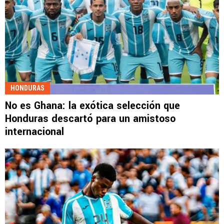
HONDURAS
No es Ghana: la exótica selección que
Honduras descartó para un amistoso
internacional