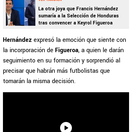
La otra joya que Francis Hernández
sumaría a la Selección de Honduras
tras convencer a Keyrol Figueroa
Hernández
expresó la emoción que siente con
la incorporación de
Figueroa
, a quien le darán
seguimiento en su formación y sorprendió al
precisar que habrán más futbolistas que
tomarán la misma decisión.