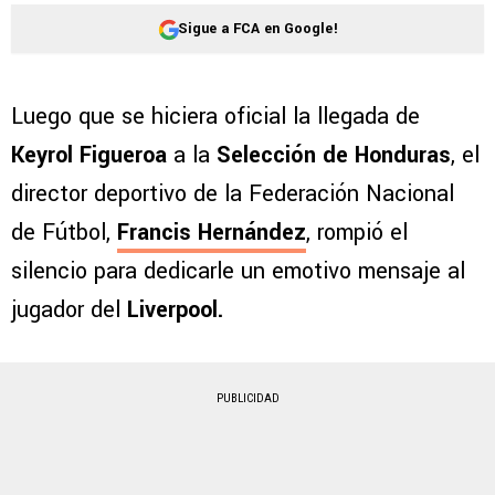
Sigue a FCA en Google!
Luego que se hiciera oficial la llegada de
Keyrol Figueroa
a la
Selección de Honduras
, el
director deportivo de la Federación Nacional
de Fútbol,
Francis Hernández
, rompió el
silencio para dedicarle un emotivo mensaje al
jugador del
Liverpool.
PUBLICIDAD