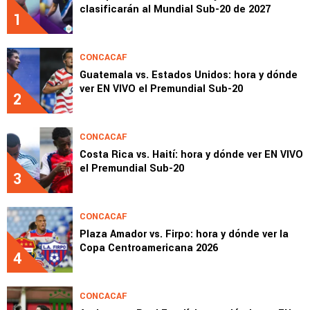
clasificarán al Mundial Sub-20 de 2027
1
CONCACAF
Guatemala vs. Estados Unidos: hora y dónde
ver EN VIVO el Premundial Sub-20
2
CONCACAF
Costa Rica vs. Haití: hora y dónde ver EN VIVO
el Premundial Sub-20
3
CONCACAF
Plaza Amador vs. Firpo: hora y dónde ver la
Copa Centroamericana 2026
4
CONCACAF