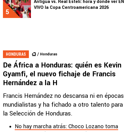
Antigua vs. Real Estelí: hora y dónde ver EN
VIVO la Copa Centroamericana 2026
5
Honduras
HONDURAS
De África a Honduras: quién es Kevin
Gyamfi, el nuevo fichaje de Francis
Hernández a la H
Francis Hernández no descansa ni en épocas
mundialistas y ha fichado a otro talento para
la Selección de Honduras.
No hay marcha atrás: Choco Lozano toma