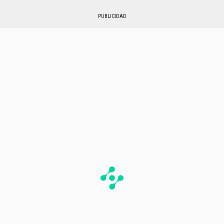
PUBLICIDAD