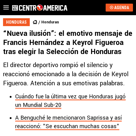
AGENDA
Honduras
HONDURAS
“Nueva ilusión”: el emotivo mensaje de
Francis Hernández a Keyrol Figueroa
tras elegir la Selección de Honduras
El director deportivo rompió el silencio y
reaccionó emocionado a la decisión de Keyrol
Figueroa. Atención a sus emotivas palabras.
Cuándo fue la última vez que Honduras jugó
un Mundial Sub-20
A Benguché le mencionaron Saprissa y así
reaccionó: "Se escuchan muchas cosas"