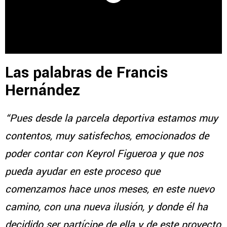
Las palabras de Francis
Hernández
“Pues desde la parcela deportiva estamos muy
contentos, muy satisfechos, emocionados de
poder contar con Keyrol Figueroa y que nos
pueda ayudar en este proceso que
comenzamos hace unos meses, en este nuevo
camino, con una nueva ilusión, y donde él ha
decidido ser partícipe de ella y de este proyecto