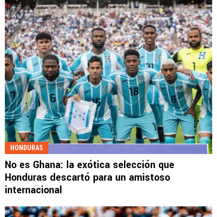
HONDURAS
No es Ghana: la exótica selección que
Honduras descartó para un amistoso
internacional