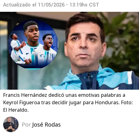
Actualizado el
11/05/2026 - 13:19hs CST
Francis Hernández dedicó unas emotivas palabras a
Keyrol Figueroa tras decidir jugar para Honduras. Foto:
El Heraldo.
Por
José Rodas