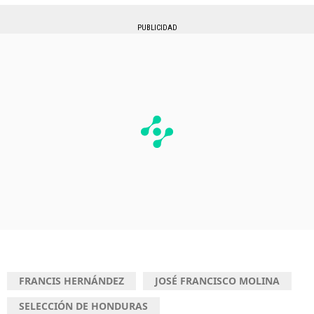
PUBLICIDAD
FRANCIS HERNÁNDEZ
JOSÉ FRANCISCO MOLINA
SELECCIÓN DE HONDURAS