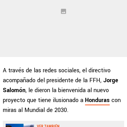
A través de las redes sociales, el directivo
acompañado del presidente de la FFH,
Jorge
Salomón
, le dieron la bienvenida al nuevo
proyecto que tiene ilusionado a
Honduras
con
miras al Mundial de 2030.
VER TAMBIÉN