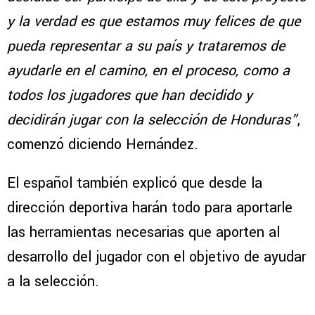
y la verdad es que estamos muy felices de que
pueda representar a su país y trataremos de
ayudarle en el camino, en el proceso, como a
todos los jugadores que han decidido y
decidirán jugar con la selección de Honduras”
,
comenzó diciendo Hernández.
El español también explicó que desde la
dirección deportiva harán todo para aportarle
las herramientas necesarias que aporten al
desarrollo del jugador con el objetivo de ayudar
a la selección.