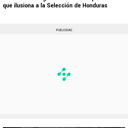
que ilusiona a la Selección de Honduras
PUBLICIDAD