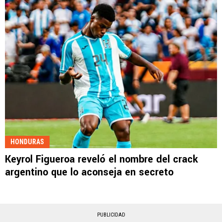
HONDURAS
Keyrol Figueroa reveló el nombre del crack
argentino que lo aconseja en secreto
PUBLICIDAD