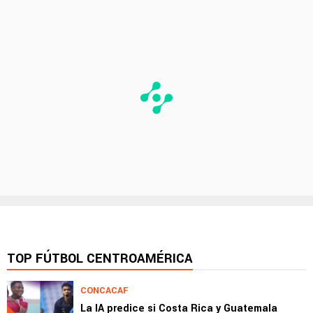
TOP FÚTBOL CENTROAMÉRICA
CONCACAF
La IA predice si Costa Rica y Guatemala