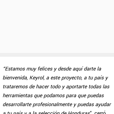
“Estamos muy felices y desde aquí darte la
bienvenida, Keyrol, a este proyecto, a tu país y
trataremos de hacer todo y aportarte todas las
herramientas que podamos para que puedas
desarrollarte profesionalmente y puedas ayudar
a tu país y a la selección de Honduras
“, cerró.