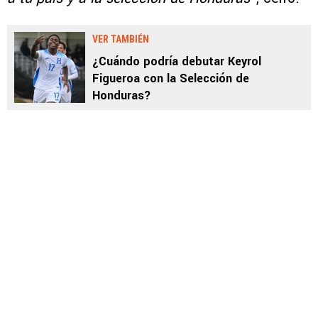
VER TAMBIÉN
¿Cuándo podría debutar Keyrol
Figueroa con la Selección de
Honduras?