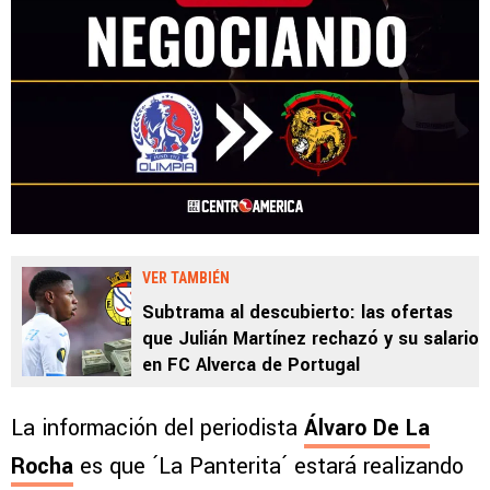
VER TAMBIÉN
Subtrama al descubierto: las ofertas
que Julián Martínez rechazó y su salario
en FC Alverca de Portugal
La información del periodista
Álvaro De La
Rocha
es que ´La Panterita´ estará realizando