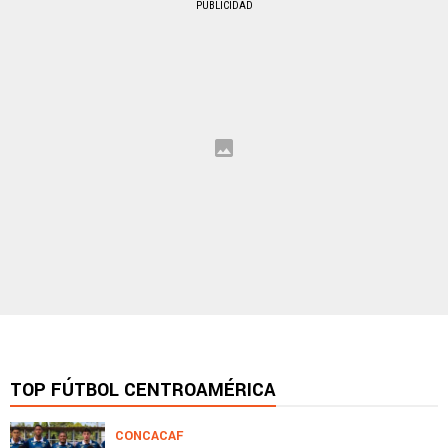
PUBLICIDAD
TOP FÚTBOL CENTROAMÉRICA
CONCACAF