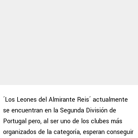
´Los Leones del Almirante Reis´ actualmente
se encuentran en la Segunda División de
Portugal pero, al ser uno de los clubes más
organizados de la categoría, esperan conseguir