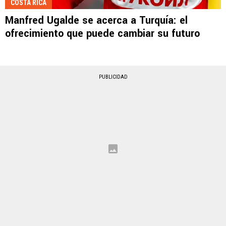
COSTA RICA
Manfred Ugalde se acerca a Turquía: el
ofrecimiento que puede cambiar su futuro
PUBLICIDAD