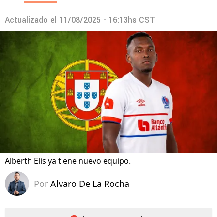
Actualizado el
11/08/2025 - 16:13hs CST
Alberth Elis ya tiene nuevo equipo.
Por
Alvaro De La Rocha