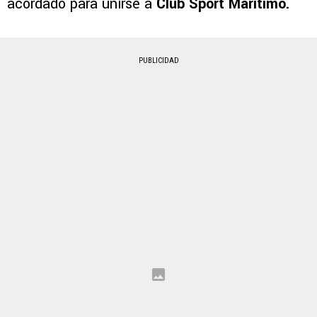
acordado para unirse a
Club Sport Marítimo.
PUBLICIDAD