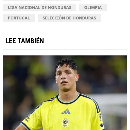
LIGA NACIONAL DE HONDURAS
OLIMPIA
PORTUGAL
SELECCIÓN DE HONDURAS
LEE TAMBIÉN