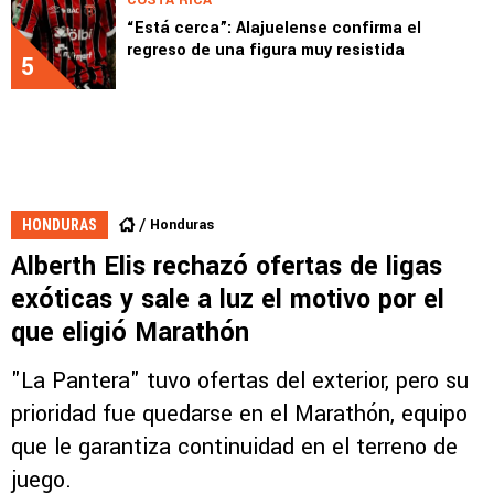
“Está cerca”: Alajuelense confirma el
regreso de una figura muy resistida
5
Honduras
HONDURAS
Alberth Elis rechazó ofertas de ligas
exóticas y sale a luz el motivo por el
que eligió Marathón
"La Pantera" tuvo ofertas del exterior, pero su
prioridad fue quedarse en el Marathón, equipo
que le garantiza continuidad en el terreno de
juego.