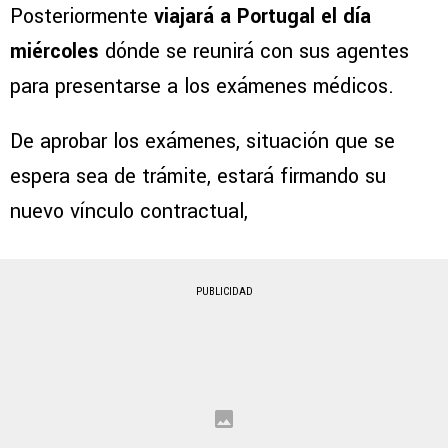
Posteriormente
viajará a Portugal el día
miércoles
dónde se reunirá con sus agentes
para presentarse a los exámenes médicos.
De aprobar los exámenes, situación que se
espera sea de trámite, estará firmando su
nuevo vínculo contractual,
PUBLICIDAD