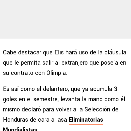
Cabe destacar que Elis hará uso de la cláusula
que le permita salir al extranjero que poseía en
su contrato con Olimpia.
Es así como el delantero, que ya acumula 3
goles en el semestre, levanta la mano como él
mismo declaró para volver a la Selección de
Honduras de cara a lasa
Eliminatorias
Mundialistas.