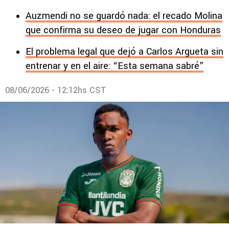
Auzmendi no se guardó nada: el recado Molina
que confirma su deseo de jugar con Honduras
El problema legal que dejó a Carlos Argueta sin
entrenar y en el aire: “Esta semana sabré”
08/06/2026 - 12:12hs CST