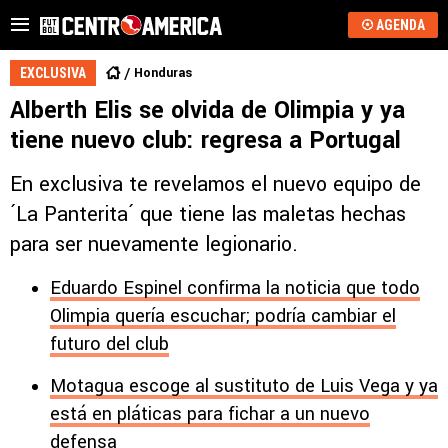
AGENDA
Honduras
EXCLUSIVA
Alberth Elis se olvida de Olimpia y ya
tiene nuevo club: regresa a Portugal
En exclusiva te revelamos el nuevo equipo de
´La Panterita´ que tiene las maletas hechas
para ser nuevamente legionario.
Eduardo Espinel confirma la noticia que todo
Olimpia quería escuchar; podría cambiar el
futuro del club
Motagua escoge al sustituto de Luis Vega y ya
está en pláticas para fichar a un nuevo
defensa