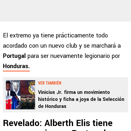
El extremo ya tiene prácticamente todo
acordado con un nuevo club y se marchará a
Portugal
para ser nuevamente legionario por
Honduras.
VER TAMBIÉN
Vinicius Jr. firma un movimiento
histórico y ficha a joya de la Selección
de Honduras
Revelado: Alberth Elis tiene