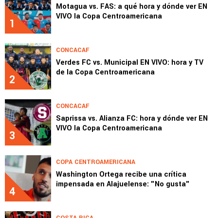
Motagua vs. FAS: a qué hora y dónde ver EN
VIVO la Copa Centroamericana
1
CONCACAF
Verdes FC vs. Municipal EN VIVO: hora y TV
de la Copa Centroamericana
2
CONCACAF
Saprissa vs. Alianza FC: hora y dónde ver EN
VIVO la Copa Centroamericana
3
COPA CENTROAMERICANA
Washington Ortega recibe una crítica
impensada en Alajuelense: "No gusta"
4
COSTA RICA