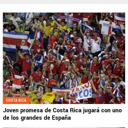
COSTA RICA
Joven promesa de Costa Rica jugará con uno
de los grandes de España