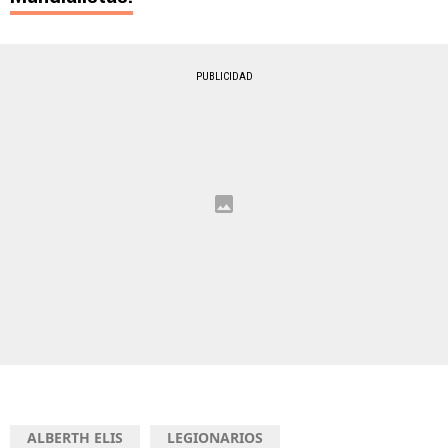
PUBLICIDAD
ALBERTH ELIS
LEGIONARIOS