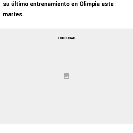
su último entrenamiento en Olimpia este
martes.
PUBLICIDAD