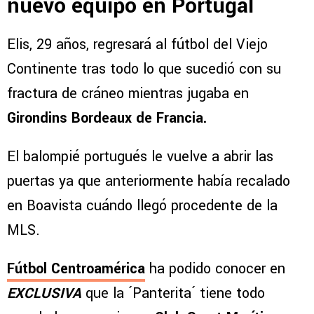
nuevo equipo en Portugal
Elis, 29 años, regresará al fútbol del Viejo
Continente tras todo lo que sucedió con su
fractura de cráneo mientras jugaba en
Girondins Bordeaux de Francia.
El balompié portugués le vuelve a abrir las
puertas ya que anteriormente había recalado
en Boavista cuándo llegó procedente de la
MLS.
Fútbol Centroamérica
ha podido conocer en
EXCLUSIVA
que la ´Panterita´ tiene todo