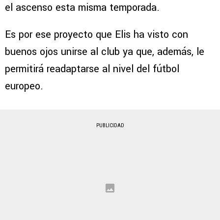
el ascenso esta misma temporada.
Es por ese proyecto que Elis ha visto con
buenos ojos unirse al club ya que, además, le
permitirá readaptarse al nivel del fútbol
europeo.
PUBLICIDAD