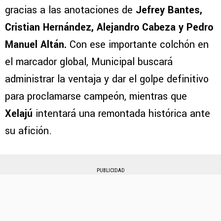
gracias a las anotaciones de
Jefrey Bantes,
Cristian Hernández, Alejandro Cabeza y Pedro
Manuel Altán.
Con ese importante colchón en
el marcador global, Municipal buscará
administrar la ventaja y dar el golpe definitivo
para proclamarse campeón, mientras que
Xelajú
intentará una remontada histórica ante
su afición.
PUBLICIDAD