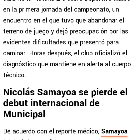
en la primera jornada del campeonato, un
encuentro en el que tuvo que abandonar el
terreno de juego y dejó preocupación por las
evidentes dificultades que presentó para
caminar. Horas después, el club oficializó el
diagnóstico que mantiene en alerta al cuerpo
técnico.
Nicolás Samayoa se pierde el
debut internacional de
Municipal
De acuerdo con el reporte médico,
Samayoa