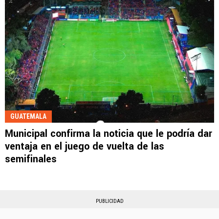
GUATEMALA
Municipal confirma la noticia que le podría dar
ventaja en el juego de vuelta de las
semifinales
PUBLICIDAD