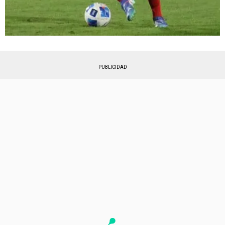
PUBLICIDAD