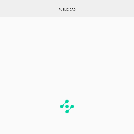
PUBLICIDAD