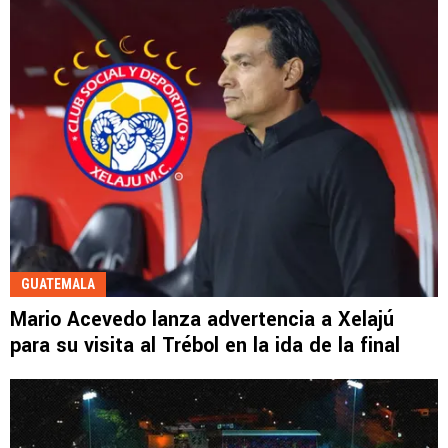
GUATEMALA
Mario Acevedo lanza advertencia a Xelajú
para su visita al Trébol en la ida de la final