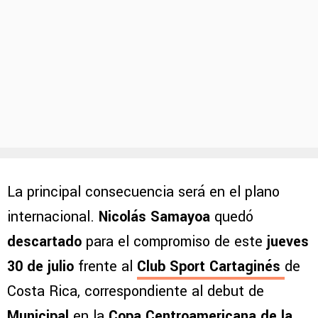
La principal consecuencia será en el plano
internacional.
Nicolás Samayoa
quedó
descartado
para el compromiso de este
jueves
30 de julio
frente al
Club Sport Cartaginés
de
Costa Rica, correspondiente al debut de
Municipal
en la
Copa Centroamericana de la