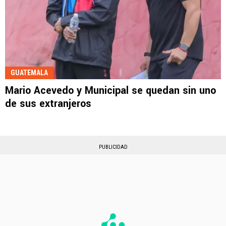
GUATEMALA
Mario Acevedo y Municipal se quedan sin uno
de sus extranjeros
PUBLICIDAD