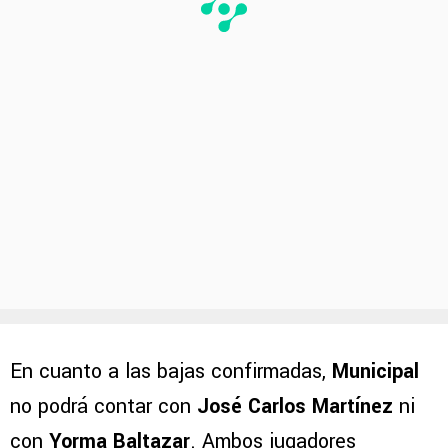
En cuanto a las bajas confirmadas,
Municipal
no podrá contar con
José Carlos Martínez
ni
con
Yorma Baltazar
. Ambos jugadores