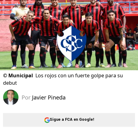
©
Municipal
Los rojos con un fuerte golpe para su
debut
Por
Javier Pineda
Sigue a FCA en Google!