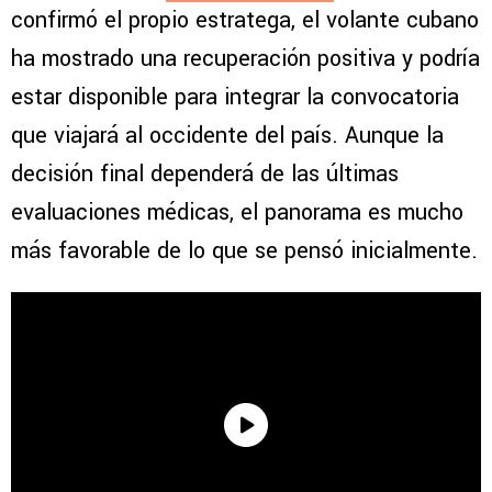
confirmó el propio estratega, el volante cubano
ha mostrado una recuperación positiva y podría
estar disponible para integrar la convocatoria
que viajará al occidente del país. Aunque la
decisión final dependerá de las últimas
evaluaciones médicas, el panorama es mucho
más favorable de lo que se pensó inicialmente.