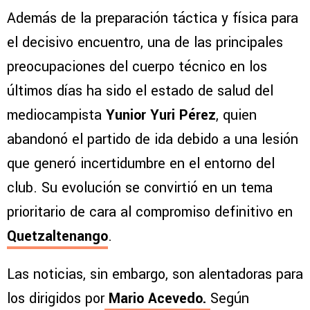
Además de la preparación táctica y física para
el decisivo encuentro, una de las principales
preocupaciones del cuerpo técnico en los
últimos días ha sido el estado de salud del
mediocampista
Yunior Yuri Pérez
, quien
abandonó el partido de ida debido a una lesión
que generó incertidumbre en el entorno del
club. Su evolución se convirtió en un tema
prioritario de cara al compromiso definitivo en
Quetzaltenango
.
Las noticias, sin embargo, son alentadoras para
los dirigidos por
Mario Acevedo.
Según