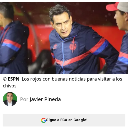
©
ESPN
Los rojos con buenas noticias para visitar a los
chivos
Por
Javier Pineda
Sigue a FCA en Google!