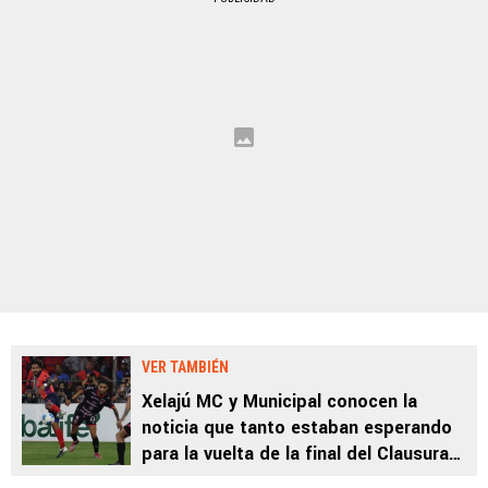
VER TAMBIÉN
Xelajú MC y Municipal conocen la
noticia que tanto estaban esperando
para la vuelta de la final del Clausura
2026 de Guatemala