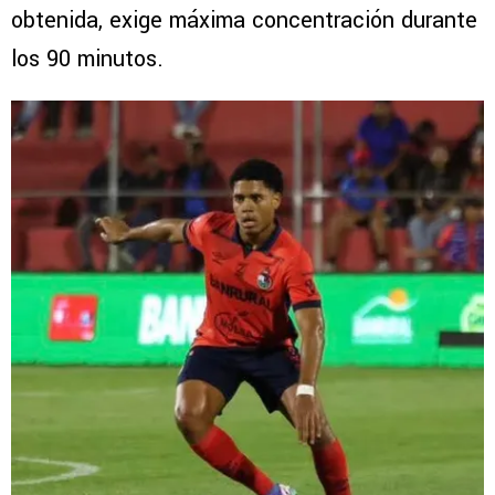
obtenida, exige máxima concentración durante
los 90 minutos.