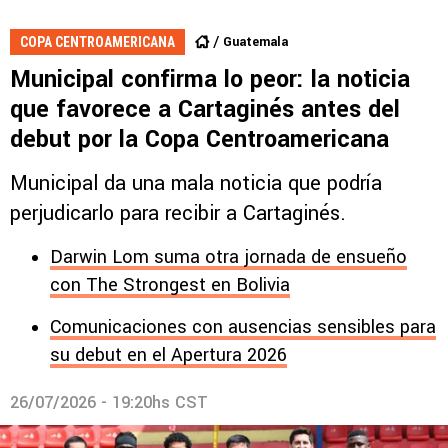
Guatemala
COPA CENTROAMERICANA
Municipal confirma lo peor: la noticia
que favorece a Cartaginés antes del
debut por la Copa Centroamericana
Municipal da una mala noticia que podría
perjudicarlo para recibir a Cartaginés.
Darwin Lom suma otra jornada de ensueño
con The Strongest en Bolivia
Comunicaciones con ausencias sensibles para
su debut en el Apertura 2026
26/07/2026 - 19:20hs CST