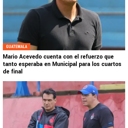
GUATEMALA
Mario Acevedo cuenta con el refuerzo que
tanto esperaba en Municipal para los cuartos
de final