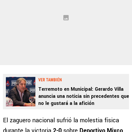
VER TAMBIÉN
Terremoto en Municipal: Gerardo Villa
anuncia una noticia sin precedentes que
no le gustará a la afición
El zaguero nacional sufrió la molestia física
durante la victoria
2-0
sobre
Deportivo Mixco