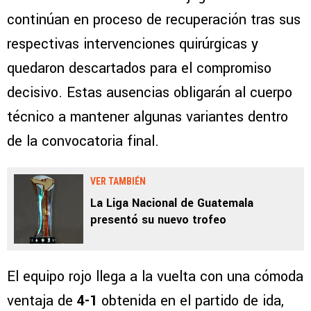
continúan en proceso de recuperación tras sus
respectivas intervenciones quirúrgicas y
quedaron descartados para el compromiso
decisivo. Estas ausencias obligarán al cuerpo
técnico a mantener algunas variantes dentro
de la convocatoria final.
VER TAMBIÉN
La Liga Nacional de Guatemala
presentó su nuevo trofeo
El equipo rojo llega a la vuelta con una cómoda
ventaja de
4-1
obtenida en el partido de ida,