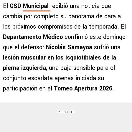
El
CSD
Municipal
recibió una noticia que
cambia por completo su panorama de cara a
los próximos compromisos de la temporada. El
Departamento Médico
confirmó este domingo
que el defensor
Nicolás Samayoa
sufrió una
lesión muscular en los isquiotibiales de la
pierna izquierda
, una baja sensible para el
conjunto escarlata apenas iniciada su
participación en el
Torneo Apertura 2026
.
PUBLICIDAD