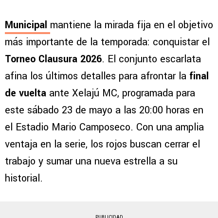
Municipal
mantiene la mirada fija en el objetivo
más importante de la temporada: conquistar el
Torneo Clausura 2026
. El conjunto escarlata
afina los últimos detalles para afrontar la
final
de vuelta
ante Xelajú MC, programada para
este sábado 23 de mayo a las 20:00 horas en
el Estadio Mario Camposeco. Con una amplia
ventaja en la serie, los rojos buscan cerrar el
trabajo y sumar una nueva estrella a su
historial.
PUBLICIDAD