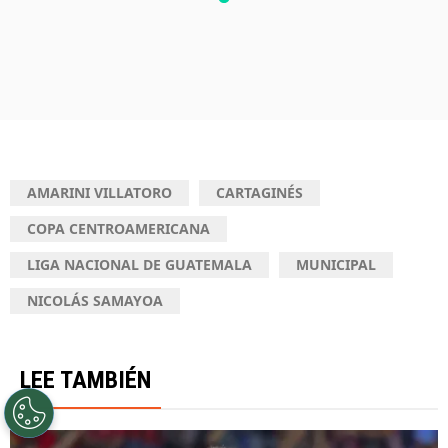
AMARINI VILLATORO
CARTAGINÉS
COPA CENTROAMERICANA
LIGA NACIONAL DE GUATEMALA
MUNICIPAL
NICOLÁS SAMAYOA
LEE TAMBIÉN