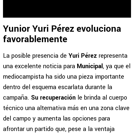
Yunior Yuri Pérez evoluciona
favorablemente
La posible presencia de
Yuri Pérez
representa
una excelente noticia para
Municipal
, ya que el
mediocampista ha sido una pieza importante
dentro del esquema escarlata durante la
campaña.
Su recuperación
le brinda al cuerpo
técnico una alternativa más en una zona clave
del campo y aumenta las opciones para
afrontar un partido que, pese a la ventaja