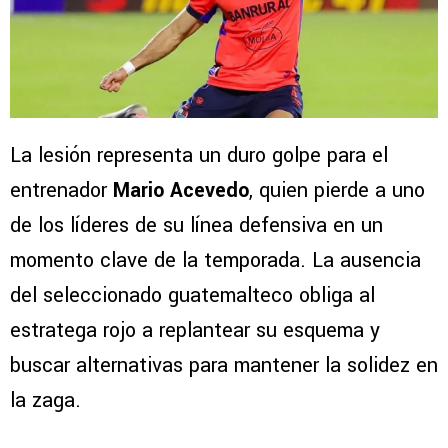
La lesión representa un duro golpe para el
entrenador
Mario Acevedo
, quien pierde a uno
de los líderes de su línea defensiva en un
momento clave de la temporada. La ausencia
del seleccionado guatemalteco obliga al
estratega rojo a replantear su esquema y
buscar alternativas para mantener la solidez en
la zaga.