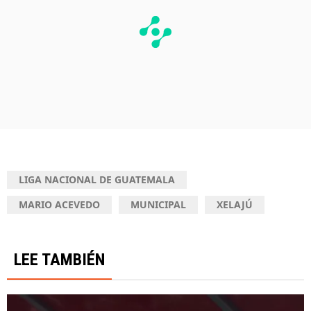
LIGA NACIONAL DE GUATEMALA
MARIO ACEVEDO
MUNICIPAL
XELAJÚ
LEE TAMBIÉN