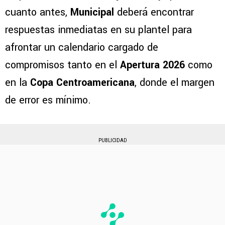
cuanto antes,
Municipal
deberá encontrar
respuestas inmediatas en su plantel para
afrontar un calendario cargado de
compromisos tanto en el
Apertura 2026
como
en la
Copa Centroamericana
, donde el margen
de error es mínimo.
PUBLICIDAD