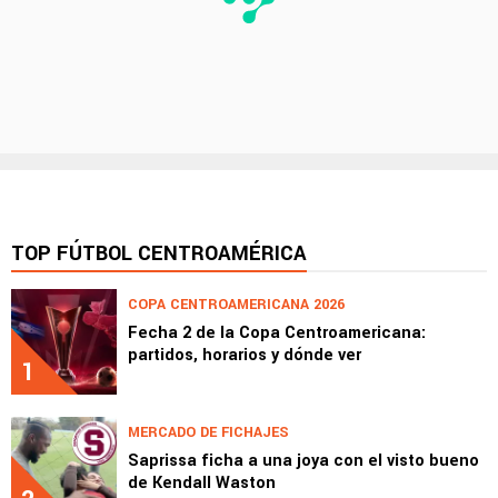
TOP FÚTBOL CENTROAMÉRICA
COPA CENTROAMERICANA 2026
Fecha 2 de la Copa Centroamericana:
partidos, horarios y dónde ver
1
MERCADO DE FICHAJES
Saprissa ficha a una joya con el visto bueno
de Kendall Waston