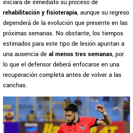
iniciará de inmediato su proceso de
rehabilitación y fisioterapia
, aunque su regreso
dependerá de la evolución que presente en las
próximas semanas. No obstante, los tiempos
estimados para este tipo de lesión apuntan a
una ausencia de
al menos tres semanas
, por
lo que el defensor deberá enfocarse en una
recuperación completa antes de volver a las
canchas.