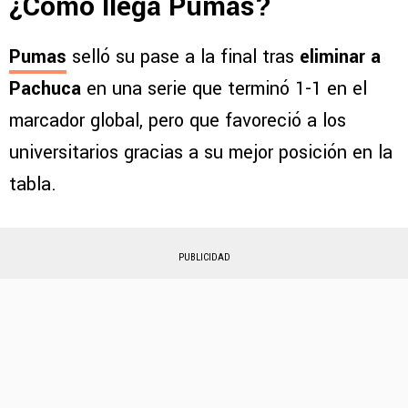
¿Cómo llega Pumas?
Pumas
selló su pase a la final tras
eliminar a
Pachuca
en una serie que terminó 1-1 en el
marcador global, pero que favoreció a los
universitarios gracias a su mejor posición en la
tabla.
PUBLICIDAD