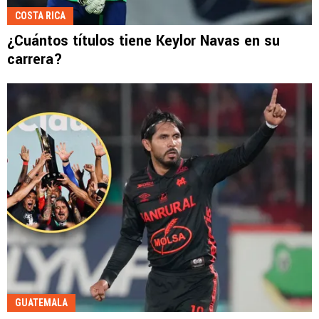
COSTA RICA
¿Cuántos títulos tiene Keylor Navas en su
carrera?
GUATEMALA