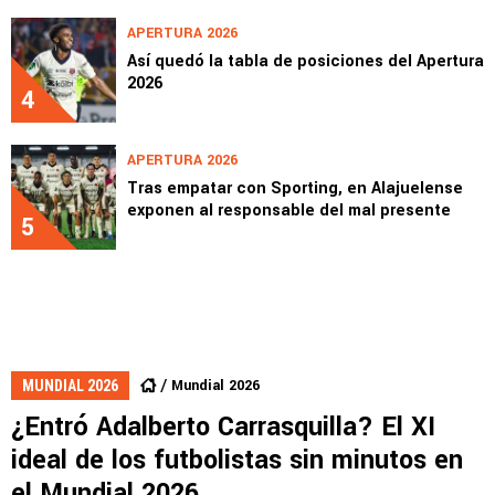
APERTURA 2026
Así quedó la tabla de posiciones del Apertura
2026
4
APERTURA 2026
Tras empatar con Sporting, en Alajuelense
exponen al responsable del mal presente
5
Mundial 2026
MUNDIAL 2026
¿Entró Adalberto Carrasquilla? El XI
ideal de los futbolistas sin minutos en
el Mundial 2026