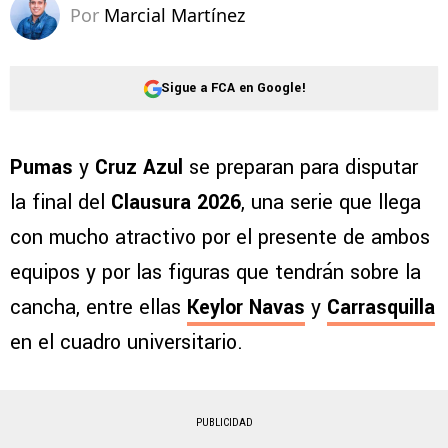
Por
Marcial Martínez
Sigue a FCA en Google!
Pumas
y
Cruz Azul
se preparan para disputar
la final del
Clausura 2026
, una serie que llega
con mucho atractivo por el presente de ambos
equipos y por las figuras que tendrán sobre la
cancha, entre ellas
Keylor Navas
y
Carrasquilla
en el cuadro universitario.
PUBLICIDAD