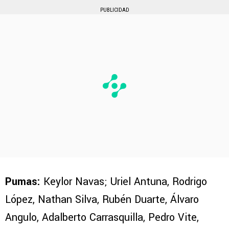
PUBLICIDAD
Pumas:
Keylor Navas; Uriel Antuna, Rodrigo
López, Nathan Silva, Rubén Duarte, Álvaro
Angulo, Adalberto Carrasquilla, Pedro Vite,