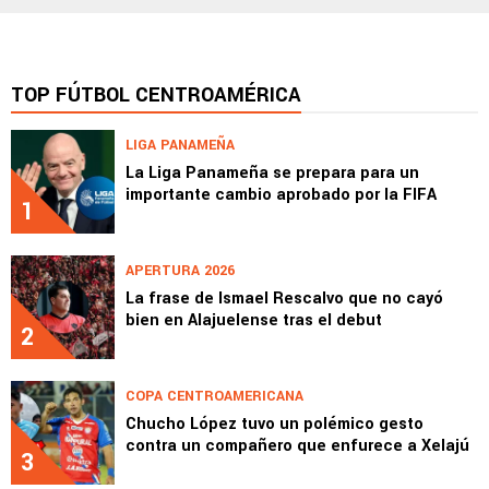
TOP FÚTBOL CENTROAMÉRICA
LIGA PANAMEÑA
La Liga Panameña se prepara para un
importante cambio aprobado por la FIFA
1
APERTURA 2026
La frase de Ismael Rescalvo que no cayó
bien en Alajuelense tras el debut
2
COPA CENTROAMERICANA
Chucho López tuvo un polémico gesto
contra un compañero que enfurece a Xelajú
3