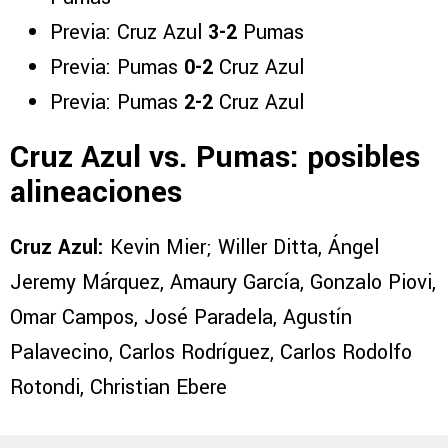
Previa: Cruz Azul
3-2
Pumas
Previa: Pumas
0-2
Cruz Azul
Previa: Pumas
2-2
Cruz Azul
Cruz Azul vs. Pumas: posibles
alineaciones
Cruz Azul:
Kevin Mier; Willer Ditta, Ángel
Jeremy Márquez, Amaury García, Gonzalo Piovi,
Omar Campos, José Paradela, Agustín
Palavecino, Carlos Rodríguez, Carlos Rodolfo
Rotondi, Christian Ebere