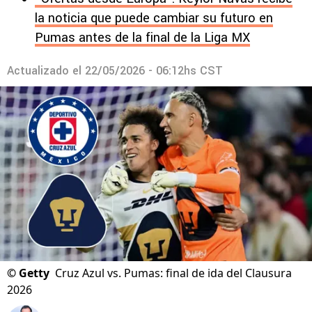
la noticia que puede cambiar su futuro en
Pumas antes de la final de la Liga MX
Actualizado el
22/05/2026 - 06:12hs CST
©
Getty
Cruz Azul vs. Pumas: final de ida del Clausura
2026