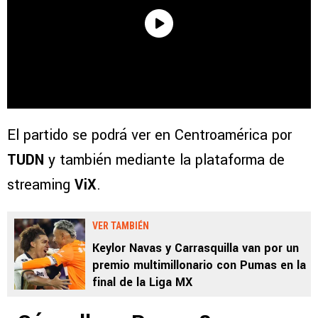
El partido se podrá ver en Centroamérica por
TUDN
y también mediante la plataforma de
streaming
ViX
.
VER TAMBIÉN
Keylor Navas y Carrasquilla van por un
premio multimillonario con Pumas en la
final de la Liga MX