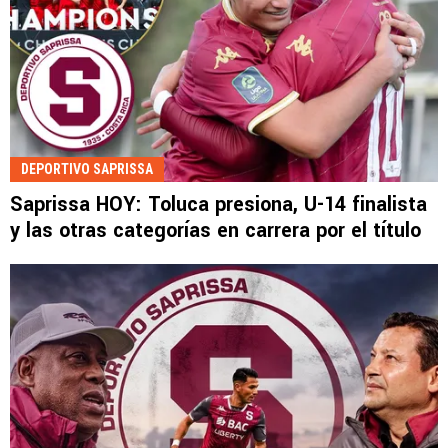
DEPORTIVO SAPRISSA
Saprissa HOY: Toluca presiona, U-14 finalista
y las otras categorías en carrera por el título