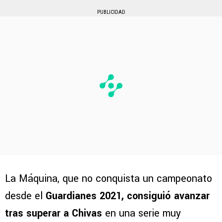
PUBLICIDAD
La Máquina, que no conquista un campeonato
desde el
Guardianes 2021, consiguió avanzar
tras superar a Chivas
en una serie muy