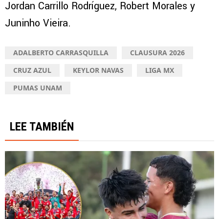
Jordan Carrillo Rodríguez, Robert Morales y
Juninho Vieira.
ADALBERTO CARRASQUILLA
CLAUSURA 2026
CRUZ AZUL
KEYLOR NAVAS
LIGA MX
PUMAS UNAM
LEE TAMBIÉN