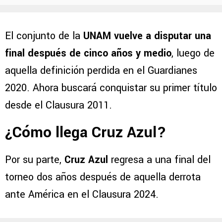
El conjunto de la
UNAM vuelve a disputar una
final después de cinco años y medio
, luego de
aquella definición perdida en el Guardianes
2020. Ahora buscará conquistar su primer título
desde el Clausura 2011.
¿Cómo llega Cruz Azul?
Por su parte,
Cruz Azul
regresa a una final del
torneo dos años después de aquella derrota
ante América en el Clausura 2024.