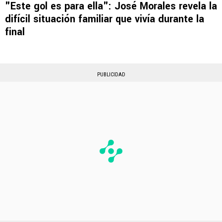
"Este gol es para ella": José Morales revela la
difícil situación familiar que vivía durante la
final
PUBLICIDAD