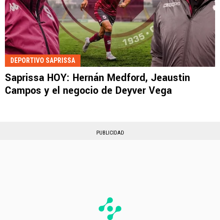
DEPORTIVO SAPRISSA
Saprissa HOY: Hernán Medford, Jeaustin
Campos y el negocio de Deyver Vega
PUBLICIDAD