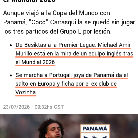
Aunque viajó a la Copa del Mundo con
Panamá, "Coco" Carrasquilla se quedó sin jugar
los tres partidos del Grupo L por lesión.
De Besiktas a la Premier Legue: Michael Amir
Murillo está en la mira de un equipo inglés tras
el Mundial 2026
Se marcha a Portugal: joya de Panamá da el
salto en Europa y ficha por el ex club de
Vozinha
23/07/2026 - 09:32hs CST