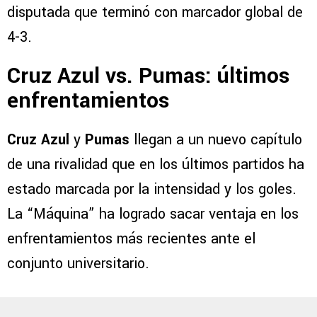
disputada que terminó con marcador global de
4-3.
Cruz Azul vs. Pumas: últimos
enfrentamientos
Cruz Azul
y
Pumas
llegan a un nuevo capítulo
de una rivalidad que en los últimos partidos ha
estado marcada por la intensidad y los goles.
La “Máquina” ha logrado sacar ventaja en los
enfrentamientos más recientes ante el
conjunto universitario.