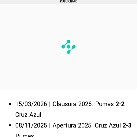
PUBLICIDAD
15/03/2026 | Clausura 2026: Pumas
2-2
Cruz Azul
08/11/2025 | Apertura 2025: Cruz Azul
2-3
Pumas