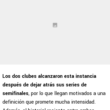
Los dos clubes alcanzaron esta instancia
después de dejar atrás sus series de
semifinales
, por lo que llegan motivados a una
definición que promete mucha intensidad.