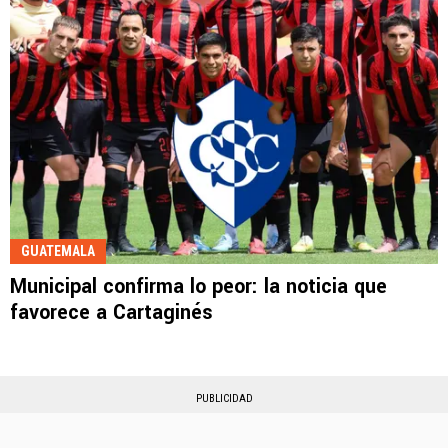
GUATEMALA
Municipal confirma lo peor: la noticia que
favorece a Cartaginés
PUBLICIDAD