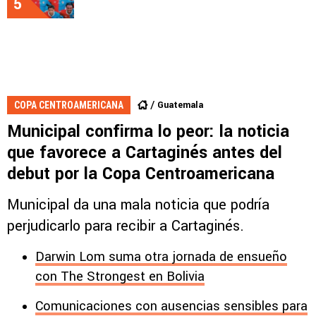
5
Guatemala
COPA CENTROAMERICANA
Municipal confirma lo peor: la noticia
que favorece a Cartaginés antes del
debut por la Copa Centroamericana
Municipal da una mala noticia que podría
perjudicarlo para recibir a Cartaginés.
Darwin Lom suma otra jornada de ensueño
con The Strongest en Bolivia
Comunicaciones con ausencias sensibles para