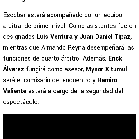
Escobar estará acompañado por un equipo
arbitral de primer nivel. Como asistentes fueron
designados
Luis Ventura y Juan Daniel Tipaz,
mientras que Armando Reyna desempeñará las
funciones de cuarto árbitro. Además,
Erick
Álvarez
fungirá como aseso
r, Mynor Xitumul
será el comisario del encuentro y
Ramiro
Valiente
estará a cargo de la seguridad del
espectáculo.