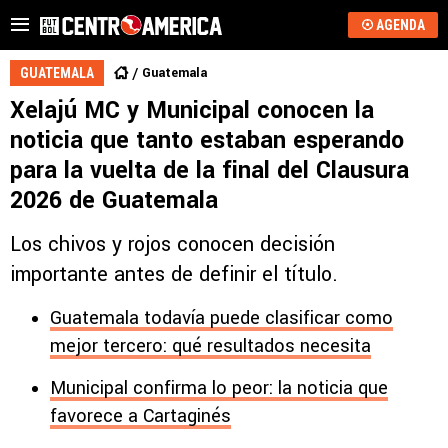
AGENDA
Guatemala
GUATEMALA
Xelajú MC y Municipal conocen la
noticia que tanto estaban esperando
para la vuelta de la final del Clausura
2026 de Guatemala
Los chivos y rojos conocen decisión
importante antes de definir el título.
Guatemala todavía puede clasificar como
mejor tercero: qué resultados necesita
Municipal confirma lo peor: la noticia que
favorece a Cartaginés