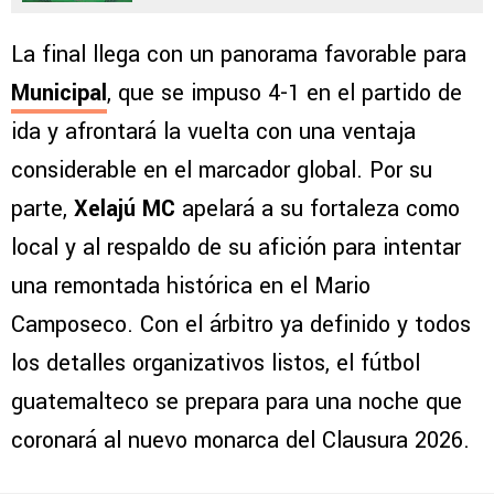
La final llega con un panorama favorable para
Municipal
, que se impuso 4-1 en el partido de
ida y afrontará la vuelta con una ventaja
considerable en el marcador global. Por su
parte,
Xelajú MC
apelará a su fortaleza como
local y al respaldo de su afición para intentar
una remontada histórica en el Mario
Camposeco. Con el árbitro ya definido y todos
los detalles organizativos listos, el fútbol
guatemalteco se prepara para una noche que
coronará al nuevo monarca del Clausura 2026.