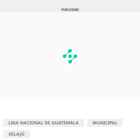
PUBLICIDAD
LIGA NACIONAL DE GUATEMALA
MUNICIPAL
XELAJÚ