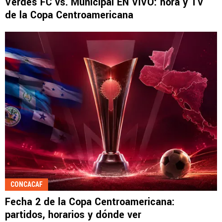
Verdes FC vs. Municipal EN VIVO: hora y TV
de la Copa Centroamericana
CONCACAF
Fecha 2 de la Copa Centroamericana:
partidos, horarios y dónde ver