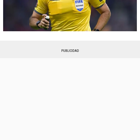
PUBLICIDAD