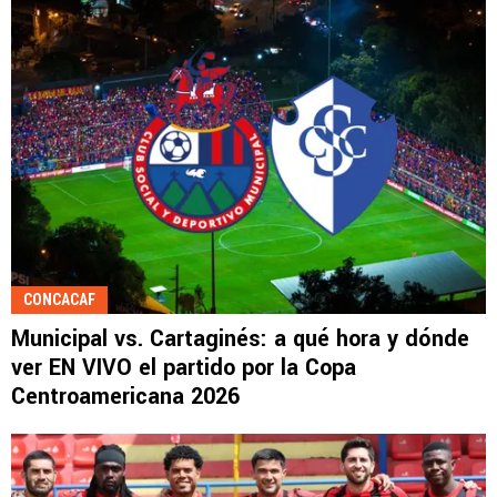
CONCACAF
Municipal vs. Cartaginés: a qué hora y dónde
ver EN VIVO el partido por la Copa
Centroamericana 2026