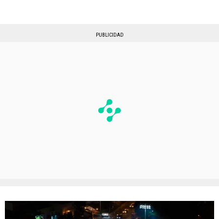
PUBLICIDAD