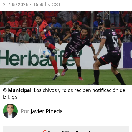
21/05/2026 - 15:45hs CST
©
Municipal
Los chivos y rojos reciben notificación de
la Liga
Por
Javier Pineda