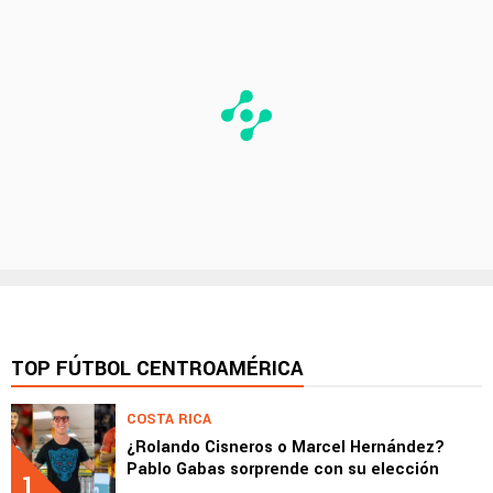
TOP FÚTBOL CENTROAMÉRICA
COSTA RICA
¿Rolando Cisneros o Marcel Hernández?
Pablo Gabas sorprende con su elección
1