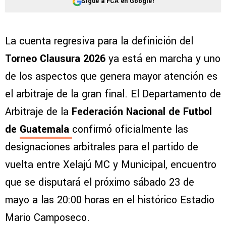
Sigue a FCA en Google!
La cuenta regresiva para la definición del
Torneo Clausura 2026
ya está en marcha y uno
de los aspectos que genera mayor atención es
el arbitraje de la gran final. El Departamento de
Arbitraje de la
Federación Nacional de Futbol
de
Guatemala
confirmó oficialmente las
designaciones arbitrales para el partido de
vuelta entre Xelajú MC y Municipal, encuentro
que se disputará el próximo sábado 23 de
mayo a las 20:00 horas en el histórico Estadio
Mario Camposeco.