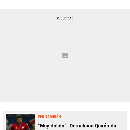
PUBLICIDAD
VER TAMBIÉN
“Muy dolido”: Derrickson Quirós da