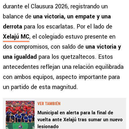
durante el Clausura 2026, registrando un
balance de
una victoria, un empate y una
derrota
para los escarlatas. Por el lado de
Xelajú MC
, el colegiado estuvo presente en
dos compromisos, con saldo de
una victoria y
una igualdad
para los quetzaltecos. Estos
antecedentes reflejan una relación equilibrada
con ambos equipos, aspecto importante para
un partido de esta magnitud.
VER TAMBIÉN
Municipal en alerta para la final de
vuelta ante Xelajú tras sumar un nuevo
lesionado