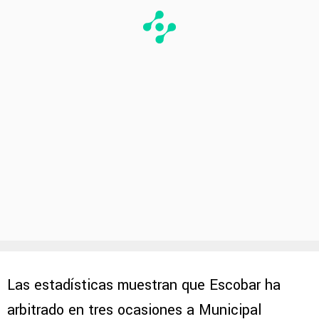
Las estadísticas muestran que Escobar ha
arbitrado en tres ocasiones a Municipal