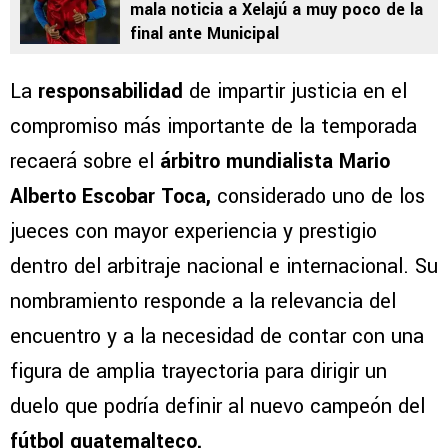
mala noticia a Xelajú a muy poco de la
final ante Municipal
La
responsabilidad
de impartir justicia en el
compromiso más importante de la temporada
recaerá sobre el
árbitro mundialista Mario
Alberto Escobar Toca,
considerado uno de los
jueces con mayor experiencia y prestigio
dentro del arbitraje nacional e internacional. Su
nombramiento responde a la relevancia del
encuentro y a la necesidad de contar con una
figura de amplia trayectoria para dirigir un
duelo que podría definir al nuevo campeón del
fútbol guatemalteco.