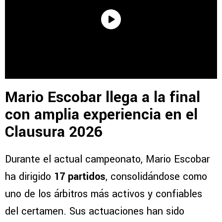
Mario Escobar llega a la final
con amplia experiencia en el
Clausura 2026
Durante el actual campeonato, Mario Escobar
ha dirigido
17 partidos
, consolidándose como
uno de los árbitros más activos y confiables
del certamen. Sus actuaciones han sido