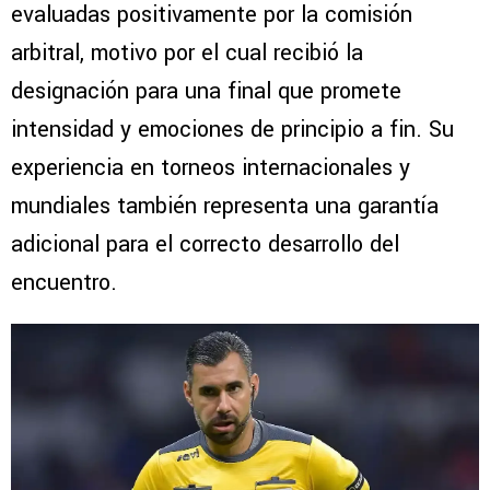
evaluadas positivamente por la comisión
arbitral, motivo por el cual recibió la
designación para una final que promete
intensidad y emociones de principio a fin. Su
experiencia en torneos internacionales y
mundiales también representa una garantía
adicional para el correcto desarrollo del
encuentro.