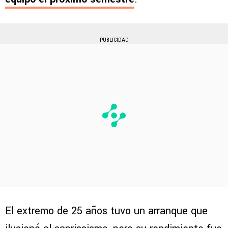
PUBLICIDAD
El extremo de 25 años tuvo un arranque que