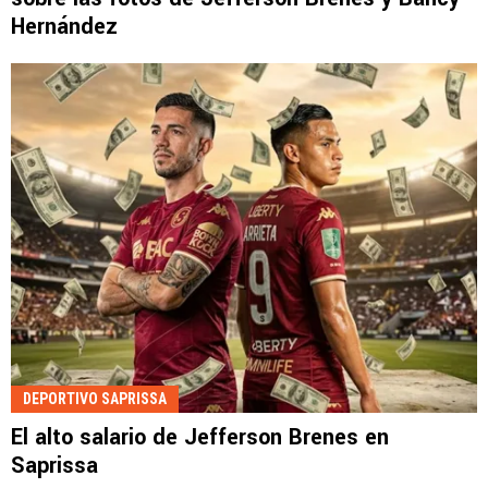
Hernández
DEPORTIVO SAPRISSA
El alto salario de Jefferson Brenes en
Saprissa