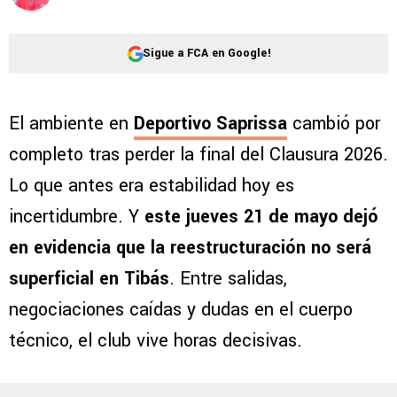
Sigue a FCA en Google!
El ambiente en
Deportivo Saprissa
cambió por
completo tras perder la final del Clausura 2026.
Lo que antes era estabilidad hoy es
incertidumbre. Y
este jueves 21 de mayo dejó
en evidencia que la reestructuración no será
superficial en Tibás
. Entre salidas,
negociaciones caídas y dudas en el cuerpo
técnico, el club vive horas decisivas.