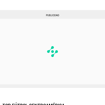
PUBLICIDAD