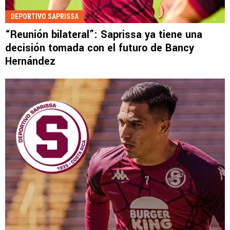
DEPORTIVO SAPRISSA
“Reunión bilateral”: Saprissa ya tiene una
decisión tomada con el futuro de Bancy
Hernández