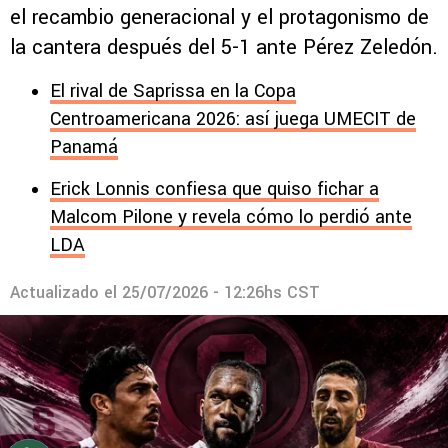
el recambio generacional y el protagonismo de
la cantera después del 5-1 ante Pérez Zeledón.
El rival de Saprissa en la Copa
Centroamericana 2026: así juega UMECIT de
Panamá
Erick Lonnis confiesa que quiso fichar a
Malcom Pilone y revela cómo lo perdió ante
LDA
Actualizado el
25/07/2026 - 12:26hs CST