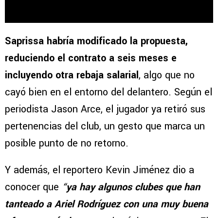
Saprissa habría modificado la propuesta,
reduciendo el contrato a seis meses e
incluyendo otra rebaja salarial
, algo que no
cayó bien en el entorno del delantero. Según el
periodista Jason Arce, el jugador ya retiró sus
pertenencias del club, un gesto que marca un
posible punto de no retorno.
Y además, el reportero Kevin Jiménez dio a
conocer que
“
ya hay algunos clubes que han
tanteado a Ariel Rodríguez con una muy buena