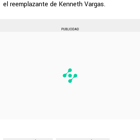
el reemplazante de Kenneth Vargas.
PUBLICIDAD