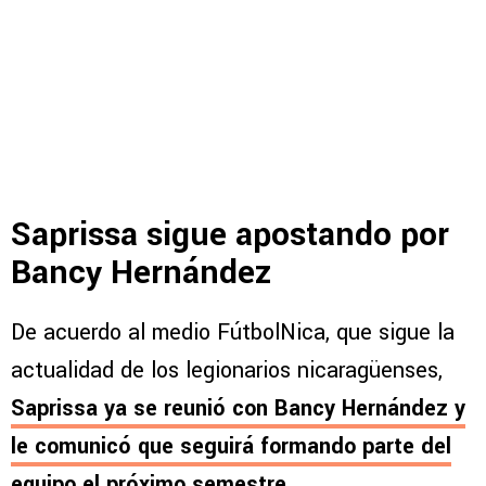
Saprissa sigue apostando por
Bancy Hernández
De acuerdo al medio FútbolNica, que sigue la
actualidad de los legionarios nicaragüenses,
Saprissa ya se reunió con Bancy Hernández
y
le comunicó que seguirá formando parte del
equipo el próximo semestre
.