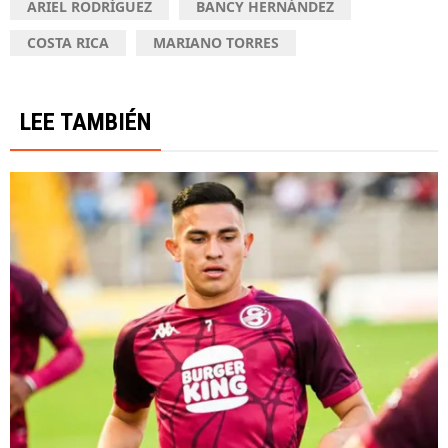
ARIEL RODRÍGUEZ
BANCY HERNÁNDEZ
COSTA RICA
MARIANO TORRES
LEE TAMBIÉN