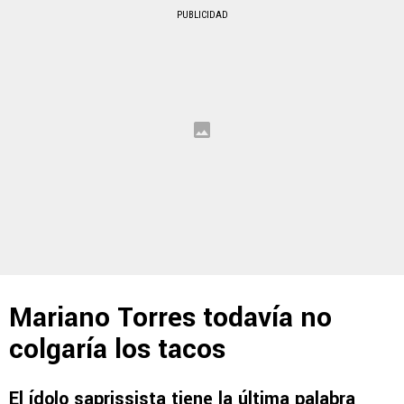
PUBLICIDAD
Mariano Torres todavía no
colgaría los tacos
El ídolo saprissista tiene la última palabra