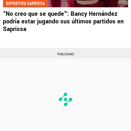
DEPORTIVO SAPRISSA
“No creo que se quede": Bancy Hernández
podría estar jugando sus últimos partidos en
Saprissa
PUBLICIDAD