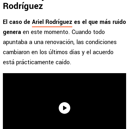
Rodríguez
El caso de
Ariel Rodríguez
es el que más ruido
genera
en este momento. Cuando todo
apuntaba a una renovación, las condiciones
cambiaron en los últimos días y el acuerdo
está prácticamente caído.