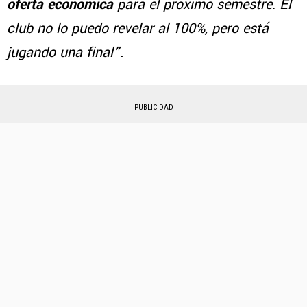
oferta económica
para el próximo semestre. El
club no lo puedo revelar al 100%, pero está
jugando una final”
.
PUBLICIDAD