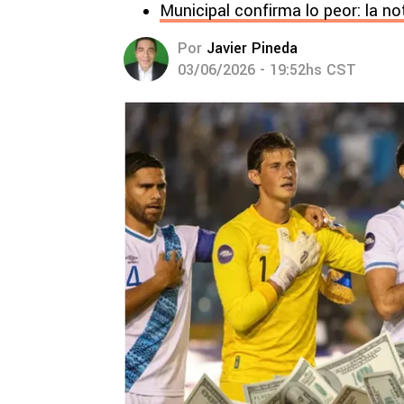
Municipal confirma lo peor: la no
Por
Javier Pineda
03/06/2026 - 19:52hs CST