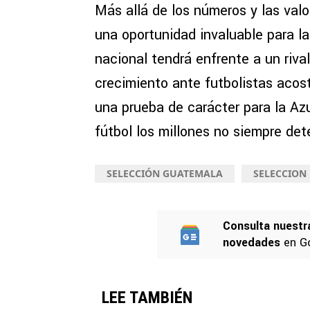
Más allá de los números y las val
una oportunidad invaluable para l
nacional tendrá enfrente a un rival
crecimiento ante futbolistas acos
una prueba de carácter para la Az
fútbol los millones no siempre dete
SELECCIÓN GUATEMALA
SELECCION
Consulta nuestr
novedades
en G
LEE TAMBIÉN