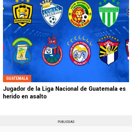
GUATEMALA
Jugador de la Liga Nacional de Guatemala es
herido en asalto
PUBLICIDAD