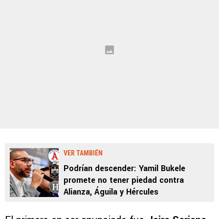
VER TAMBIÉN
Podrían descender: Yamil Bukele
promete no tener piedad contra
Alianza, Águila y Hércules