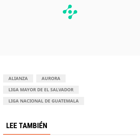
ALIANZA
AURORA
LIGA MAYOR DE EL SALVADOR
LIGA NACIONAL DE GUATEMALA
LEE TAMBIÉN