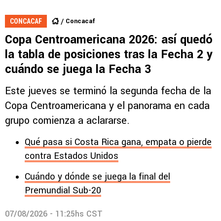
Concacaf
CONCACAF
Copa Centroamericana 2026: así quedó
la tabla de posiciones tras la Fecha 2 y
cuándo se juega la Fecha 3
Este jueves se terminó la segunda fecha de la
Copa Centroamericana y el panorama en cada
grupo comienza a aclararse.
Qué pasa si Costa Rica gana, empata o pierde
contra Estados Unidos
Cuándo y dónde se juega la final del
Premundial Sub-20
07/08/2026 - 11:25hs CST