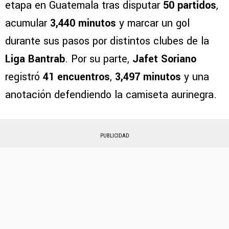
etapa en Guatemala tras disputar
50 partidos
,
acumular
3,440 minutos
y marcar un gol
durante sus pasos por distintos clubes de la
Liga Bantrab
. Por su parte,
Jafet Soriano
registró
41 encuentros
,
3,497 minutos
y una
anotación defendiendo la camiseta aurinegra.
PUBLICIDAD