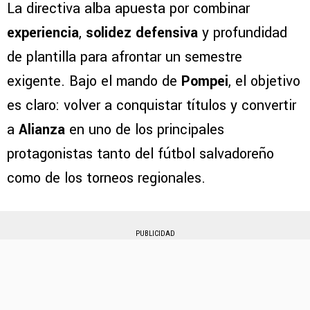
La directiva alba apuesta por combinar
experiencia
,
solidez defensiva
y profundidad
de plantilla para afrontar un semestre
exigente. Bajo el mando de
Pompei
, el objetivo
es claro: volver a conquistar títulos y convertir
a
Alianza
en uno de los principales
protagonistas tanto del fútbol salvadoreño
como de los torneos regionales.
PUBLICIDAD