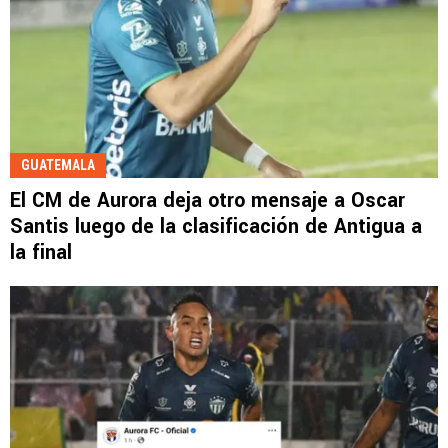
GUATEMALA
El CM de Aurora deja otro mensaje a Oscar
Santis luego de la clasificación de Antigua a
la final