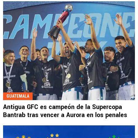
GUATEMALA
Antigua GFC es campeón de la Supercopa
Bantrab tras vencer a Aurora en los penales