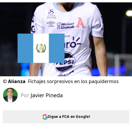
©
Alianza
Fichajes sorpresivos en los paquidermos
Por
Javier Pineda
Sigue a FCA en Google!