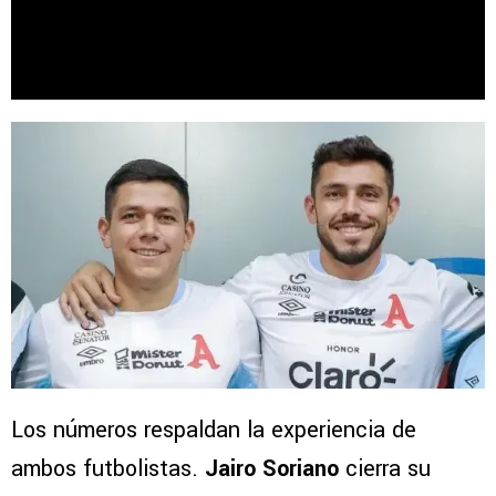
Los números respaldan la experiencia de
ambos futbolistas.
Jairo Soriano
cierra su