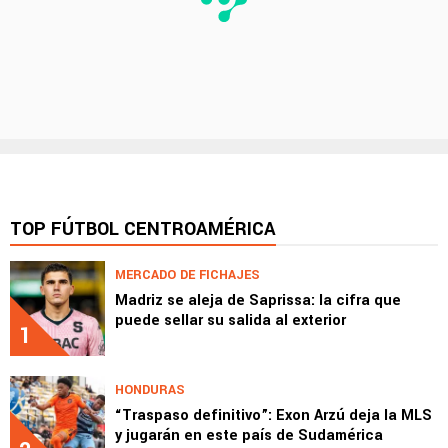
TOP FÚTBOL CENTROAMÉRICA
MERCADO DE FICHAJES
Madriz se aleja de Saprissa: la cifra que
puede sellar su salida al exterior
1
HONDURAS
“Traspaso definitivo”: Exon Arzú deja la MLS
y jugarán en este país de Sudamérica