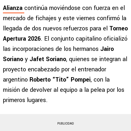
Alianza
continúa moviéndose con fuerza en el
mercado de fichajes y este viernes confirmó la
llegada de dos nuevos refuerzos para el
Torneo
Apertura 2026
. El conjunto capitalino oficializó
las incorporaciones de los hermanos
Jairo
Soriano
y
Jafet Soriano
, quienes se integran al
proyecto encabezado por el entrenador
argentino
Roberto “Tito” Pompei
, con la
misión de devolver al equipo a la pelea por los
primeros lugares.
PUBLICIDAD