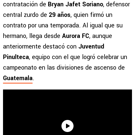
contratación de
Bryan Jafet Soriano
, defensor
central zurdo de
29 años
, quien firmó un
contrato por una temporada. Al igual que su
hermano, llega desde
Aurora FC
, aunque
anteriormente destacó con
Juventud
Pinulteca
, equipo con el que logró celebrar un
campeonato en las divisiones de ascenso de
Guatemala
.