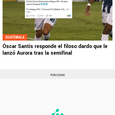
GUATEMALA
Óscar Santis responde el filoso dardo que le
lanzó Aurora tras la semifinal
PUBLICIDAD