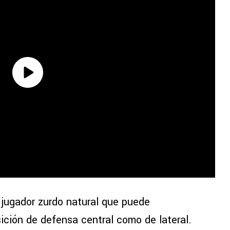
jugador zurdo natural que puede
ción de defensa central como de lateral.