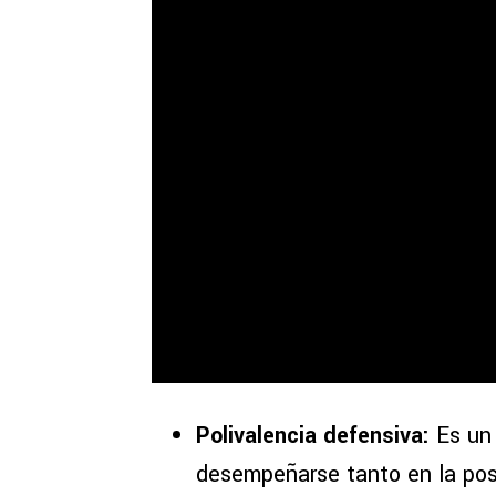
Polivalencia defensiva:
Es un 
desempeñarse tanto en la posi