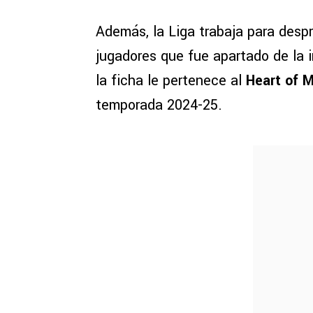
Además, la Liga trabaja para des
jugadores que fue apartado de la i
la ficha le pertenece al
Heart of M
temporada 2024-25.