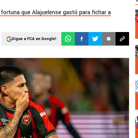
 fortuna que Alajuelense gastó para fichar a
Sigue a FCA en Google!