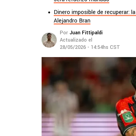
Dinero imposible de recuperar: la
Alejandro Bran
Por
Juan Fittipaldi
Actualizado el
28/05/2026 - 14:54hs CST