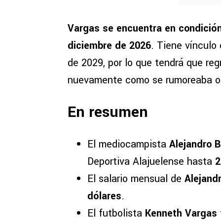
Vargas se encuentra en condición
diciembre de 2026
. Tiene vínculo
de 2029, por lo que tendrá que reg
nuevamente como se rumoreaba o 
En resumen
El mediocampista
Alejandro 
Deportiva Alajuelense hasta
2
El salario mensual de
Alejand
dólares
.
El futbolista
Kenneth Vargas