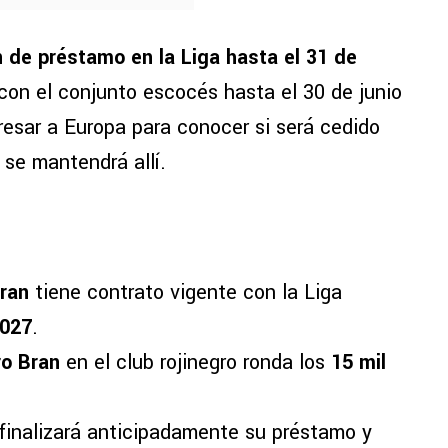
 de préstamo en la Liga hasta el 31 de
 con el conjunto escocés hasta el 30 de junio
resar a Europa para conocer si será cedido
se mantendrá allí.
Bran
tiene contrato vigente con la Liga
027
.
ro Bran
en el club rojinegro ronda los
15 mil
finalizará anticipadamente su préstamo y