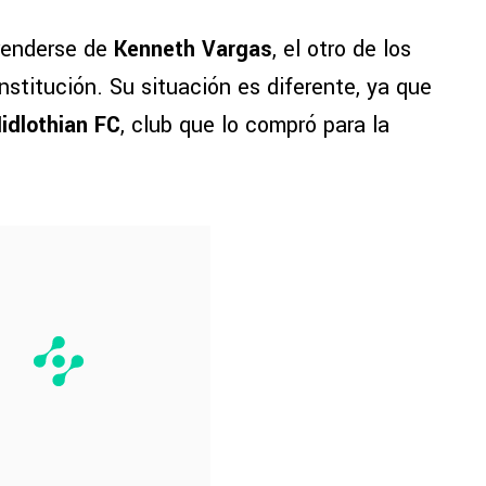
prenderse de
Kenneth Vargas
, el otro de los
nstitución. Su situación es diferente, ya que
idlothian FC
, club que lo compró para la