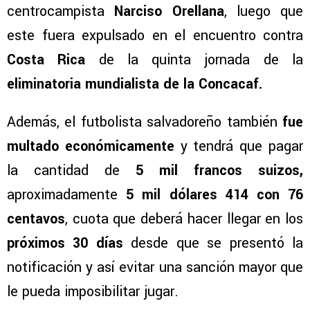
centrocampista
Narciso Orellana
, luego que
este fuera expulsado en el encuentro contra
Costa Rica
de la quinta jornada de la
eliminatoria mundialista de la Concacaf.
Además, el futbolista salvadoreño también
fue
multado económicamente
y tendrá que pagar
la cantidad de
5 mil francos suizos,
aproximadamente
5 mil dólares 414 con 76
centavos
, cuota que deberá hacer llegar en los
próximos 30 días
desde que se presentó la
notificación y así evitar una sanción mayor que
le pueda imposibilitar jugar.