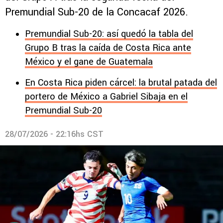
Premundial Sub-20 de la Concacaf 2026.
Premundial Sub-20: así quedó la tabla del
Grupo B tras la caída de Costa Rica ante
México y el gane de Guatemala
En Costa Rica piden cárcel: la brutal patada del
portero de México a Gabriel Sibaja en el
Premundial Sub-20
28/07/2026 - 22:16hs CST