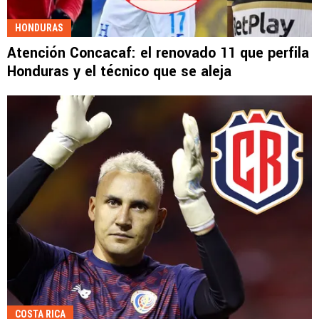
HONDURAS
Atención Concacaf: el renovado 11 que perfila
Honduras y el técnico que se aleja
COSTA RICA