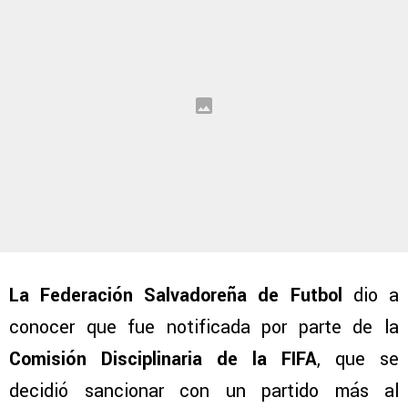
La Federación Salvadoreña de Futbol
dio a
conocer que fue notificada por parte de la
Comisión Disciplinaria de la FIFA
, que se
decidió sancionar con un partido más al