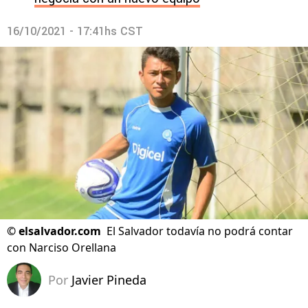
16/10/2021 - 17:41hs CST
©
elsalvador.com
El Salvador todavía no podrá contar
con Narciso Orellana
Por
Javier Pineda