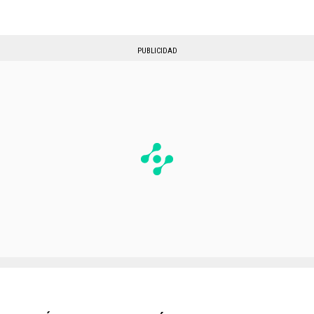
PUBLICIDAD