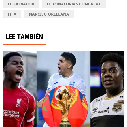
EL SALVADOR
ELIMINATORIAS CONCACAF
FIFA
NARCISO ORELLANA
LEE TAMBIÉN