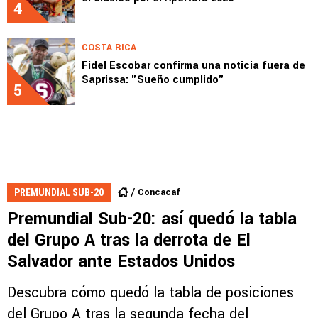
4
COSTA RICA
Fidel Escobar confirma una noticia fuera de
Saprissa: "Sueño cumplido"
5
Concacaf
PREMUNDIAL SUB-20
Premundial Sub-20: así quedó la tabla
del Grupo A tras la derrota de El
Salvador ante Estados Unidos
Descubra cómo quedó la tabla de posiciones
del Grupo A tras la segunda fecha del