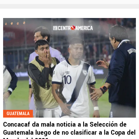
GUATEMALA
Concacaf da mala noticia a la Selección de
Guatemala luego de no clasificar a la Copa del