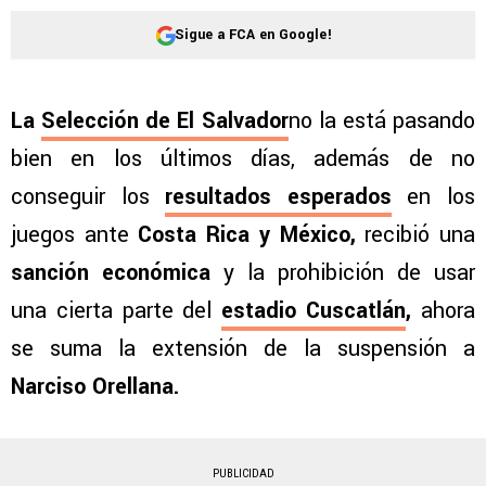
Sigue a FCA en Google!
La
Selección de El Salvador
no la está pasando
bien en los últimos días, además de no
conseguir los
resultados esperados
en los
juegos ante
Costa Rica y México,
recibió una
sanción económica
y la prohibición de usar
una cierta parte del
estadio Cuscatlán
,
ahora
se suma la extensión de la suspensión a
Narciso Orellana.
PUBLICIDAD