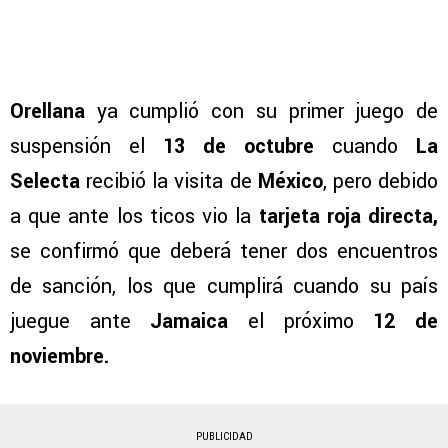
Orellana
ya cumplió con su primer juego de
suspensión el
13 de octubre
cuando
La
Selecta
recibió la visita de
México
, pero debido
a que ante los ticos vio la
tarjeta roja directa,
se confirmó que deberá tener dos encuentros
de sanción, los que cumplirá cuando su país
juegue ante
Jamaica
el próximo
12 de
noviembre.
PUBLICIDAD