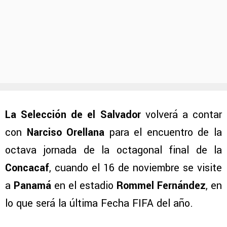
La Selección de el Salvador
volverá a contar
con
Narciso Orellana
para el encuentro de la
octava jornada de la octagonal final de la
Concacaf
, cuando el 16 de noviembre se visite
a
Panamá
en el estadio
Rommel Fernández
, en
lo que será la última Fecha FIFA del año.