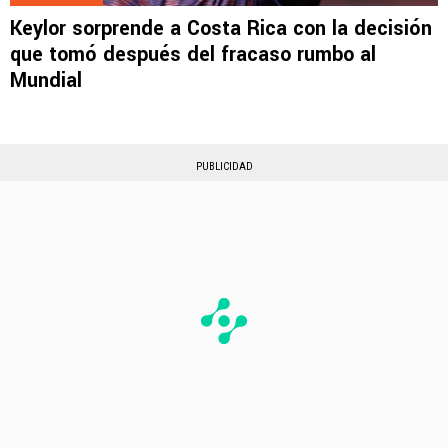
Keylor sorprende a Costa Rica con la decisión
que tomó después del fracaso rumbo al
Mundial
PUBLICIDAD