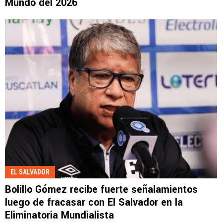
Mundo del 2026
EL SALVADOR
Bolillo Gómez recibe fuerte señalamientos
luego de fracasar con El Salvador en la
Eliminatoria Mundialista