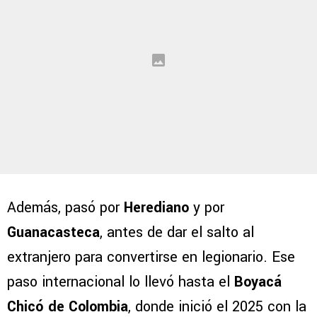
Además, pasó por
Herediano
y por
Guanacasteca
, antes de dar el salto al
extranjero para convertirse en legionario. Ese
paso internacional lo llevó hasta el
Boyacá
Chicó de Colombia
, donde inició el 2025 con la