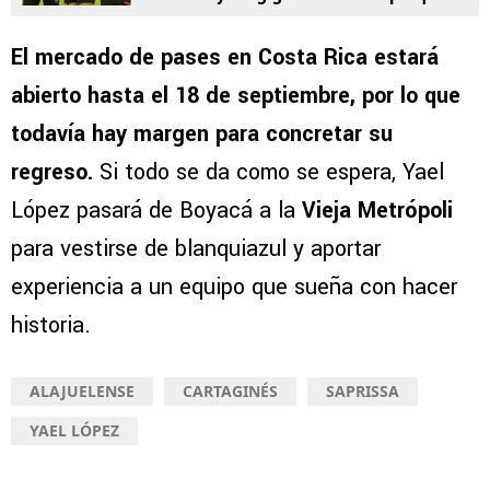
sacarlo ya de Costa Rica
El mercado de pases en Costa Rica estará
abierto hasta el 18 de septiembre, por lo que
todavía hay margen para concretar su
regreso.
Si todo se da como se espera, Yael
López pasará de Boyacá a la
Vieja Metrópoli
para vestirse de blanquiazul y aportar
experiencia a un equipo que sueña con hacer
historia.
ALAJUELENSE
CARTAGINÉS
SAPRISSA
YAEL LÓPEZ