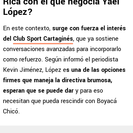
Rica con el que negocia Yael
López?
En este contexto,
surge con fuerza el interés
del
Club Sport Cartaginés
, que ya sostiene
conversaciones avanzadas para incorporarlo
como refuerzo. Según informó el periodista
Kevin Jiménez, López e
s una de las opciones
firmes que maneja la directiva brumosa,
esperan que se puede dar
y para eso
necesitan que pueda rescindir con Boyacá
Chicó.