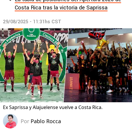
Costa Rica tras la victoria de Saprissa
29/08/2025 - 11:31hs CST
Ex Saprissa y Alajuelense vuelve a Costa Rica.
Por
Pablo Rocca