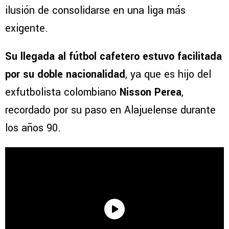
ilusión de consolidarse en una liga más
exigente.
Su llegada al fútbol cafetero estuvo facilitada
por su doble nacionalidad
, ya que es hijo del
exfutbolista colombiano
Nisson Perea
,
recordado por su paso en Alajuelense durante
los años 90.