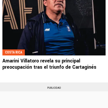
COSTA RICA
Amarini Villatoro revela su principal
preocupación tras el triunfo de Cartaginés
PUBLICIDAD