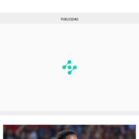
PUBLICIDAD