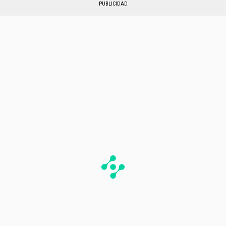
PUBLICIDAD