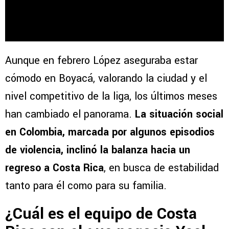
Aunque en febrero López aseguraba estar
cómodo en Boyacá, valorando la ciudad y el
nivel competitivo de la liga, los últimos meses
han cambiado el panorama.
La situación social
en Colombia, marcada por algunos episodios
de violencia, inclinó la balanza hacia un
regreso a Costa Rica
, en busca de estabilidad
tanto para él como para su familia.
¿Cuál es el equipo de Costa