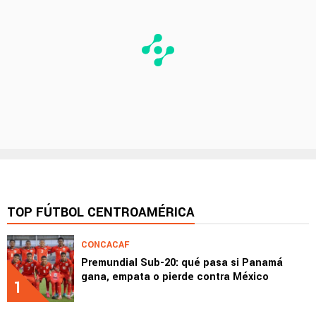
TOP FÚTBOL CENTROAMÉRICA
CONCACAF
Premundial Sub-20: qué pasa si Panamá
gana, empata o pierde contra México
1