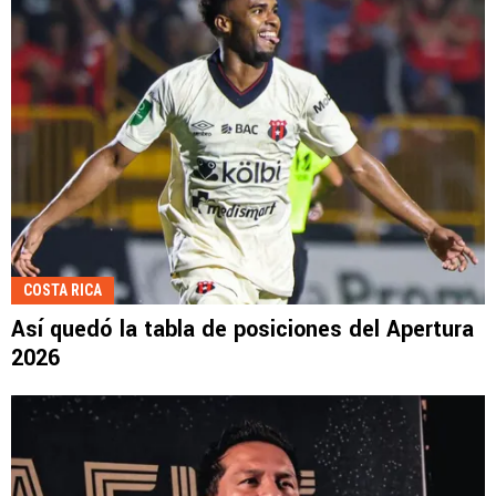
COSTA RICA
Así quedó la tabla de posiciones del Apertura
2026