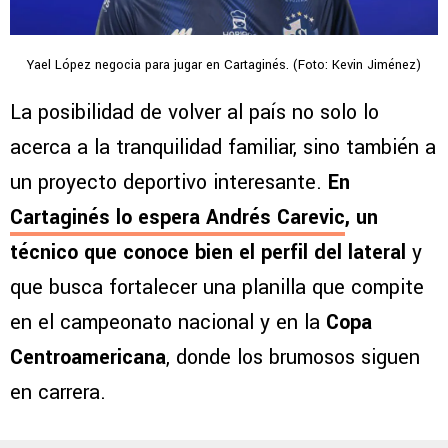
Yael López negocia para jugar en Cartaginés. (Foto: Kevin Jiménez)
La posibilidad de volver al país no solo lo
acerca a la tranquilidad familiar, sino también a
un proyecto deportivo interesante.
En
Cartaginés lo espera Andrés Carevic
, un
técnico que conoce bien el perfil del lateral
y
que busca fortalecer una planilla que compite
en el campeonato nacional y en la
Copa
Centroamericana
, donde los brumosos siguen
en carrera.