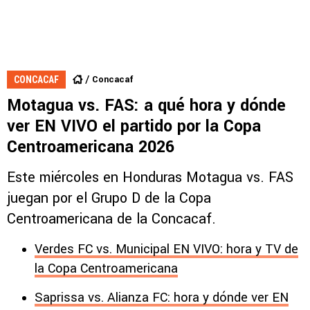
Concacaf
CONCACAF
Motagua vs. FAS: a qué hora y dónde
ver EN VIVO el partido por la Copa
Centroamericana 2026
Este miércoles en Honduras Motagua vs. FAS
juegan por el Grupo D de la Copa
Centroamericana de la Concacaf.
Verdes FC vs. Municipal EN VIVO: hora y TV de
la Copa Centroamericana
Saprissa vs. Alianza FC: hora y dónde ver EN