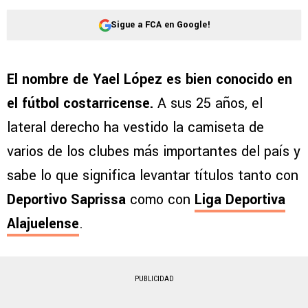
Sigue a FCA en Google!
El nombre de Yael López es bien conocido en
el fútbol costarricense.
A sus 25 años, el
lateral derecho ha vestido la camiseta de
varios de los clubes más importantes del país y
sabe lo que significa levantar títulos tanto con
Deportivo Saprissa
como con
Liga Deportiva
Alajuelense
.
PUBLICIDAD