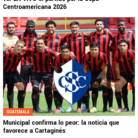
Centroamericana 2026
GUATEMALA
Municipal confirma lo peor: la noticia que
favorece a Cartaginés