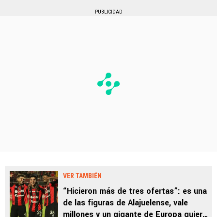
PUBLICIDAD
VER TAMBIÉN
“Hicieron más de tres ofertas”: es una
de las figuras de Alajuelense, vale
millones y un gigante de Europa quiere