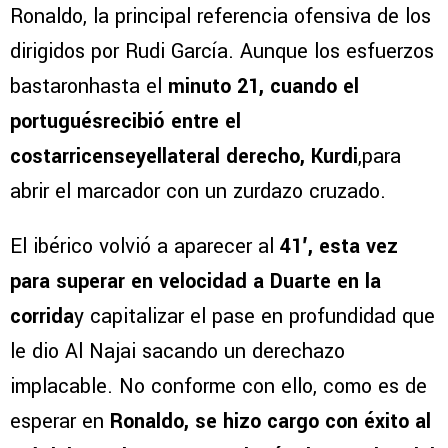
Ronaldo, la principal referencia ofensiva de los
dirigidos por Rudi García. Aunque los esfuerzos
bastaronhasta el
minuto 21, cuando el
portuguésrecibió entre el
costarricenseyellateral derecho, Kurdi
,para
abrir el marcador con un zurdazo cruzado.
El ibérico volvió a aparecer al
41′, esta vez
para superar en velocidad a Duarte en la
corrida
y capitalizar el pase en profundidad que
le dio Al Najai sacando un derechazo
implacable. No conforme con ello, como es de
esperar en
Ronaldo, se hizo cargo con éxito al