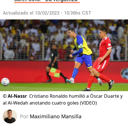
Actualizado el
10/02/2023 - 10:36hs CST
©
Al-Nassr
Cristiano Ronaldo humilló a Óscar Duarte y
al Al-Wedah anotando cuatro goles (VIDEO)
Por
Maximiliano Mansilla