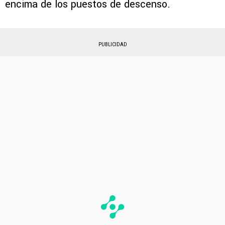
encima de los puestos de descenso.
PUBLICIDAD