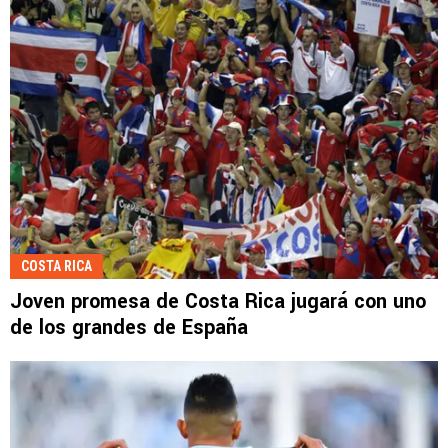
COSTA RICA
Joven promesa de Costa Rica jugará con uno
de los grandes de España