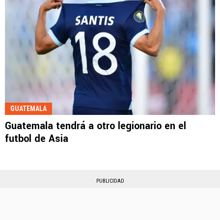
GUATEMALA
Guatemala tendrá a otro legionario en el
futbol de Asia
PUBLICIDAD