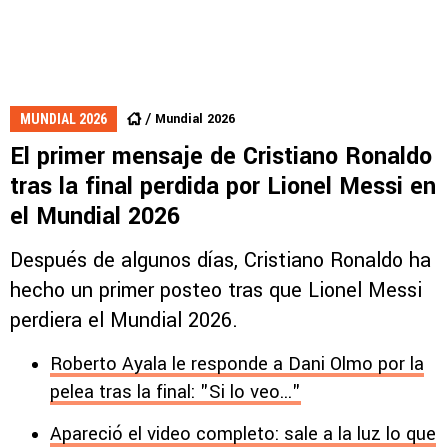
Mundial 2026
MUNDIAL 2026
El primer mensaje de Cristiano Ronaldo
tras la final perdida por Lionel Messi en
el Mundial 2026
Después de algunos días, Cristiano Ronaldo ha
hecho un primer posteo tras que Lionel Messi
perdiera el Mundial 2026.
Roberto Ayala le responde a Dani Olmo por la
pelea tras la final: "Si lo veo..."
Apareció el video completo: sale a la luz lo que