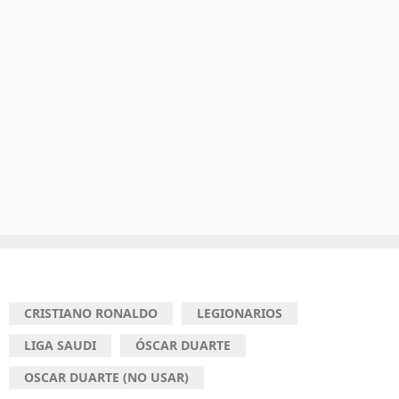
CRISTIANO RONALDO
LEGIONARIOS
LIGA SAUDI
ÓSCAR DUARTE
OSCAR DUARTE (NO USAR)