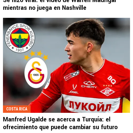
Se hizo viral: el video de Warren Madrigal
mientras no juega en Nashville
COSTA RICA
Manfred Ugalde se acerca a Turquía: el
ofrecimiento que puede cambiar su futuro