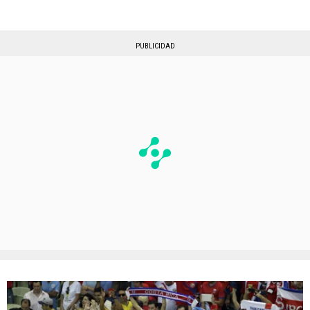
PUBLICIDAD