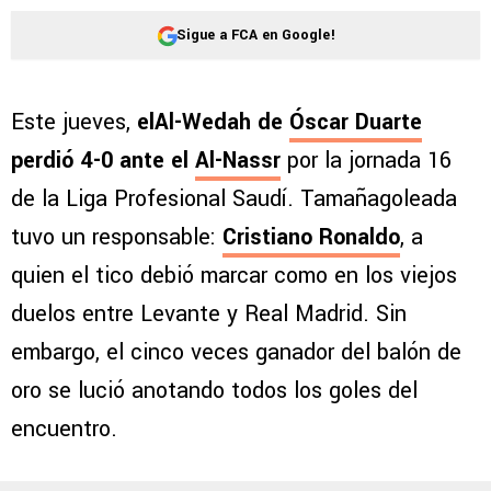
Sigue a FCA en Google!
Este jueves,
elAl-Wedah de
Óscar Duarte
perdió 4-0 ante el
Al-Nassr
por la jornada 16
de la Liga Profesional Saudí. Tamañagoleada
tuvo un responsable:
Cristiano Ronaldo
, a
quien el tico debió marcar como en los viejos
duelos entre Levante y Real Madrid. Sin
embargo, el cinco veces ganador del balón de
oro se lució anotando todos los goles del
encuentro.