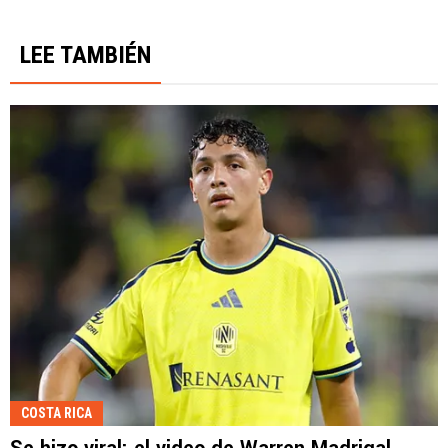
LEE TAMBIÉN
COSTA RICA