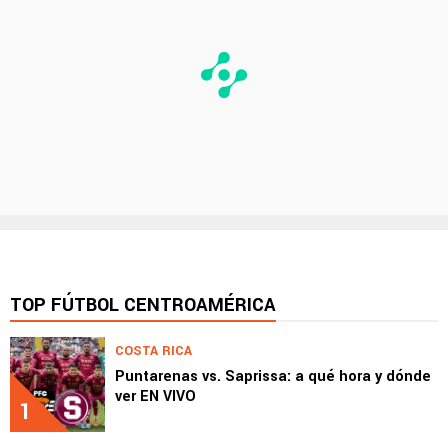
TOP FÚTBOL CENTROAMÉRICA
COSTA RICA
Puntarenas vs. Saprissa: a qué hora y dónde
ver EN VIVO
1