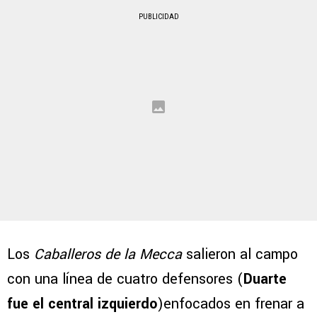
PUBLICIDAD
Los
Caballeros de la Mecca
salieron al campo
con una línea de cuatro defensores (
Duarte
fue el central izquierdo
)enfocados en frenar a