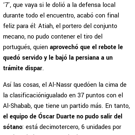
‘7’, que vaya si le dolió a la defensa local
durante todo el encuentro, acabó con final
feliz para él: Atiah, el portero del conjunto
mecano, no pudo contener el tiro del
portugués, quien
aprovechó que el rebote le
quedó servido y le bajó la persiana a un
trámite dispar
.
Así las cosas, el Al-Nassr quedóen la cima de
la clasificaciónigualado en 37 puntos con el
Al-Shabab, que tiene un partido más. En tanto,
el equipo de Óscar Duarte no pudo salir del
sótano
: está decimotercero, 6 unidades por