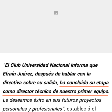
“
El Club Universidad Nacional informa que
Efraín Juárez, después de hablar con la
directiva sobre su salida,
ha concluido su etapa
como director técnico de nuestro primer equipo
.
Le deseamos éxito en sus futuros proyectos
personales y profesionales”
, estableció el