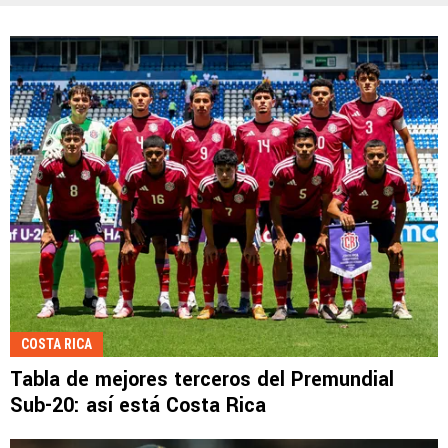
COSTA RICA
Tabla de mejores terceros del Premundial
Sub-20: así está Costa Rica