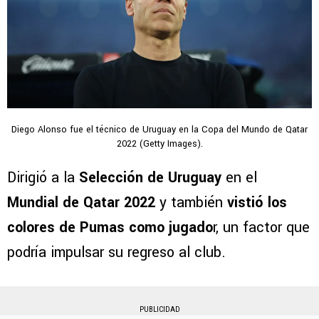
Diego Alonso fue el técnico de Uruguay en la Copa del Mundo de Qatar
2022 (Getty Images).
Dirigió a la
Selección de Uruguay
en el
Mundial de Qatar 2022
y también
vistió los
colores de Pumas como jugado
r, un factor que
podría impulsar su regreso al club.
PUBLICIDAD