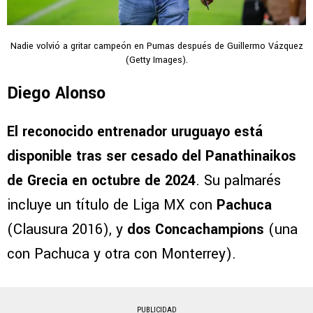
Nadie volvió a gritar campeón en Pumas después de Guillermo Vázquez
(Getty Images).
Diego Alonso
El reconocido entrenador uruguayo está
disponible tras ser cesado del Panathinaikos
de Grecia en octubre de 2024
. Su palmarés
incluye un título de Liga MX con
Pachuca
(Clausura 2016), y
dos Concachampions
(una
con Pachuca y otra con Monterrey).
PUBLICIDAD