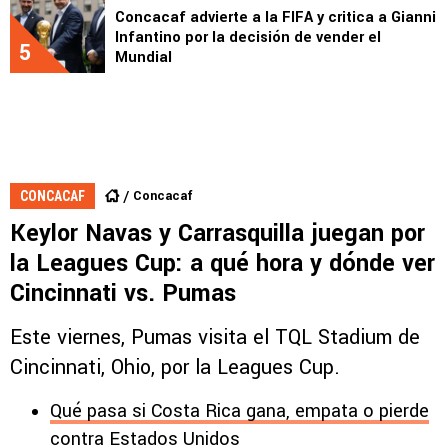
Concacaf advierte a la FIFA y critica a Gianni
Infantino por la decisión de vender el
5
Mundial
Concacaf
CONCACAF
Keylor Navas y Carrasquilla juegan por
la Leagues Cup: a qué hora y dónde ver
Cincinnati vs. Pumas
Este viernes, Pumas visita el TQL Stadium de
Cincinnati, Ohio, por la Leagues Cup.
Qué pasa si Costa Rica gana, empata o pierde
contra Estados Unidos