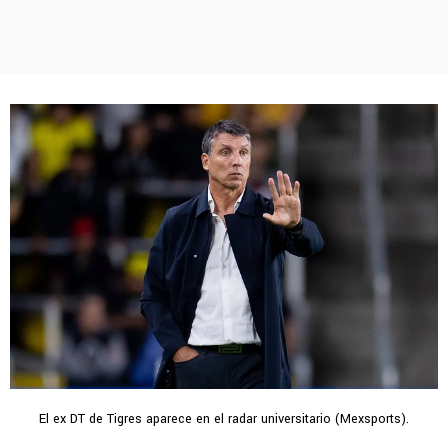
El ex DT de Tigres aparece en el radar universitario (Mexsports).