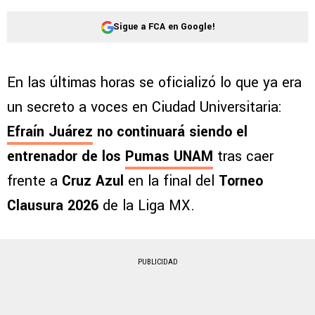
Sigue a FCA en Google!
En las últimas horas se oficializó lo que ya era
un secreto a voces en Ciudad Universitaria:
Efraín Juárez
no continuará siendo el
entrenador de los
Pumas UNAM
tras caer
frente a
Cruz Azul
en la final del
Torneo
Clausura 2026
de la Liga MX.
PUBLICIDAD