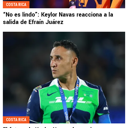
COSTA RICA
“No es lindo”: Keylor Navas reacciona a la
salida de Efraín Juárez
COSTA RICA