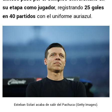
su etapa como jugador
, registrando
25 goles
en 40 partidos
con el uniforme auriazul.
Esteban Solari acaba de salir del Pachuca (Getty Images).