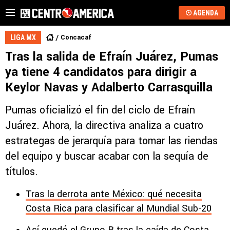
AGENDA
Concacaf
LIGA MX
Tras la salida de Efraín Juárez, Pumas
ya tiene 4 candidatos para dirigir a
Keylor Navas y Adalberto Carrasquilla
Pumas oficializó el fin del ciclo de Efraín
Juárez. Ahora, la directiva analiza a cuatro
estrategas de jerarquía para tomar las riendas
del equipo y buscar acabar con la sequía de
títulos.
Tras la derrota ante México: qué necesita
Costa Rica para clasificar al Mundial Sub-20