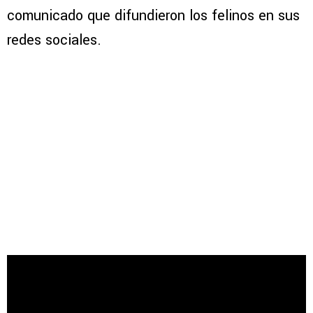
comunicado que difundieron los felinos en sus
redes sociales.