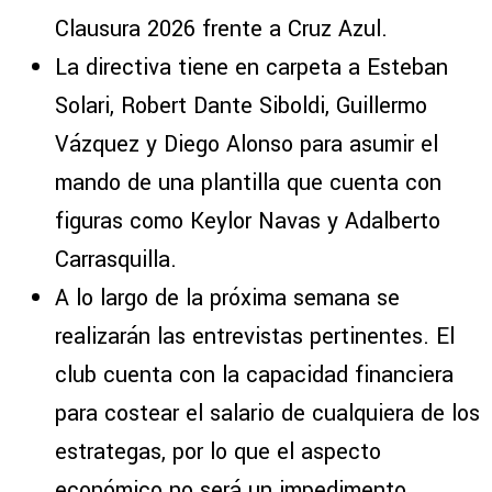
Clausura 2026 frente a Cruz Azul.
La directiva tiene en carpeta a Esteban
Solari, Robert Dante Siboldi, Guillermo
Vázquez y Diego Alonso para asumir el
mando de una plantilla que cuenta con
figuras como Keylor Navas y Adalberto
Carrasquilla.
A lo largo de la próxima semana se
realizarán las entrevistas pertinentes. El
club cuenta con la capacidad financiera
para costear el salario de cualquiera de los
estrategas, por lo que el aspecto
económico no será un impedimento.