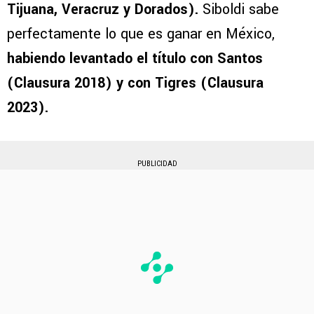
Tijuana, Veracruz y Dorados).
Siboldi sabe
perfectamente lo que es ganar en México,
habiendo levantado el título con Santos
(Clausura 2018) y con Tigres (Clausura
2023).
PUBLICIDAD