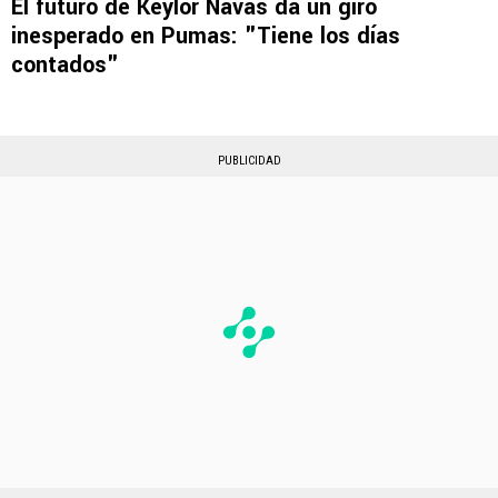
El futuro de Keylor Navas da un giro
inesperado en Pumas: "Tiene los días
contados"
PUBLICIDAD