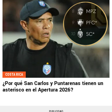
COSTA RICA
¿Por qué San Carlos y Puntarenas tienen un
asterisco en el Apertura 2026?
PUBLICIDAD