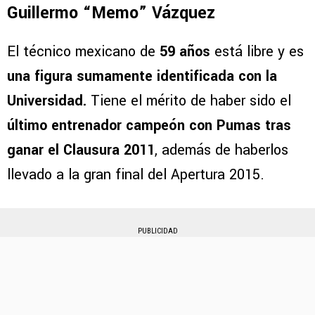
Guillermo “Memo” Vázquez
El técnico mexicano de
59 años
está libre y es
una figura sumamente identificada con la
Universidad.
Tiene el mérito de haber sido el
último entrenador campeón con Pumas tras
ganar el Clausura 2011
, además de haberlos
llevado a la gran final del Apertura 2015.
PUBLICIDAD