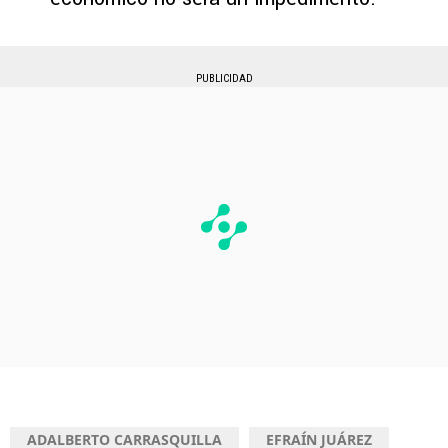
PUBLICIDAD
ADALBERTO CARRASQUILLA
EFRAÍN JUÁREZ