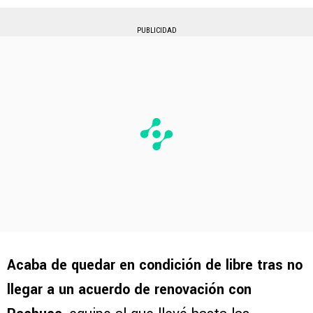
PUBLICIDAD
Acaba de quedar en condición de libre tras no
llegar a un acuerdo de renovación con