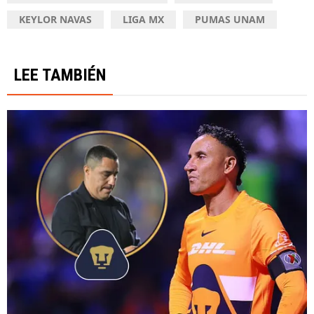
KEYLOR NAVAS
LIGA MX
PUMAS UNAM
LEE TAMBIÉN