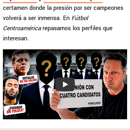
certamen donde la presión por ser campeones
volverá a ser inmensa. En
Fútbol
Centroamérica
repasamos los perfiles que
interesan.
Play