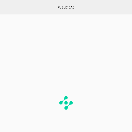
PUBLICIDAD