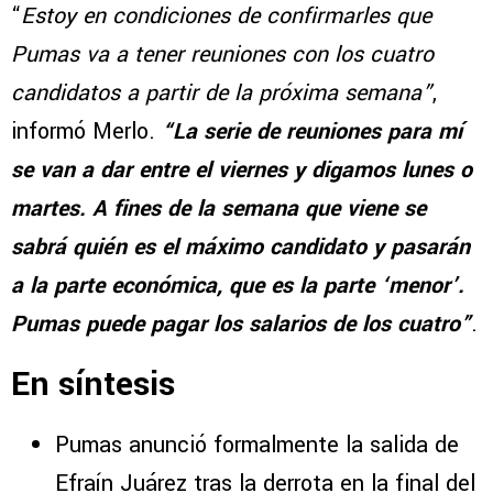
“
Estoy en condiciones de confirmarles que
Pumas va a tener reuniones con los cuatro
candidatos a partir de la próxima semana”
,
informó Merlo.
“La serie de reuniones para mí
se van a dar entre el viernes y digamos lunes o
martes. A fines de la semana que viene se
sabrá quién es el máximo candidato y pasarán
a la parte económica, que es la parte ‘menor’.
Pumas puede pagar los salarios de los cuatro”
.
En síntesis
Pumas anunció formalmente la salida de
Efraín Juárez tras la derrota en la final del