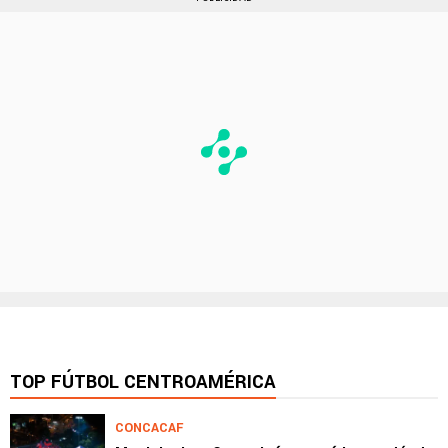
TOP FÚTBOL CENTROAMÉRICA
CONCACAF