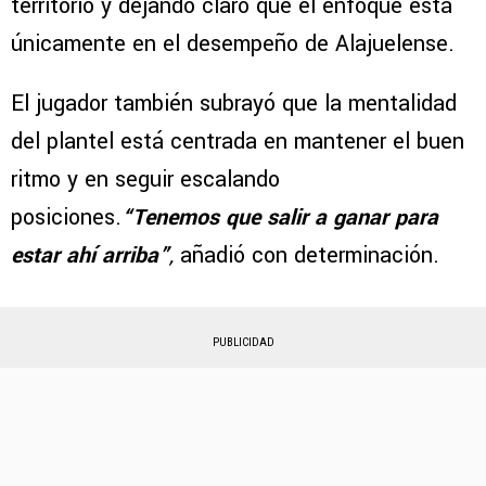
territorio y dejando claro que el enfoque está
únicamente en el desempeño de Alajuelense.
El jugador también subrayó que la mentalidad
del plantel está centrada en mantener el buen
ritmo y en seguir escalando
posiciones.
“Tenemos que salir a ganar para
estar ahí arriba”
,
añadió con determinación.
PUBLICIDAD