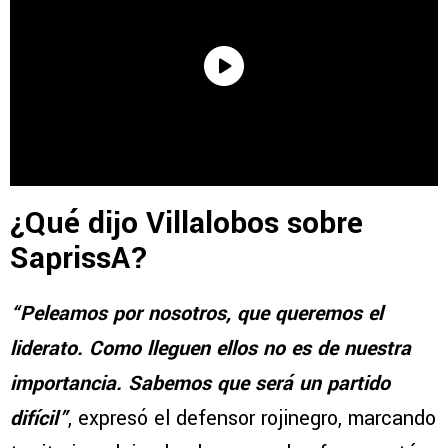
¿Qué dijo Villalobos sobre
SaprissA?
“Peleamos por nosotros, que queremos el
liderato. Como lleguen ellos no es de nuestra
importancia. Sabemos que será un partido
difícil”
, expresó el defensor rojinegro, marcando