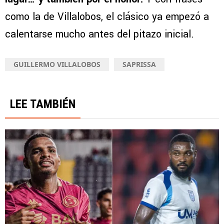
como la de Villalobos, el clásico ya empezó a
calentarse mucho antes del pitazo inicial.
GUILLERMO VILLALOBOS
SAPRISSA
LEE TAMBIÉN