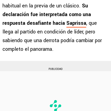
habitual en la previa de un clásico.
Su
declaración fue interpretada como una
respuesta desafiante hacia
Saprissa
, que
llega al partido en condición de líder, pero
sabiendo que una derrota podría cambiar por
completo el panorama.
PUBLICIDAD