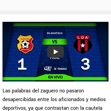
Play
Las palabras del zaguero no pasaron
desapercibidas entre los aficionados y medios
deportivos, ya que contrastan con la cautela