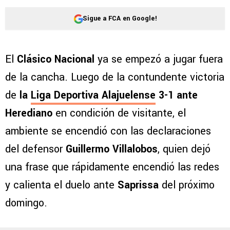
Sigue a FCA en Google!
El
Clásico Nacional
ya se empezó a jugar fuera
de la cancha. Luego de la contundente victoria
de
la
Liga Deportiva Alajuelense
3-1 ante
Herediano
en condición de visitante, el
ambiente se encendió con las declaraciones
del defensor
Guillermo Villalobos
, quien dejó
una frase que rápidamente encendió las redes
y calienta el duelo ante
Saprissa
del próximo
domingo.