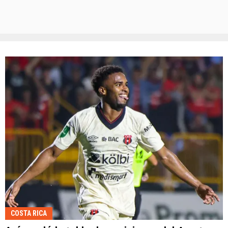
COSTA RICA