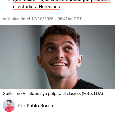
el estadio a Herediano
Actualizado el
17/10/2025 - 06:41hs CST
Guillermo Villalobos ya palpita el clásico. (Foto: LDA)
Por
Pablo Rocca