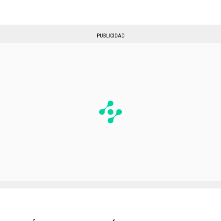
PUBLICIDAD