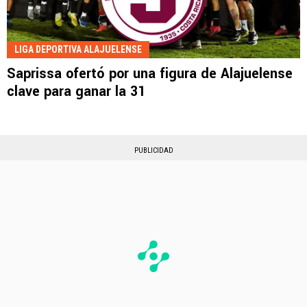
LIGA DEPORTIVA ALAJUELENSE
Saprissa ofertó por una figura de Alajuelense
clave para ganar la 31
PUBLICIDAD