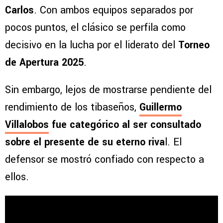
Carlos
. Con ambos equipos separados por
pocos puntos, el clásico se perfila como
decisivo en la lucha por el liderato del
Torneo
de Apertura 2025
.
Sin embargo, lejos de mostrarse pendiente del
rendimiento de los tibaseños,
Guillermo
Villalobos
fue categórico al ser consultado
sobre el presente de su eterno riva
l. El
defensor se mostró confiado con respecto a
ellos.