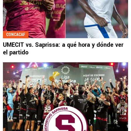
CONCACAF
UMECIT vs. Saprissa: a qué hora y dónde ver
el partido