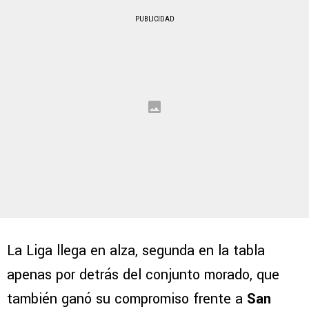
PUBLICIDAD
La Liga llega en alza, segunda en la tabla
apenas por detrás del conjunto morado, que
también ganó su compromiso frente a
San