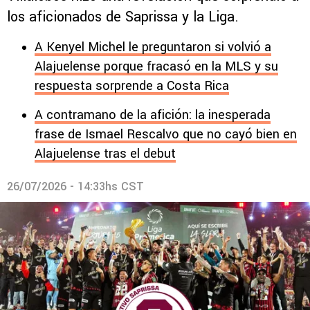
los aficionados de Saprissa y la Liga.
A Kenyel Michel le preguntaron si volvió a
Alajuelense porque fracasó en la MLS y su
respuesta sorprende a Costa Rica
A contramano de la afición: la inesperada
frase de Ismael Rescalvo que no cayó bien en
Alajuelense tras el debut
26/07/2026 - 14:33hs CST