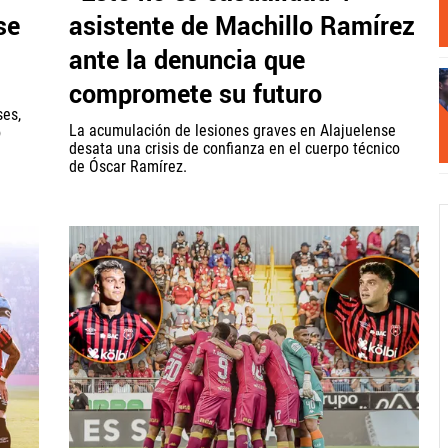
se
asistente de Machillo Ramírez
ante la denuncia que
compromete su futuro
ses,
La acumulación de lesiones graves en Alajuelense
o
desata una crisis de confianza en el cuerpo técnico
de Óscar Ramírez.