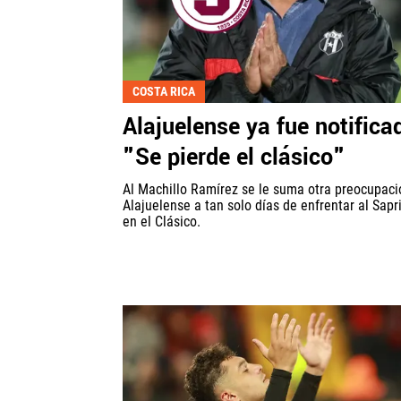
COSTA RICA
Alajuelense ya fue notifica
"Se pierde el clásico"
Al Machillo Ramírez se le suma otra preocupaci
Alajuelense a tan solo días de enfrentar al Sapr
en el Clásico.