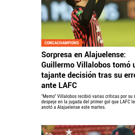
CONCACHAMPIONS
Sorpresa en Alajuelense:
Guillermo Villalobos tomó 
tajante decisión tras su err
ante LAFC
"Memo" Villalobos recibió varias críticas por su
despeje en la jugada del primer gol que LAFC le
anotó a Alajuelense este martes.