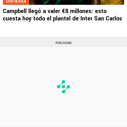
COSTA RICA
Campbell llegó a valer €8 millones: esto
cuesta hoy todo el plantel de Inter San Carlos
PUBLICIDAD