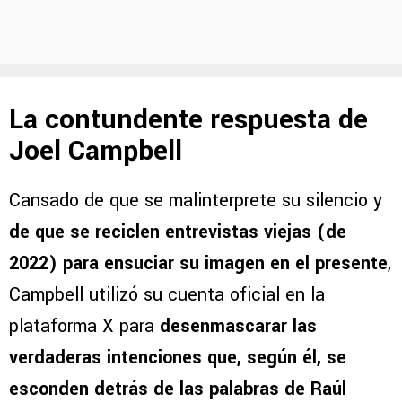
La contundente respuesta de
Joel Campbell
Cansado de que se malinterprete su silencio y
de que se reciclen entrevistas viejas (de
2022) para ensuciar su imagen en el presente
,
Campbell utilizó su cuenta oficial en la
plataforma X para
desenmascarar las
verdaderas intenciones que, según él, se
esconden detrás de las palabras de Raúl