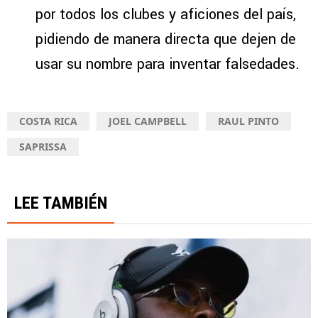
por todos los clubes y aficiones del país,
pidiendo de manera directa que dejen de
usar su nombre para inventar falsedades.
COSTA RICA
JOEL CAMPBELL
RAUL PINTO
SAPRISSA
LEE TAMBIÉN