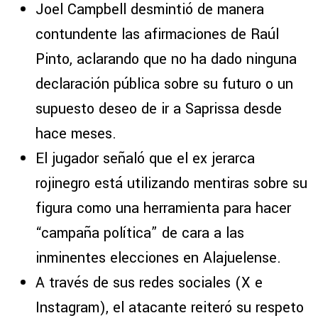
Joel Campbell desmintió de manera
contundente las afirmaciones de Raúl
Pinto, aclarando que no ha dado ninguna
declaración pública sobre su futuro o un
supuesto deseo de ir a Saprissa desde
hace meses.
El jugador señaló que el ex jerarca
rojinegro está utilizando mentiras sobre su
figura como una herramienta para hacer
“campaña política” de cara a las
inminentes elecciones en Alajuelense.
A través de sus redes sociales (X e
Instagram), el atacante reiteró su respeto