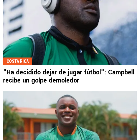
COSTA RICA
"Ha decidido dejar de jugar fútbol": Campbell
recibe un golpe demoledor