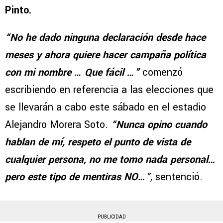
Pinto.
“No he dado ninguna declaración desde hace
meses y ahora quiere hacer campaña política
con mi nombre … Que fácil …”
comenzó
escribiendo en referencia a las elecciones que
se llevarán a cabo este sábado en el estadio
Alejandro Morera Soto.
“Nunca opino cuando
hablan de mí, respeto el punto de vista de
cualquier persona, no me tomo nada personal…
pero este tipo de mentiras NO…”
, sentenció.
PUBLICIDAD