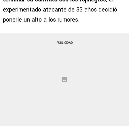
experimentado atacante de 33 años decidió
ponerle un alto a los rumores.
PUBLICIDAD