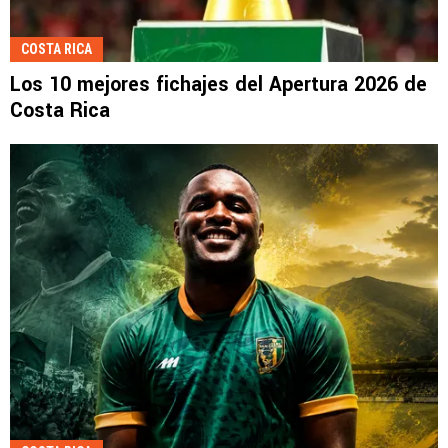
COSTA RICA
Los 10 mejores fichajes del Apertura 2026 de
Costa Rica