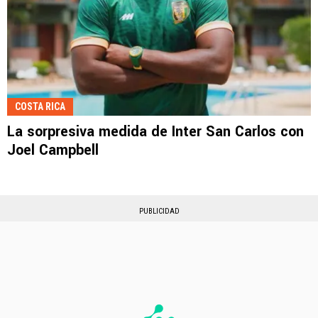
COSTA RICA
La sorpresiva medida de Inter San Carlos con
Joel Campbell
PUBLICIDAD