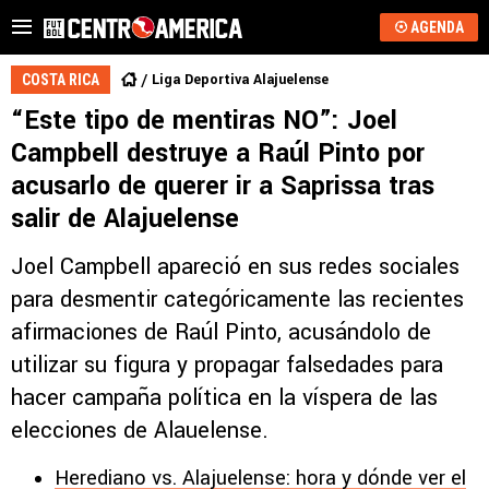
AGENDA
Liga Deportiva Alajuelense
COSTA RICA
“Este tipo de mentiras NO”: Joel
Campbell destruye a Raúl Pinto por
acusarlo de querer ir a Saprissa tras
salir de Alajuelense
Joel Campbell apareció en sus redes sociales
para desmentir categóricamente las recientes
afirmaciones de Raúl Pinto, acusándolo de
utilizar su figura y propagar falsedades para
hacer campaña política en la víspera de las
elecciones de Alauelense.
Herediano vs. Alajuelense: hora y dónde ver el