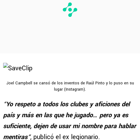
Joel Campbell se cansó de los inventos de Raúl Pinto y lo puso en su
lugar (Instagram).
“
Yo respeto a todos los clubes y aficiones del
país y más en las que he jugado… pero ya es
suficiente, dejen de usar mi nombre para hablar
mentiras
“
, publicó el ex legionario.