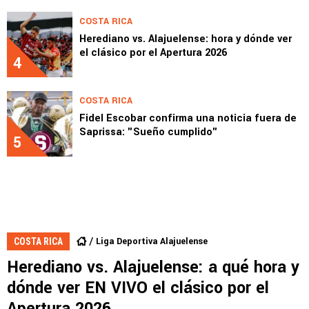
COSTA RICA
Herediano vs. Alajuelense: hora y dónde ver
el clásico por el Apertura 2026
4
COSTA RICA
Fidel Escobar confirma una noticia fuera de
Saprissa: "Sueño cumplido"
5
Liga Deportiva Alajuelense
COSTA RICA
Herediano vs. Alajuelense: a qué hora y
dónde ver EN VIVO el clásico por el
Apertura 2026