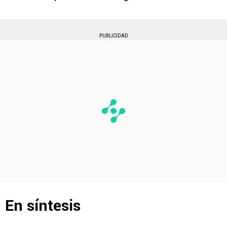
PUBLICIDAD
En síntesis