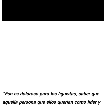
“Eso es doloroso para los liguistas, saber que
aquella persona que ellos querían como líder y