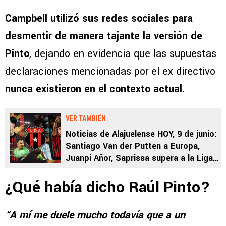
Campbell utilizó sus redes sociales para
desmentir de manera tajante la versión de
Pinto
, dejando en evidencia que las supuestas
declaraciones mencionadas por el ex directivo
nunca existieron en el contexto actual.
VER TAMBIÉN
Noticias de Alajuelense HOY, 9 de junio:
Santiago Van der Putten a Europa,
Juanpi Añor, Saprissa supera a la Liga y
una estafa
¿Qué había dicho Raúl Pinto?
“A mí me duele mucho todavía que a un