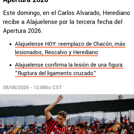
Este domingo, en el Carlos Alvarado, Herediano
recibe a Alajuelense por la tercera fecha del
Apertura 2026.
Alajuelense HOY: reemplazo de Chacón, más
lesionados, Rescalvo y Herediano
Alajuelense confirma la lesión de una figura:
"Ruptura del ligamento cruzado"
08/08/2026 - 12:06hs CST