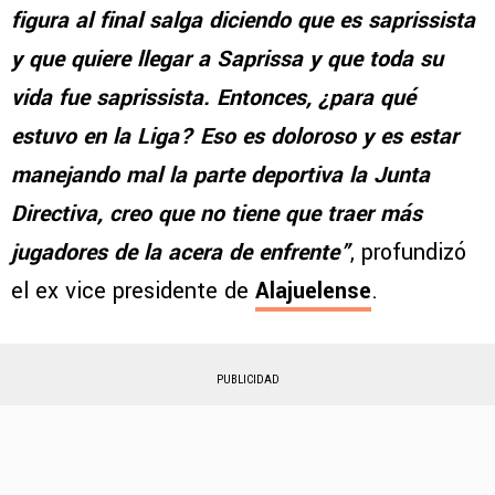
figura al final salga diciendo que es saprissista
y que quiere llegar a Saprissa y que toda su
vida fue saprissista. Entonces, ¿para qué
estuvo en la Liga? Eso es doloroso y es estar
manejando mal la parte deportiva la Junta
Directiva, creo que no tiene que traer más
jugadores de la acera de enfrente”
, profundizó
el ex vice presidente de
Alajuelense
.
PUBLICIDAD