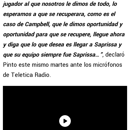
jugador al que nosotros le dimos de todo, lo
esperamos a que se recuperara, como es el
caso de Campbell, que le dimos oportunidad y
oportunidad para que se recupere, llegue ahora
y diga que lo que desea es llegar a Saprissa y
que su equipo siempre fue Saprissa…”
, declaró
Pinto este mismo martes ante los micrófonos
de Teletica Radio.