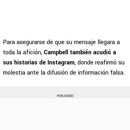
Para asegurarse de que su mensaje llegara a
toda la afición,
Campbell también acudió a
sus historias de Instagram
, donde reafirmó su
molestia ante la difusión de información falsa.
PUBLICIDAD